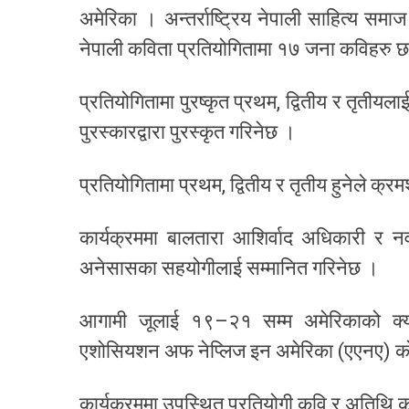
अमेरिका । अन्तर्राष्ट्रिय नेपाली साहित्य स
नेपाली कविता प्रतियोगितामा १७ जना कविहरु 
प्रतियोगितामा पुरष्कृत प्रथम, द्वितीय र तृतीयलाई 
पुरस्कारद्वारा पुरस्कृत गरिनेछ ।
प्रतियोगितामा प्रथम, द्वितीय र तृतीय हुनेले 
कार्यक्रममा बालतारा आशिर्वाद अधिकारी र नवर
अनेसासका सहयोगीलाई सम्मानित गरिनेछ ।
आगामी जूलाई १९–२१ सम्म अमेरिकाको क्यालि
एशोसियशन अफ नेप्लिज इन अमेरिका (एएनए) को 
कार्यक्रममा उपस्थित प्रतियोगी कवि र अतिथि 