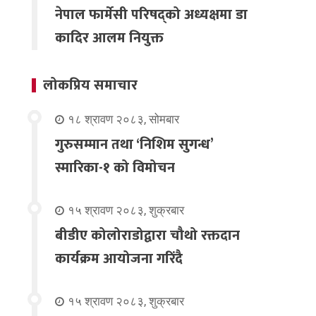
नेपाल फार्मेसी परिषद्को अध्यक्षमा डा
कादिर आलम नियुक्त
लोकप्रिय समाचार
१८ श्रावण २०८३, सोमबार
गुरुसम्मान तथा ‘निशिम सुगन्ध’
स्मारिका-१ को विमोचन
१५ श्रावण २०८३, शुक्रबार
बीडीए कोलोराडोद्वारा चौथो रक्तदान
कार्यक्रम आयोजना गरिंदै
१५ श्रावण २०८३, शुक्रबार