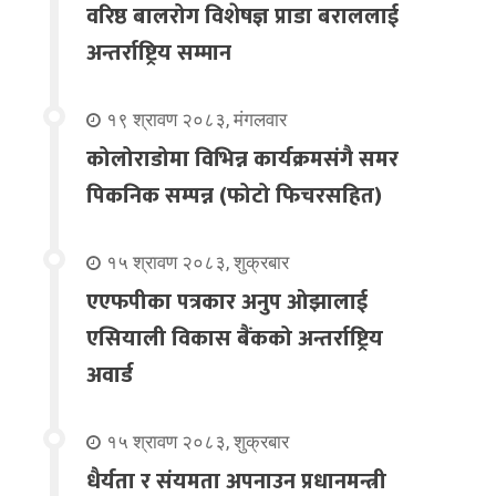
वरिष्ठ बालरोग विशेषज्ञ प्राडा बराललाई
अन्तर्राष्ट्रिय सम्मान
१९ श्रावण २०८३, मंगलवार
कोलोराडोमा विभिन्न कार्यक्रमसंगै समर
पिकनिक सम्पन्न (फोटो फिचरसहित)
१५ श्रावण २०८३, शुक्रबार
एएफपीका पत्रकार अनुप ओझालाई
एसियाली विकास बैंकको अन्तर्राष्ट्रिय
अवार्ड
१५ श्रावण २०८३, शुक्रबार
धैर्यता र संयमता अपनाउन प्रधानमन्त्री