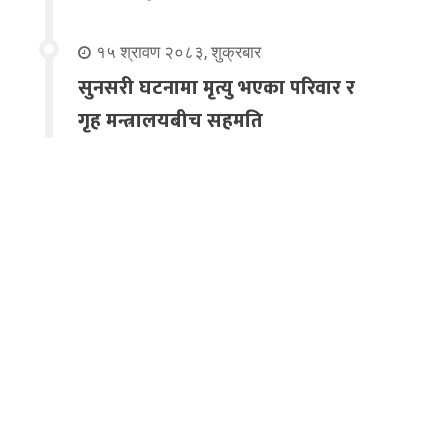
१५ श्रावण २०८३, शुक्रबार
सुनसरी घटनामा मृत्यु भएका परिवार र
गृह मन्त्रालयबीच सहमति