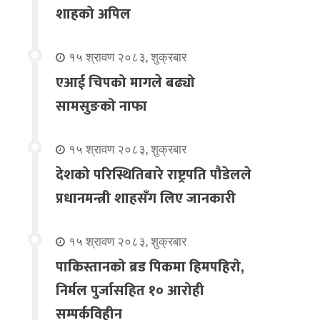
शाहको अपिल
१५ श्रावण २०८३, शुक्रबार
एआई चिपको मागले बढ्यो
सामसुङको नाफा
१५ श्रावण २०८३, शुक्रबार
देशको परिस्थितिबारे राष्ट्रपति पौडेलले
प्रधानमन्त्री शाहसँग लिए जानकारी
१५ श्रावण २०८३, शुक्रबार
पाकिस्तानको ब्रड पिकमा हिमपहिरो,
निर्मल पुर्जासहित १० आरोही
सम्पर्कविहीन