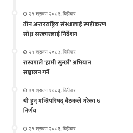
२१ श्रावण २०८३, बिहीबार
तीन अन्तरराष्ट्रिय संस्थालाई स्पष्टीकरण
सोध्न सरकारलाई निर्देशन
२१ श्रावण २०८३, बिहीबार
रास्वपाले ‘हामी सुन्छौँ’ अभियान
सञ्चालन गर्ने
२१ श्रावण २०८३, बिहीबार
यी हुन् मन्त्रिपरिषद् बैठकले गरेका ७
निर्णय
२१ श्रावण २०८३, बिहीबार