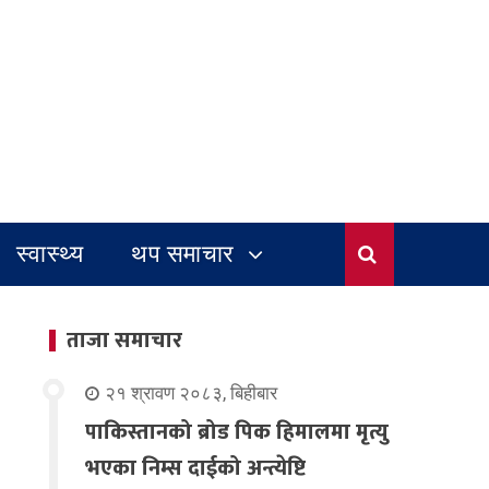
स्वास्थ्य
थप समाचार
ताजा समाचार
२१ श्रावण २०८३, बिहीबार
पाकिस्तानको ब्रोड पिक हिमालमा मृत्यु
भएका निम्स दाईको अन्त्येष्टि