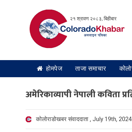
Skip
to
२१ श्रावण २०८३, बिहीबार
content
होमपेज
ताजा समाचार
कोलो
अमेरिकाव्यापी नेपाली कविता प
कोलोराडोखबर संवाददाता
,
July 19th, 2024