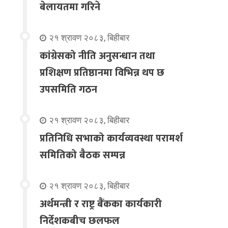
बेलायतमा गरिने
२१ श्रावण २०८३, बिहीबार
कांग्रेसको नीति अनुसन्धान तथा
प्रशिक्षण प्रतिष्ठानमा विभिन्न थप छ
उपसमिति गठन
२१ श्रावण २०८३, बिहीबार
प्रतिनिधि सभाको कार्यव्यवस्था परामर्श
समितिको बैठक सम्पन्न
२१ श्रावण २०८३, बिहीबार
अर्थमन्त्री र राष्ट्र बैंकका कार्यकारी
निर्देशकबीच छलफल