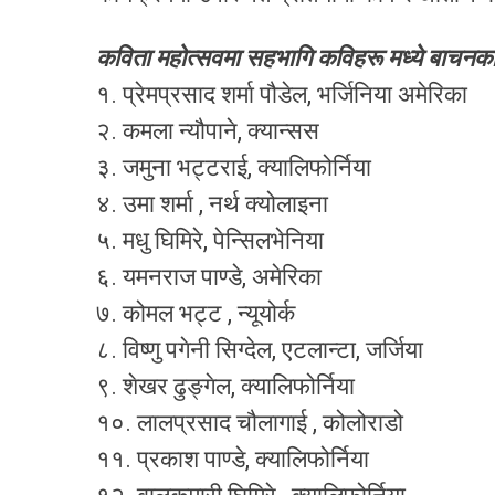
कविता महोत्सवमा सहभागि कविहरू मध्ये बाचनक
१. प्रेमप्रसाद शर्मा पौडेल, भर्जिनिया अमेरिका
२. कमला न्यौपाने, क्यान्सस
३. जमुना भट्टराई, क्यालिफोर्निया
४. उमा शर्मा , नर्थ क्योलाइना
५. मधु घिमिरे, पेन्सिलभेनिया
६. यमनराज पाण्डे, अमेरिका
७. कोमल भट्ट , न्यूयोर्क
८. विष्णु पगेनी सिग्देल, एटलान्टा, जर्जिया
९. शेखर ढुङ्गेल, क्यालिफोर्निया
१०. लालप्रसाद चौलागाई , कोलोराडो
११. प्रकाश पाण्डे, क्यालिफोर्निया