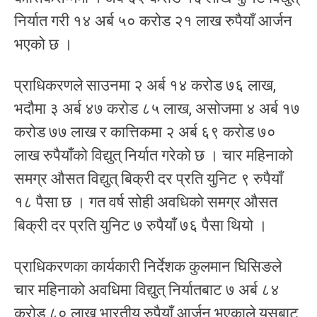
निर्यात गरी १४ अर्ब ५० करोड २१ लाख रुपैयाँ आर्जन
भएको छ ।
प्राधिकरणले साउनमा २ अर्ब १४ करोड ७६ लाख,
भदौमा ३ अर्ब ४७ करोड ८५ लाख, असोजमा ४ अर्ब १७
करोड ७७ लाख र कात्तिकमा २ अर्ब ६९ करोड ७०
लाख रुपैयाँको विद्युत् निर्यात गरेको छ । चार महिनाको
समग्र औसत विद्युत् बिक्री दर प्रति युनिट ९ रुपैयाँ
१८ पैसा छ । गत वर्ष सोही अवधिको समग्र औसत
बिक्री दर प्रति युनिट ७ रुपैयाँ ७६ पैसा थियो ।
प्राधिकरणका कार्यकारी निर्देशक कुलमान घिसिङले
चार महिनाको अवधिमा विद्युत् निर्यातबाट ७ अर्ब ८४
करोड ८० लाख भारतीय रुपैयाँ आर्जन भएकाले यसबाट