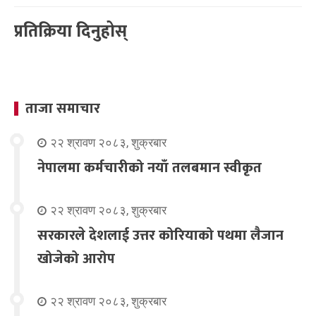
प्रतिक्रिया दिनुहोस्
ताजा समाचार
२२ श्रावण २०८३, शुक्रबार
नेपालमा कर्मचारीको नयाँ तलबमान स्वीकृत
२२ श्रावण २०८३, शुक्रबार
सरकारले देशलाई उत्तर कोरियाको पथमा लैजान
खोजेको आरोप
२२ श्रावण २०८३, शुक्रबार