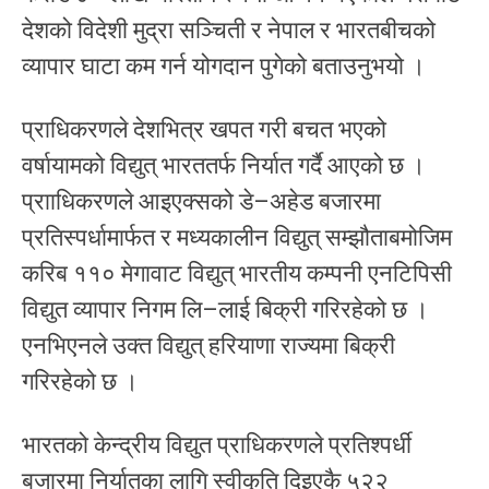
देशको विदेशी मुद्रा सञ्चिती र नेपाल र भारतबीचको
व्यापार घाटा कम गर्न योगदान पुगेको बताउनुभयो ।
प्राधिकरणले देशभित्र खपत गरी बचत भएको
वर्षायामको विद्युत् भारततर्फ निर्यात गर्दै आएको छ ।
प्रााधिकरणले आइएक्सको डे–अहेड बजारमा
प्रतिस्पर्धामार्फत र मध्यकालीन विद्युत् सम्झौताबमोजिम
करिब ११० मेगावाट विद्युत् भारतीय कम्पनी एनटिपिसी
विद्युत व्यापार निगम लि–लाई बिक्री गरिरहेको छ ।
एनभिएनले उक्त विद्युत् हरियाणा राज्यमा बिक्री
गरिरहेको छ ।
भारतको केन्द्रीय विद्युत प्राधिकरणले प्रतिश्पर्धी
बजारमा निर्यातका लागि स्वीकृति दिइएकै ५२२