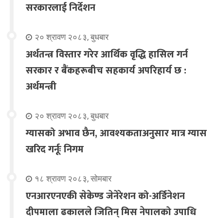
सरकारलाई निर्देशन
२० श्रावण २०८३, बुधबार
अर्थतन्त्र विस्तार गरेर आर्थिक वृद्धि हासिल गर्न
सरकार र बैंकहरूबीच सहकार्य अपरिहार्य छ :
अर्थमन्त्री
२० श्रावण २०८३, बुधबार
ग्यासको अभाव छैन, आवश्यकताअनुसार मात्र ग्यास
खरिद गर्नूः निगम
१८ श्रावण २०८३, सोमबार
एनआरएनएकी सेकेण्ड जेनेरेशन को-अर्डिनेशन
दीपमाला ढकालले जितिन् मिस नेपालको उपाधि