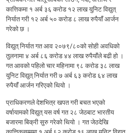
कात्तिकमा १ अर्ब ३६ करोड १२ लाख युनिट विद्युत्
निर्यात गरी १२ अर्ब ५० करोड ८ लाख रुपैयाँ आर्जन
गरेको छ ।
विद्युत् निर्यात गत आव २०७९/८०को सोही अवधिको
तुलनामा ४ अर्ब ८६ करोड ४४ लाख रुपैयाँले बढी हो ।
गत आवको पहिलो चार महिनामा ९८ करोड ३८ लाख
युनिट विद्युत् निर्यात गरी ७ अर्ब ६३ करोड ६४ लाख
रुपैयाँ आर्जन गरिएको थियो ।
प्राधिकरणले देशभित्र खपत गरी बचत भएको
वर्षायामको विद्युत् यस वर्ष गत २८ जेठबाट भारतीय
बजारमा बिक्री सुरु गरेको थियो । गत जेठदेखि
कात्तिकसम्ममा १ अर्ब ६२ करोड १६ लाख युनिट विद्युत्