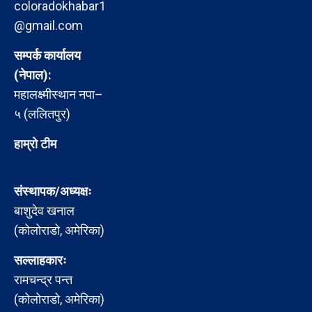
coloradokhabar1
@gmail.com
सम्पर्क कार्यालय
(नेपाल):
महालक्ष्मीस्थान नपा–
५ (ललितपुर)
हाम्रो टीम
संस्थापक/अध्यक्षः
बाशुदेव खनाल
(कोलोराडो, अमेरिका)
सल्लाहकारः
रामचन्द्र पन्त
(कोलोराडो, अमेरिका)