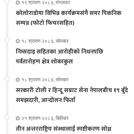
१९ श्रावण २०८३, मंगलवार
कोलोराडोमा विभिन्न कार्यक्रमसंगै समर पिकनिक
सम्पन्न (फोटो फिचरसहित)
१८ श्रावण २०८३, सोमबार
निम्सदाइ सहितका आरोहीको निधनपछि
पर्वतारोहण क्षेत्र शोकाकुल
१८ श्रावण २०८३, सोमबार
सरकारी टोली र हिन्दू सम्राट सेना नेपालबीच १९ बुँदे
समझदारी, आन्दोलन फिर्ता
२१ श्रावण २०८३, बिहीबार
तीन अन्तरराष्ट्रिय संस्थालाई स्पष्टीकरण सोध्न