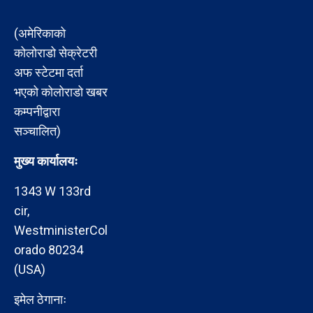
(अमेरिकाको
कोलोराडो सेक्रेटरी
अफ स्टेटमा दर्ता
भएको कोलोराडो खबर
कम्पनीद्वारा
सञ्चालित)
मुख्य कार्यालयः
1343 W 133rd
cir,
WestministerCol
orado 80234
(USA)
इमेल ठेगानाः