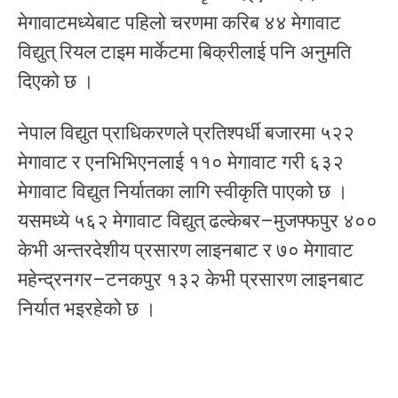
मेगावाटमध्येबाट पहिलो चरणमा करिब ४४ मेगावाट
विद्युत् रियल टाइम मार्केटमा बिक्रीलाई पनि अनुमति
दिएको छ ।
नेपाल विद्युत प्राधिकरणले प्रतिश्पर्धी बजारमा ५२२
मेगावाट र एनभिभिएनलाई ११० मेगावाट गरी ६३२
मेगावाट विद्युत निर्यातका लागि स्वीकृति पाएको छ ।
यसमध्ये ५६२ मेगावाट विद्युत् ढल्केबर–मुजफ्फपुर ४००
केभी अन्तरदेशीय प्रसारण लाइनबाट र ७० मेगावाट
महेन्द्रनगर–टनकपुर १३२ केभी प्रसारण लाइनबाट
निर्यात भइरहेको छ ।