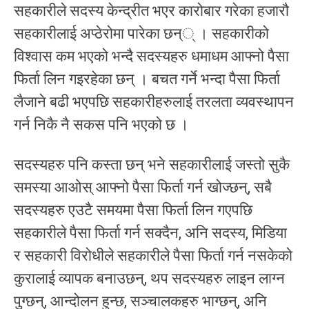
सहकारीले सदस्य केन्द्रीत भएर कारोबार गरेका हजारौ
सहकारीलाई अप्ठेरोमा पारेका छन्् । सहकारीको
विश्वास कम भएको भन्दै सदस्यहरु धमाधम आफ्नो पैसा
फिर्ता लिन गइरहेका छन् । बचत गर्ने भन्दा पैसा फिर्ता
लैजाने बढी भएपछि सहकारीहरुलाई तरलता व्यवस्थापन
गर्न निकै नै सकस पनि भएको छ ।
सदस्यहरु पनि कस्ता छन् भने सहकारीलाई जस्तो सुकै
समस्या आओस् आफ्नो पैसा फिर्ता गर्न खोज्छन्, सबै
सदस्यहरु एउटै समयमा पैसा फिर्ता लिन गएपछि
सहकारीले पैसा फिर्ता गर्न सक्दैन, अनि सदस्य, मिडिया
र सहकारी विरोधीले सहकारीले पैसा फिर्ता गर्न नसकेको
कुरालाई व्यापक बनाउछन्, थप सदस्यहरु लाइन लाग्न
पुग्छन्, आन्दोलन हुन्छ, सञ्चालकहरु भाग्छन्, अनि