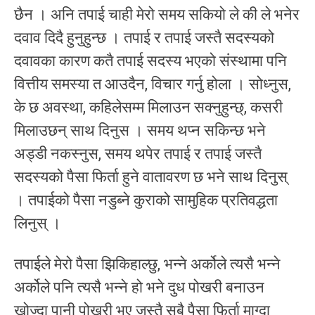
छैन । अनि तपाई चाही मेरो समय सकियो ले की ले भनेर
दवाव दिदै हुनुहुन्छ । तपाई र तपाई जस्तै सदस्यको
दवावका कारण कतै तपाई सदस्य भएको संस्थामा पनि
वित्तीय समस्या त आउदैन, विचार गर्नु होला । सोध्नुस,
के छ अवस्था, कहिलेसम्म मिलाउन सक्नुहुन्छ्, कसरी
मिलाउछन् साथ दिनुस । समय थप्न सकिन्छ भने
अड्डी नकस्नुस, समय थपेर तपाई र तपाई जस्तै
सदस्यको पैसा फिर्ता हुने वातावरण छ भने साथ दिनुस्
। तपाईको पैसा नडुब्ने कुराको सामुहिक प्रतिवद्धता
लिनुस् ।
तपाईले मेरो पैसा झिकिहाल्छु, भन्ने अर्कोले त्यसै भन्ने
अर्कोले पनि त्यसै भन्ने हो भने दुध पोखरी बनाउन
खोज्दा पानी पोखरी भए जस्तै सबै पैसा फिर्ता माग्दा