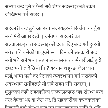
संस्था बन्द हुने र फेरी सबै शेयर सदस्यहरुको रकम
जोखिममा पर्न सक्छ ।
सहकारी बन्द हुने अवस्था सदस्यहरुले सिर्जना नगर्नुस
भन्ने मेरो आग्रह हो । कतिपय सहकारीका
सञ्चालकहरु त सदस्यहरुले दवाव दिए बन्द गर्न हुन्थ्यो
भनेर पनि बसेको पाइएको छ । किनकी सहकारी बन्द
भयो भने सबै भन्दा सहज सञ्चालक र कर्मचारीलाई हुदो
रहेछ भन्ने त देखियो नि ? बदनाम त हुन्छ, जेल जान
पर्ला, भाग्न पर्ला तर पैसाको व्यवस्थापन गर्न नसकेको
अवस्थामा उनीहरुले यो सबै सहन पनि सक्छन् ।
मुलुकका केही सहकारीका सञ्चालकहरु जव संस्था बन्द
गरेर वेपत्ता भए वा जेल गए, ति सहकारीका वचतकर्ताको
विचल्ली हेर्दा संस्था बन्द गर्नु सदस्यहरुका लागि नै क्षति