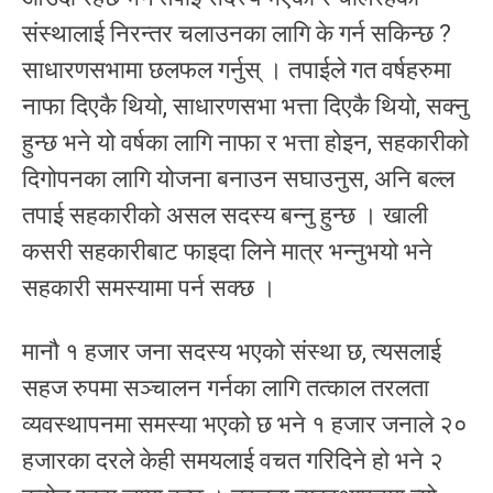
संस्थालाई निरन्तर चलाउनका लागि के गर्न सकिन्छ ?
साधारणसभामा छलफल गर्नुस् । तपाईले गत वर्षहरुमा
नाफा दिएकै थियो, साधारणसभा भत्ता दिएकै थियो, सक्नु
हुन्छ भने यो वर्षका लागि नाफा र भत्ता होइन, सहकारीको
दिगोपनका लागि योजना बनाउन सघाउनुस, अनि बल्ल
तपाई सहकारीको असल सदस्य बन्नु हुन्छ । खाली
कसरी सहकारीबाट फाइदा लिने मात्र भन्नुभयो भने
सहकारी समस्यामा पर्न सक्छ ।
मानौ १ हजार जना सदस्य भएको संस्था छ, त्यसलाई
सहज रुपमा सञ्चालन गर्नका लागि तत्काल तरलता
व्यवस्थापनमा समस्या भएको छ भने १ हजार जनाले २०
हजारका दरले केही समयलाई वचत गरिदिने हो भने २