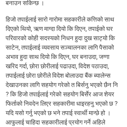
बनाउन सकिन्छ ।
हिजो तपाईलाई सारो गारोमा सहकारीले कत्तिको साथ
दिएको थियो, ऋण माग्दा दियो कि दिएन, तपाईको घर
परिवारको कोही सदस्यको निधन हुदा दुख साट्यो कि
साटेन, तपाईलाई व्यवसाय सञ्चालनका लागि पैसाको
अभाव हुदा साथ दियो कि दिएन, घर बनाउदा, जग्गा
खरिद गर्दा, छोरा छोरीलाई पढाउदा, विदेश पठाउदा,
तपाईलाई छोरा छोरीले विदेश बोलाउदा बैंक ब्यालेन्स
देखाउनका लागि सहयोग गरेको त बिर्सनु भएको छैन नि
? कि हिजो तपाईलाई गरेको सहयोग बिर्सेर आज शेयर
फिर्ताको निवदेन लिएर सहकारीमा धाइरहनु भएको छ ?
यदि यसो गर्नु भएको छ भने तपाई स्वार्थी मान्छे हो ।
आफुलाई चाहिदा सहकारीलाई प्रयोग गर्ने अहिले