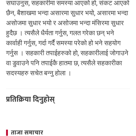
सघाउनुस, सहकारीमा समस्या आएको हो, संकट आएको
छैन, बैशाखमा भन्दा असारमा सुधार भयो, असारमा भन्दा
असोजमा सुधार भयो र असोजमा भन्दा मंसिरमा सुधार
हुदैछ । त्यसैले धैर्यता गर्नुस, गलत गरेका छन् भने
कार्वाही गर्नुस, गर्दा गर्दै समस्या परेको हो भने सहयोग
गर्नुस । सहकारी तपाईहरुको हो, सहकारीलाई जोगाउने
वा डुवाउने पनि तपाईकै हातमा छ, त्यसैले सहकारीका
सदस्यहरु सचेत बन्नु होला ।
प्रतिक्रिया दिनुहोस्
ताजा समाचार