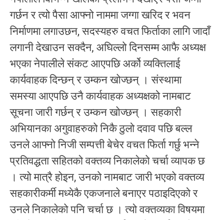
गर्छन र त्यो पैसा आफ्नो नाममा जग्गा खरिद र भवन
निर्माणमा लगाउछन, सदस्यहरु वचत फिर्ताका लागि जादाँ
लगानी देखाउन सक्दैन, अघिल्लो दिनसम्म आफै अध्यक्ष
भएका नेपालीले संकट आएपछि अर्को व्यक्तिलाई
कार्यवाहक दिन्छन् र उम्कन खोज्छन् । संस्थामा
समस्या आएपछि उनै कार्यवाहक अध्यक्षको नामबाट
सूचना जारी गर्छन् र उम्कन खोज्छन् । सहकारी
अभियानका अगुवाहरुको निकै ठुलो दवाव पछि बल्ल
उनले आफ्नो निजी सम्पत्ती बेचेर वचत फिर्ता गर्छु भन्ने
प्रतिवद्धता सहितको वक्तव्य निकालेको चर्चा व्यापक छ
। त्यो मात्रै होइन, उनको नामबाट जारी भएको वक्तव्य
सहकारीकर्मी मध्येकै एकजनाले बनाएर पठाइदिएको र
उनले निकालेको पनि चर्चा छ । त्यो वक्तव्यका विषयमा