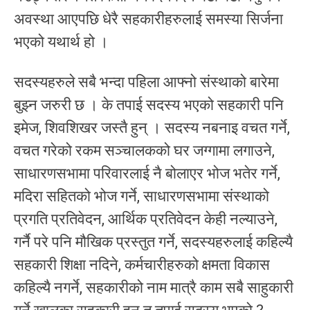
अवस्था आएपछि धेरै सहकारीहरुलाई समस्या सिर्जना
भएको यथार्थ हो ।
सदस्यहरुले सबै भन्दा पहिला आफ्नो संस्थाको बारेमा
बुझ्न जरुरी छ । के तपाई सदस्य भएको सहकारी पनि
इमेज, शिवशिखर जस्तै हुन् । सदस्य नबनाइ वचत गर्ने,
वचत गरेको रकम सञ्चालकको घर जग्गामा लगाउने,
साधारणसभामा परिवारलाई नै बोलाएर भोज भतेर गर्ने,
मदिरा सहितको भोज गर्ने, साधारणसभामा संस्थाको
प्रगति प्रतिवेदन, आर्थिक प्रतिवेदन केही नल्याउने,
गर्नै परे पनि मौखिक प्रस्तुत गर्ने, सदस्यहरुलाई कहिल्यै
सहकारी शिक्षा नदिने, कर्मचारीहरुको क्षमता विकास
कहिल्यै नगर्ने, सहकारीको नाम मात्रै काम सबै साहुकारी