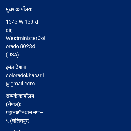
मुख्य कार्यालयः
1343 W 133rd
cir,
WestministerCol
orado 80234
(USA)
इमेल ठेगानाः
coloradokhabar1
@gmail.com
सम्पर्क कार्यालय
(नेपाल):
महालक्ष्मीस्थान नपा–
५ (ललितपुर)