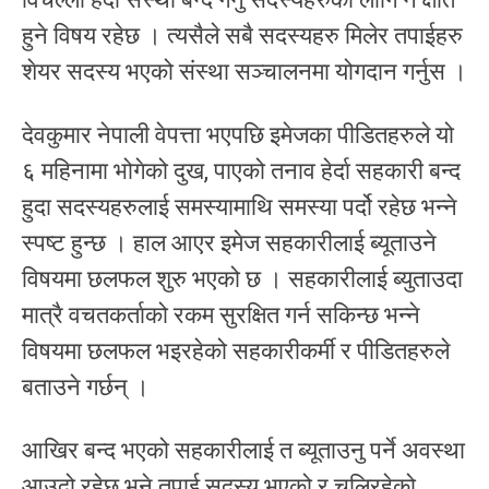
हुने विषय रहेछ । त्यसैले सबै सदस्यहरु मिलेर तपाईहरु
शेयर सदस्य भएको संस्था सञ्चालनमा योगदान गर्नुस ।
देवकुमार नेपाली वेपत्ता भएपछि इमेजका पीडितहरुले यो
६ महिनामा भोगेको दुख, पाएको तनाव हेर्दा सहकारी बन्द
हुदा सदस्यहरुलाई समस्यामाथि समस्या पर्दो रहेछ भन्ने
स्पष्ट हुन्छ । हाल आएर इमेज सहकारीलाई ब्यूताउने
विषयमा छलफल शुरु भएको छ । सहकारीलाई ब्युताउदा
मात्रै वचतकर्ताको रकम सुरक्षित गर्न सकिन्छ भन्ने
विषयमा छलफल भइरहेको सहकारीकर्मी र पीडितहरुले
बताउने गर्छन् ।
आखिर बन्द भएको सहकारीलाई त ब्यूताउनु पर्ने अवस्था
आउदो रहेछ भने तपाई सदस्य भएको र चलिरहेको