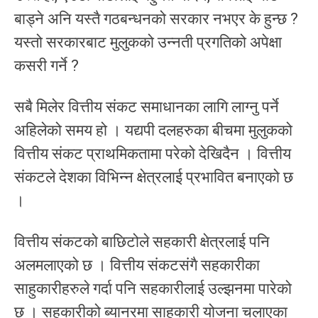
बाड्ने अनि यस्तै गठबन्धनको सरकार नभएर के हुन्छ ?
यस्तो सरकारबाट मुलुकको उन्नती प्रगतिको अपेक्षा
कसरी गर्ने ?
सबै मिलेर वित्तीय संकट समाधानका लागि लाग्नु पर्ने
अहिलेको समय हो । यद्यपी दलहरुका बीचमा मुलुकको
वित्तीय संकट प्राथमिकतामा परेको देखिदैन । वित्तीय
संकटले देशका विभिन्न क्षेत्रलाई प्रभावित बनाएको छ
।
वित्तीय संकटको बाछिटोले सहकारी क्षेत्रलाई पनि
अलमलाएको छ । वित्तीय संकटसंगै सहकारीका
साहुकारीहरुले गर्दा पनि सहकारीलाई उल्झनमा पारेको
छ । सहकारीको ब्यानरमा साहुकारी योजना चलाएका