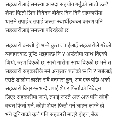
सहकारीलाई समस्या आउदा सहयोग गर्नुको साटो उल्टै
शेयर फिर्ता लिन निवेदन बोकेर दिन दिनै सहकारीमा
धाउने तपाई र तपाई जस्ता स्वार्थीहरुका कारण पनि
सहकारीलाई समस्या परिरहेको छ ।
सहकारी कस्तो हो भन्ने कुरा तपाईलाई सहकारीले गरेको
व्यवहारबाट पुष्टि भइहाल्छ नि ? अप्ठेरोमा साथ दिएको
थियो, ऋण दिएको छ, सारो गारोमा साथ दिएको छ भने त
सहकारी सहकारीकै मर्म अनुसार चलेको छ नि ? सबैलाई
एउटै डालोमा हालेर सबै बद्मास हुन, अब एक पछि अर्को
सहकारी बिग्रन्छ भन्दै तपाई शेयर फिर्ताको निवेदन
लिएर सहकारीमा जाने, तपाई जस्तै अरु अरु पनि कोही
वचत फिर्ता गर्न, कोही शेयर फिर्ता गर्न लाइन लाग्ने हो
भने दुनियाको कुनै पनि सहकारी मात्रै होइन, बैंक