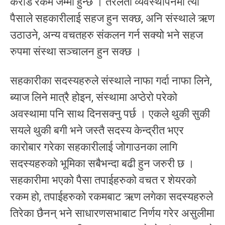
करोड रकम जम्मा हुन्छ । तरलता व्यवस्थापनमा त्यो
पैसाले सहकारीलाई सहज हुन सक्छ, अनि संस्थाले ऋण
उठाउने, अन्य वचतहरु संकलन गर्न सक्यो भने सहज
रुपमा संस्था सञ्चालन हुन सक्छ ।
सहकारीका सदस्यहरुले संस्थाले नाफा गर्दा नाफा लिने,
ब्याज लिने मात्रै होइन, संस्थामा अप्ठेरो परेको
अवस्थामा पनि साथ दिनसक्नु पर्छ । एकले थुकी सुकी
सयले थुकी बगी भने जस्तै सदस्य केन्द्रीत भएर
कारोबार गरेका सहकारीलाई जोगाउनका लागि
सदस्यहरुको भूमिका सबैभन्दा बढी हुन जरुरी छ ।
सहकारीमा भएको पैसा तपाईहरुको वचत र शेयरको
रकम हो, तपाईहरुको रकमबाट ऋण लगेका सदस्यहरुले
तिरेका छैनन् भने साधारणसभाबाट निर्णय गरेर असुलीमा