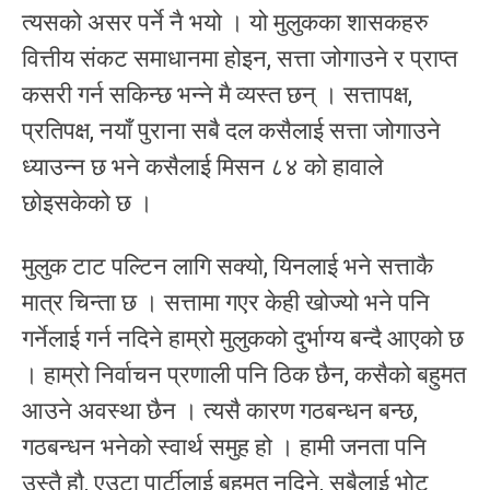
त्यसको असर पर्ने नै भयो । यो मुलुकका शासकहरु
वित्तीय संकट समाधानमा होइन, सत्ता जोगाउने र प्राप्त
कसरी गर्न सकिन्छ भन्ने मै व्यस्त छन् । सत्तापक्ष,
प्रतिपक्ष, नयाँ पुराना सबै दल कसैलाई सत्ता जोगाउने
ध्याउन्न छ भने कसैलाई मिसन ८४ को हावाले
छोइसकेको छ ।
मुलुक टाट पल्टिन लागि सक्यो, यिनलाई भने सत्ताकै
मात्र चिन्ता छ । सत्तामा गएर केही खोज्यो भने पनि
गर्नेलाई गर्न नदिने हाम्रो मुलुकको दुर्भाग्य बन्दै आएको छ
। हाम्रो निर्वाचन प्रणाली पनि ठिक छैन, कसैको बहुमत
आउने अवस्था छैन । त्यसै कारण गठबन्धन बन्छ,
गठबन्धन भनेको स्वार्थ समुह हो । हामी जनता पनि
उस्तै हौ, एउटा पार्टीलाई बहुमत नदिने, सबैलाई भोट