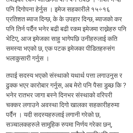
पनि दिगोपना हेर्नुस । इमेज सहकारीले १५÷१६
प्रतिशत ब्याज दिन्छ, के के उपहार दिन्छ, ब्याजको कर
पनि तिर्न पर्दैन भनेर बढी बढी रकम इमेजमा राख्नेहरु पनि
भेटिए, आज इमेजका साहु भागेपछि उनीहरुलाई कति
समस्या भएको छ, एक पटक इमेजका पीडितहरुसंग
भलाकुसारी गर्नुस ।
तपाई सदस्य भएको संस्थाको यथार्थ पत्ता लगाउनुस र
ढुक्क भएर कारोबार गर्नुस, अब मेरो पनि पैसा डुब्छ कि ?
भनेर रातभर जागा बस्ने दिनभर संस्थाको वरिपरी
चक्कर लगाउने अवस्था दिगो खालका सहकारीहरुमा
पर्दैन । यदी सदस्यहरुलाई लगानी गरेको छ,
सञ्चालकहरुले सामुहिक रुपमा निर्णय गरेका छन्,