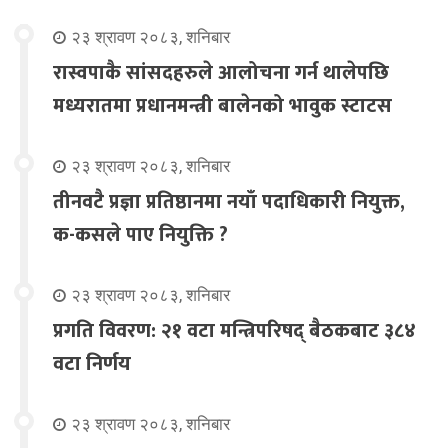
२३ श्रावण २०८३, शनिबार
रास्वपाकै सांसदहरुले आलोचना गर्न थालेपछि
मध्यरातमा प्रधानमन्त्री बालेनको भावुक स्टाटस
२३ श्रावण २०८३, शनिबार
तीनवटै प्रज्ञा प्रतिष्ठानमा नयाँ पदाधिकारी नियुक्त,
क-कसले पाए नियुक्ति ?
२३ श्रावण २०८३, शनिबार
प्रगति विवरण: २१ वटा मन्त्रिपरिषद् बैठकबाट ३८४
वटा निर्णय
२३ श्रावण २०८३, शनिबार