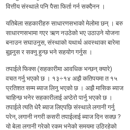
वित्तीय संस्थाले पनि पैसा फिर्ता गर्न सक्दैनन ।
यतिबेला सहकारीहरु साधारणसभाको मेलोमा छन् । बरु
साधारणसभामा गएर ऋण नउठेको भए उठाउने योजना
बनाउन सघाउनुस, संस्थाको यथार्थ अवस्थाका बारेमा
बुझ्नुस र सक्नु हुन्छ भने सहयोग गर्नुस ।
तपाईले फिक्स (सहकारीमा आवधिक भन्छन् क्यारे)
वचत गर्नु भएको छ । १३÷१४ अझै कतिपयमा त १५
प्रतिशत सम्म ब्याज लिनु भएको छ । अझै मासिक ब्याज
चाहिन्छ भनेर सहकारीलाई अप्ठेरो पार्नु भएको छ ।
तपाईले त्यति धेरै ब्याज लिएपछि संस्थाले लगानी गर्नु
परेन, लगानी नगरी कसरी तपाईलाई ब्याज दिन सक्छ ?
यो बेला लगानी गरेको रकम भनेको समयमा उठिरहेको