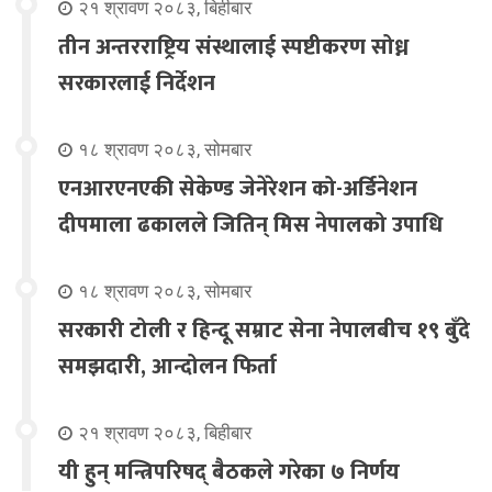
२१ श्रावण २०८३, बिहीबार
तीन अन्तरराष्ट्रिय संस्थालाई स्पष्टीकरण सोध्न
सरकारलाई निर्देशन
१८ श्रावण २०८३, सोमबार
एनआरएनएकी सेकेण्ड जेनेरेशन को-अर्डिनेशन
दीपमाला ढकालले जितिन् मिस नेपालको उपाधि
१८ श्रावण २०८३, सोमबार
सरकारी टोली र हिन्दू सम्राट सेना नेपालबीच १९ बुँदे
समझदारी, आन्दोलन फिर्ता
२१ श्रावण २०८३, बिहीबार
यी हुन् मन्त्रिपरिषद् बैठकले गरेका ७ निर्णय