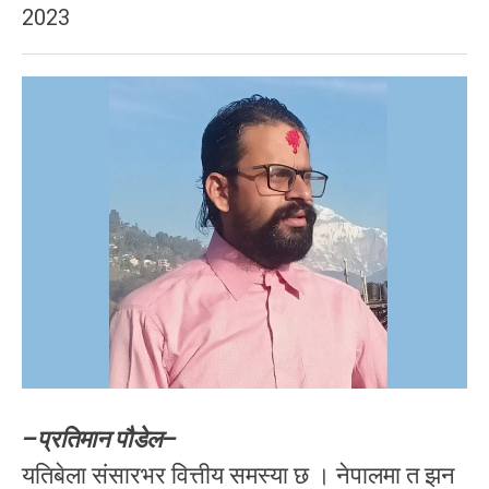
2023
–प्रतिमान पौडेल–
यतिबेला संसारभर वित्तीय समस्या छ । नेपालमा त झन