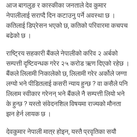
आज बागलुङ र कास्कीका जनताले देव कुमार
नेपालीलाई सराप्दै दिन कटाउनु पर्ने अवस्था छ ।
कतिलाई डिप्रेसन भएको छ, कतिको परिवारमा कचपच
बढेको छ ।
राष्ट्रिय सहकारी बैंकले नेपालीको करिव २ अर्बको
सम्पत्ती दृष्टिवन्धक गरेर २५ करोड ऋण दिएको रहेछ ।
बैंकले लिलामी निकालेको छ, लिलामी गरेर अर्कोले जग्गा
लग्यो भने पीडितलाई कसरी न्याय हुन्छ ? वा कसैले पनि
लिलाम स्वीकार गरेनन् भने बैंकले नै सम्पत्ती लियो भने
के हुन्छ ? यस्तो संवेदनशिल विषयमा राज्यको मौनता
झन हेर्न लायक छ ।
देवकुमार नेपाली मात्र होइन, यस्तै प्रवृतिका सयौ