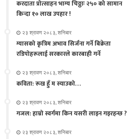
करदाता प्रोत्साहन भाग्य चिठ्ठाः २५० को सामान
किन्दा १० लाख उपहार !
२३ श्रावण २०८३, शनिबार
ग्यासको कृत्रिम अभाव सिर्जना गर्ने बिक्रेता
रडिपोहरूलाई सरकारले कारबाही गर्ने
२३ श्रावण २०८३, शनिबार
कविता: रूख हुँ म स्याउको…
२३ श्रावण २०८३, शनिबार
गजल: हाम्रो स्वर्गमा किन यसरी लाइन गइरहन्छ ?
२३ श्रावण २०८३, शनिबार