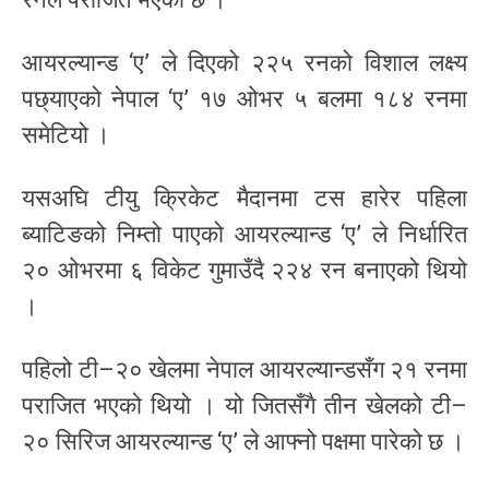
आयरल्यान्ड ‘ए’ ले दिएको २२५ रनको विशाल लक्ष्य
पछ्याएको नेपाल ‘ए’ १७ ओभर ५ बलमा १८४ रनमा
समेटियो ।
यसअघि टीयु क्रिकेट मैदानमा टस हारेर पहिला
ब्याटिङको निम्तो पाएको आयरल्यान्ड ‘ए’ ले निर्धारित
२० ओभरमा ६ विकेट गुमाउँदै २२४ रन बनाएको थियो
।
पहिलो टी–२० खेलमा नेपाल आयरल्यान्डसँग २१ रनमा
पराजित भएको थियो । यो जितसँगै तीन खेलको टी–
२० सिरिज आयरल्यान्ड ‘ए’ ले आफ्नो पक्षमा पारेको छ ।