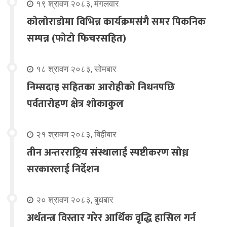
१९ श्रावण २०८३, मंगलवार
कोलोराडोमा विभिन्न कार्यक्रमसंगै समर पिकनिक
सम्पन्न (फोटो फिचरसहित)
१८ श्रावण २०८३, सोमबार
निम्सदाइ सहितका आरोहीको निधनपछि
पर्वतारोहण क्षेत्र शोकाकुल
२१ श्रावण २०८३, बिहीबार
तीन अन्तरराष्ट्रिय संस्थालाई स्पष्टीकरण सोध्न
सरकारलाई निर्देशन
२० श्रावण २०८३, बुधबार
अर्थतन्त्र विस्तार गरेर आर्थिक वृद्धि हासिल गर्न