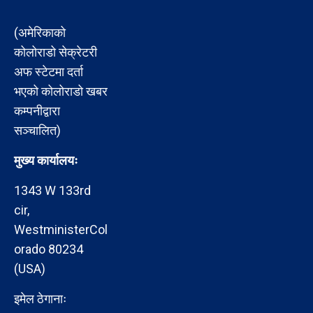
(अमेरिकाको
कोलोराडो सेक्रेटरी
अफ स्टेटमा दर्ता
भएको कोलोराडो खबर
कम्पनीद्वारा
सञ्चालित)
मुख्य कार्यालयः
1343 W 133rd
cir,
WestministerCol
orado 80234
(USA)
इमेल ठेगानाः