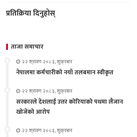
प्रतिक्रिया दिनुहोस्
ताजा समाचार
२२ श्रावण २०८३, शुक्रबार
नेपालमा कर्मचारीको नयाँ तलबमान स्वीकृत
२२ श्रावण २०८३, शुक्रबार
सरकारले देशलाई उत्तर कोरियाको पथमा लैजान
खोजेको आरोप
२२ श्रावण २०८३, शुक्रबार