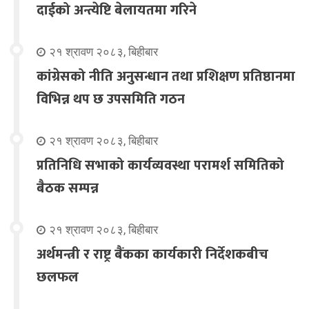
दाईको अन्त्येष्टि बेलायतमा गरिने
२१ श्रावण २०८३, बिहीबार
कांग्रेसको नीति अनुसन्धान तथा प्रशिक्षण प्रतिष्ठानमा
विभिन्न थप छ उपसमिति गठन
२१ श्रावण २०८३, बिहीबार
प्रतिनिधि सभाको कार्यव्यवस्था परामर्श समितिको
बैठक सम्पन्न
२१ श्रावण २०८३, बिहीबार
अर्थमन्त्री र राष्ट्र बैंकका कार्यकारी निर्देशकबीच
छलफल