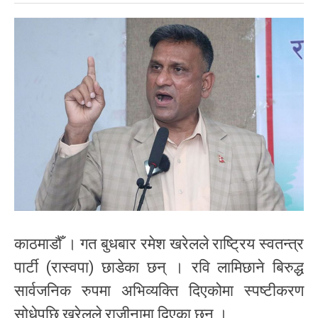
काठमाडौँ । गत बुधबार रमेश खरेलले राष्ट्रिय स्वतन्त्र
पार्टी (रास्वपा) छाडेका छन् । रवि लामिछाने बिरुद्ध
सार्वजनिक रुपमा अभिव्यक्ति दिएकोमा स्पष्टीकरण
सोधेपछि खरेलले राजीनामा दिएका छन् ।