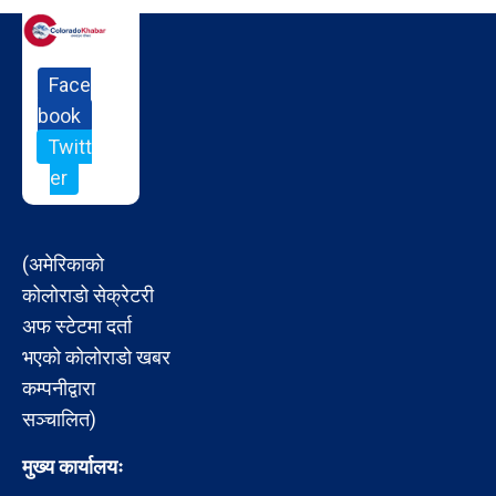
Face
book
Twitt
er
(अमेरिकाको
कोलोराडो सेक्रेटरी
अफ स्टेटमा दर्ता
भएको कोलोराडो खबर
कम्पनीद्वारा
सञ्चालित)
मुख्य कार्यालयः