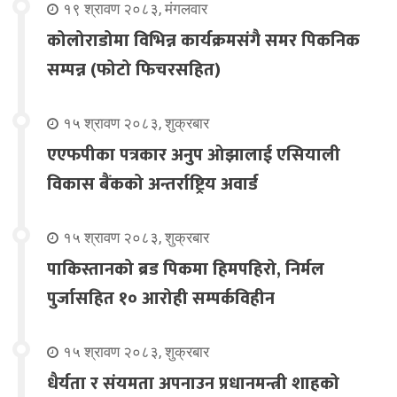
१९ श्रावण २०८३, मंगलवार
कोलोराडोमा विभिन्न कार्यक्रमसंगै समर पिकनिक
सम्पन्न (फोटो फिचरसहित)
१५ श्रावण २०८३, शुक्रबार
एएफपीका पत्रकार अनुप ओझालाई एसियाली
विकास बैंकको अन्तर्राष्ट्रिय अवार्ड
१५ श्रावण २०८३, शुक्रबार
पाकिस्तानको ब्रड पिकमा हिमपहिरो, निर्मल
पुर्जासहित १० आरोही सम्पर्कविहीन
१५ श्रावण २०८३, शुक्रबार
धैर्यता र संयमता अपनाउन प्रधानमन्त्री शाहको