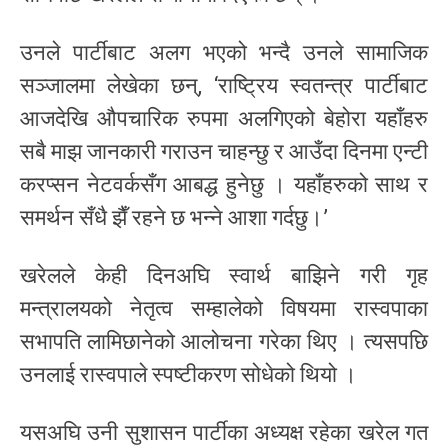
उनले पार्टीबाट अलग भएको भन्दै उनले सामाजिक
सञ्जालमा लेखेका छन्, ‘राष्ट्रिय स्वतन्त्र पार्टीबाट
आजदेखि औपचारिक रुपमा अलगिएको बेहोरा यहाँहरु
सबै माझ जानकारी गराउन चाहन्छु र आउँदा दिनमा एन्टी
करप्सन नेटवर्कसँग आबद्ध हुनेछु । ​यहाँहरुको साथ र
समर्थन सँधै झैँ रहने छ भन्ने आशा गर्दछु।’
खरेलले केही दिनअघि स्वार्थ बाझिने गरी गृह
मन्त्रालयको नेतृत्व सम्हालेको विषयमा रास्वपाका
सभापति लामिछानेको आलोचना गरेका थिए । त्यसपछि
उनलाई रास्वपाले स्पष्टीकरण सोधेको थियो ।
यसअघि उनी सुशासन पार्टीका अध्यक्ष रहेका खरेल गत