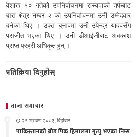
वैशाख १० गतेको उपनिर्वाचनमा रास्वपाको तर्फबाट
बारा क्षेत्र नम्बर २ को उपनिर्वाचनमा उनी उम्मेदवार
बनेका थिए । उक्त चुनावमा उनी उपेन्द्र यादवसँग
पराजीत भएका थिए । उनी डीआईजीबाट अवकाश
प्राप्त प्रहरी अधिकृत हुन् ।
प्रतिक्रिया दिनुहोस्
ताजा समाचार
२१ श्रावण २०८३, बिहीबार
पाकिस्तानको ब्रोड पिक हिमालमा मृत्यु भएका निम्स