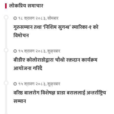
लोकप्रिय समाचार
१८ श्रावण २०८३, सोमबार
गुरुसम्मान तथा ‘निशिम सुगन्ध’ स्मारिका-१ को
विमोचन
१५ श्रावण २०८३, शुक्रबार
बीडीए कोलोराडोद्वारा चौथो रक्तदान कार्यक्रम
आयोजना गरिंदै
१५ श्रावण २०८३, शुक्रबार
वरिष्ठ बालरोग विशेषज्ञ प्राडा बराललाई अन्तर्राष्ट्रिय
सम्मान