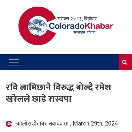
Skip
to
२१ श्रावण २०८३, बिहीबार
content
रवि लामिछाने बिरुद्ध बोल्दै रमेश
खरेलले छाडे रास्वपा
कोलोराडोखबर संवाददाता
,
March 29th, 2024