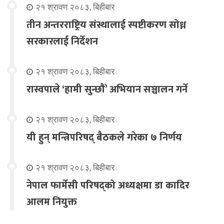
२१ श्रावण २०८३, बिहीबार
तीन अन्तरराष्ट्रिय संस्थालाई स्पष्टीकरण सोध्न
सरकारलाई निर्देशन
२१ श्रावण २०८३, बिहीबार
रास्वपाले ‘हामी सुन्छौँ’ अभियान सञ्चालन गर्ने
२१ श्रावण २०८३, बिहीबार
यी हुन् मन्त्रिपरिषद् बैठकले गरेका ७ निर्णय
२१ श्रावण २०८३, बिहीबार
नेपाल फार्मेसी परिषद्को अध्यक्षमा डा कादिर
आलम नियुक्त