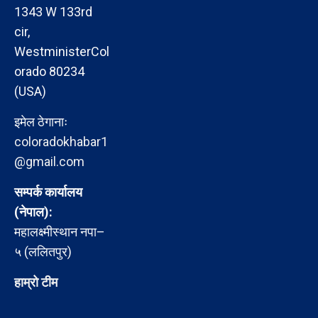
1343 W 133rd
cir,
WestministerCol
orado 80234
(USA)
इमेल ठेगानाः
coloradokhabar1
@gmail.com
सम्पर्क कार्यालय
(नेपाल):
महालक्ष्मीस्थान नपा–
५ (ललितपुर)
हाम्रो टीम