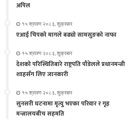
अपिल
१५ श्रावण २०८३, शुक्रबार
एआई चिपको मागले बढ्यो सामसुङको नाफा
१५ श्रावण २०८३, शुक्रबार
देशको परिस्थितिबारे राष्ट्रपति पौडेलले प्रधानमन्त्री
शाहसँग लिए जानकारी
१५ श्रावण २०८३, शुक्रबार
सुनसरी घटनामा मृत्यु भएका परिवार र गृह
मन्त्रालयबीच सहमति