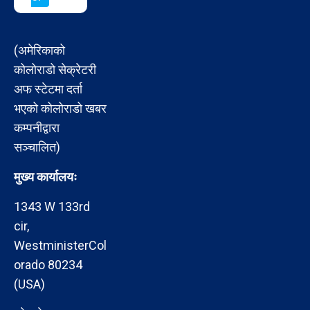
(अमेरिकाको
कोलोराडो सेक्रेटरी
अफ स्टेटमा दर्ता
भएको कोलोराडो खबर
कम्पनीद्वारा
सञ्चालित)
मुख्य कार्यालयः
1343 W 133rd
cir,
WestministerCol
orado 80234
(USA)