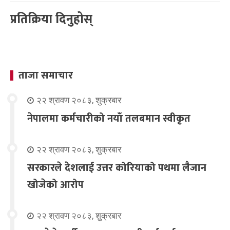
प्रतिक्रिया दिनुहोस्
ताजा समाचार
२२ श्रावण २०८३, शुक्रबार
नेपालमा कर्मचारीको नयाँ तलबमान स्वीकृत
२२ श्रावण २०८३, शुक्रबार
सरकारले देशलाई उत्तर कोरियाको पथमा लैजान
खोजेको आरोप
२२ श्रावण २०८३, शुक्रबार