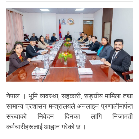
नेपाल । भूमि व्यवस्था, सहकारी, सङ्घीय मामिला तथा
सामान्य प्रशासन मन्त्रालयले अनलाइन प्रणालीमार्फत
सरुवाको निवेदन दिनका लागि निजामती
कर्मचारीहरूलाई आह्वान गरेको छ ।