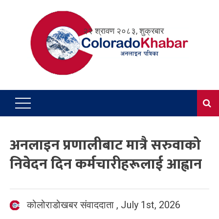
Skip
to
२२ श्रावण २०८३, शुक्रबार
content
अनलाइन प्रणालीबाट मात्रै सरुवाको
निवेदन दिन कर्मचारीहरूलाई आह्वान
कोलोराडोखबर संवाददाता
,
July 1st, 2026