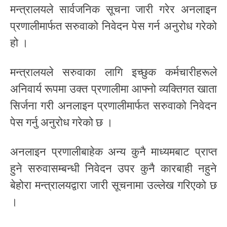
मन्त्रालयले सार्वजनिक सूचना जारी गरेर अनलाइन
प्रणालीमार्फत सरुवाको निवेदन पेस गर्न अनुरोध गरेको
हो ।
मन्त्रालयले सरुवाका लागि इच्छुक कर्मचारीहरूले
अनिवार्य रूपमा उक्त प्रणालीमा आफ्नो व्यक्तिगत खाता
सिर्जना गरी अनलाइन प्रणालीमार्फत सरुवाको निवेदन
पेस गर्नु अनुरोध गरेको छ ।
अनलाइन प्रणालीबाहेक अन्य कुनै माध्यमबाट प्राप्त
हुने सरुवासम्बन्धी निवेदन उपर कुनै कारबाही नहुने
बेहोरा मन्त्रालयद्वारा जारी सूचनामा उल्लेख गरिएको छ
।