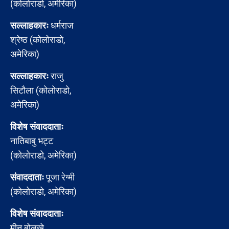
(कोलोराडो, अमेरिका)
सल्लाहकारः
धर्मराज
श्रेष्ठ (कोलोराडो,
अमेरिका)
सल्लाहकारः
राजु
सिटौला (कोलोराडो,
अमेरिका)
विशेष संवाददाताः
नातिबाबु भट्ट
(कोलोराडो, अमेरिका)
संवाददाताः
पूजा रेग्मी
(कोलोराडो, अमेरिका)
विशेष संवाददाताः
मीन बोलखे