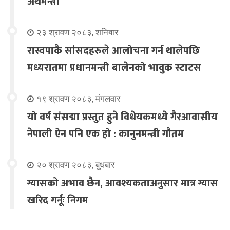
अर्थमन्त्री
२३ श्रावण २०८३, शनिबार
रास्वपाकै सांसदहरुले आलोचना गर्न थालेपछि
मध्यरातमा प्रधानमन्त्री बालेनको भावुक स्टाटस
१९ श्रावण २०८३, मंगलवार
यो वर्ष संसद्मा प्रस्तुत हुने विधेयकमध्ये गैरआवासीय
नेपाली ऐन पनि एक हो : कानुनमन्त्री गौतम
२० श्रावण २०८३, बुधबार
ग्यासको अभाव छैन, आवश्यकताअनुसार मात्र ग्यास
खरिद गर्नूः निगम