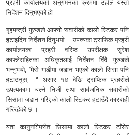
प्रहरी कार्यालयको अनुगमनका क्रममा उहाँले यस्तो
निर्देशन दिनुभएको हो ।
गृहमन्त्री गुरुङले आफ्नो सवारीको कालो स्टिकर पनि
हटाइदिन निर्देशन दिनुभयो । उपत्यका ट्राफिक प्रहरी
कार्यालयका प्रहरी वरिष्ठ उपरीक्षक सुरेश
काफ्लेसहितका अधिकृतलाई निर्देशन दिँदै गुरुङले
भन्नुभयो, “मेरो गाडीमा जडान भएको कालो सिसा पनि
हटाउनूस् ।” असार १४ देखि ट्राफिक प्रहरीले
उपत्यकामा चल्ने निजी तथा सार्वजनिक सवारीको
सिसामा जडान गरिएको कालो स्टिकर हटाउँदै कारबाही
गरिरहेको छ ।
यता कानुनविपरीत सिसामा कालो स्टिकर टाँसेर