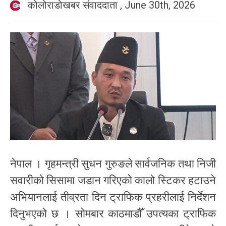
कोलोराडोखबर संवाददाता
,
June 30th, 2026
नेपाल । गृहमन्त्री सुधन गुरुङले सार्वजनिक तथा निजी
सवारीको सिसामा जडान गरिएको कालो स्टिकर हटाउने
अभियानलाई तीव्रता दिन ट्राफिक प्रहरीलाई निर्देशन
दिनुभएको छ । सोमबार काठमाडौँ उपत्यका ट्राफिक