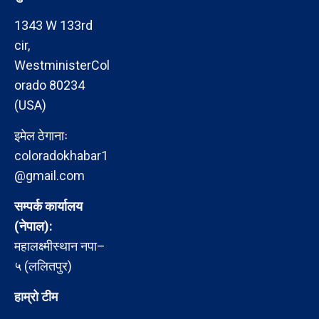
1343 W 133rd
cir,
WestministerCol
orado 80234
(USA)
इमेल ठेगानाः
coloradokhabar1
@gmail.com
सम्पर्क कार्यालय
(नेपाल):
महालक्ष्मीस्थान नपा–
५ (ललितपुर)
हाम्रो टीम