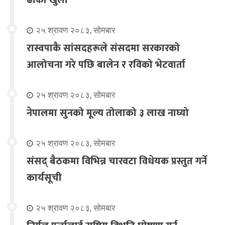
२५ श्रावण २०८३, सोमबार
रास्वपाकै सांसदहरूले संसदमा सरकारको
आलोचना गरे पछि बालेन र रविको भेटवार्ता
२५ श्रावण २०८३, सोमबार
नेपालमा सुनको मूल्य तोलाको ३ लाख नाघ्यो
२५ श्रावण २०८३, सोमबार
संसद् बैठकमा विभिन्न चारवटा विधेयक प्रस्तुत गर्ने
कार्यसूची
२५ श्रावण २०८३, सोमबार