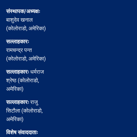
संस्थापक/अध्यक्षः
बाशुदेव खनाल
(कोलोराडो, अमेरिका)
सल्लाहकारः
रामचन्द्र पन्त
(कोलोराडो, अमेरिका)
सल्लाहकारः
धर्मराज
श्रेष्ठ (कोलोराडो,
अमेरिका)
सल्लाहकारः
राजु
सिटौला (कोलोराडो,
अमेरिका)
विशेष संवाददाताः