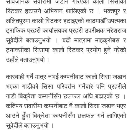
सार्वजनिक सवारीमा जडान गरिएका कालो सिसाको
स्टिकर हटाउने अभियान थालिएको छ । भक्तपुर र
ललितपुरमा कालो स्टिकर हटाइएको काठमाडौँ उपत्यका
ट्राफिक प्रहरी कार्यालयका प्रहरी उपरीक्षक नरेशराज
सुवेदीले बताउनुभयो । बढी मात्रामा माइक्रोबस र
ट्याक्सीका सिसामा कालो स्टिकर प्रयोग हुने गरेको
उहाँले बताउनुभयो ।
कारबाही गर्ने मात्र नभई कम्पनीबाट कालो सिसा जडान
भएका गाडीको सिसा परिवर्तन गर्नेबारे पनि प्रहरीले
गाडी बिक्रेता कम्पनीसँग छलफल अघि बढाएको छ ।
कतिपय सवारीमा कम्पनीबाट नै कालो सिसा जडान भएर
आउने हुँदा बिक्रेता कम्पनीसँग छलफल गर्न लागिएको
सुवेदीले बताउनुभयो ।