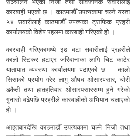
सञ्चालन भएका निजी तथा सार्वजनिक सवारीलाई
कारबाही भएको छ । काठमाडौँ उपत्यकामा चल्ने यस्ता
५४ सवारीलाई काठमाडौँ उपत्यका ट्राफिक प्रहरी
कार्यालयको विशेष पहलमा कारबाही गरिएको हो ।
कारबाही गरिएकामध्ये ३७ वटा सवारीलाई प्रहरीले
कालो स्टिकर हटाएर जरिबानाका लागि चिट काटेर
यातायात व्यवस्था कार्यालयमा पठाएको छ । कालो
सिसाको प्रयोग गरेर लागु औषध ओसारपसार, चोरी
डकैती तथा हातहतियार ओसारपसारसम्म हुने गरेको
गुनासो बढेपछि प्रहरीले कारबाहीको अभियान चलाएको
हो ।
आइतबारदेखि काठमाडौँ उपत्यकामा चल्ने निजी तथा