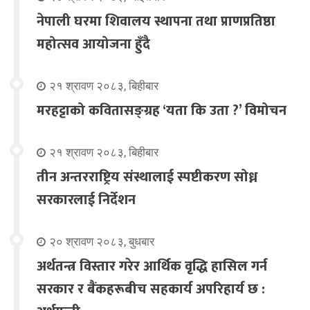
नेपाली घरमा शिवालय स्थापना तथा प्राणप्रतिष्ठा
महोत्सव आयोजना हुँदै
२१ श्रावण २०८३, बिहीबार
मरहट्टाको कवितासङ्ग्रह ‘यता कि उता ?’ विमोचन
२१ श्रावण २०८३, बिहीबार
तीन अन्तरराष्ट्रिय संस्थालाई स्पष्टीकरण सोध्न
सरकारलाई निर्देशन
२० श्रावण २०८३, बुधबार
अर्थतन्त्र विस्तार गरेर आर्थिक वृद्धि हासिल गर्न
सरकार र बैंकहरूबीच सहकार्य अपरिहार्य छ :