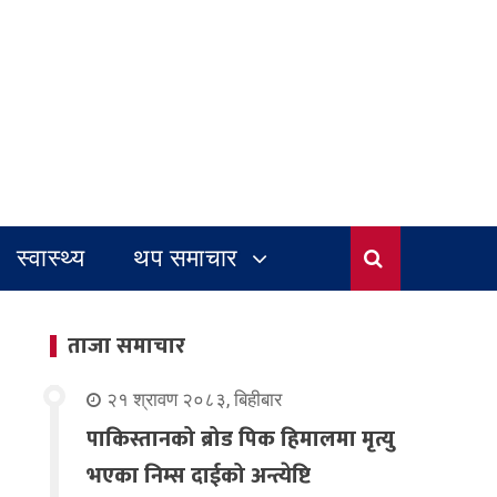
स्वास्थ्य
थप समाचार
ताजा समाचार
२१ श्रावण २०८३, बिहीबार
पाकिस्तानको ब्रोड पिक हिमालमा मृत्यु
भएका निम्स दाईको अन्त्येष्टि