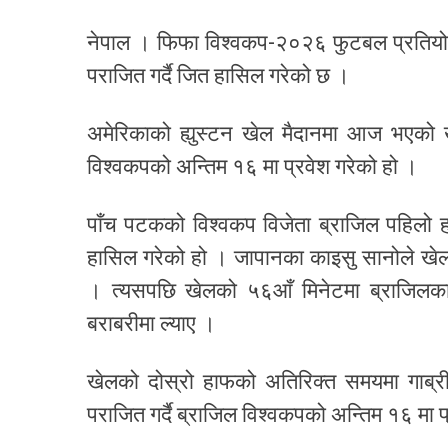
नेपाल । फिफा विश्वकप-२०२६ फुटबल प्रतियोग
पराजित गर्दै जित हासिल गरेको छ ।
अमेरिकाको ह्युस्टन खेल मैदानमा आज भएको ख
विश्वकपको अन्तिम १६ मा प्रवेश गरेको हो ।
पाँच पटकको विश्वकप विजेता ब्राजिल पहिलो ह
हासिल गरेको हो । जापानका काइसु सानोले खेलक
। त्यसपछि खेलको ५६आँ मिनेटमा ब्राजिलका 
बराबरीमा ल्याए ।
खेलको दोस्रो हाफको अतिरिक्त समयमा गाब्र
पराजित गर्दै ब्राजिल विश्वकपको अन्तिम १६ मा