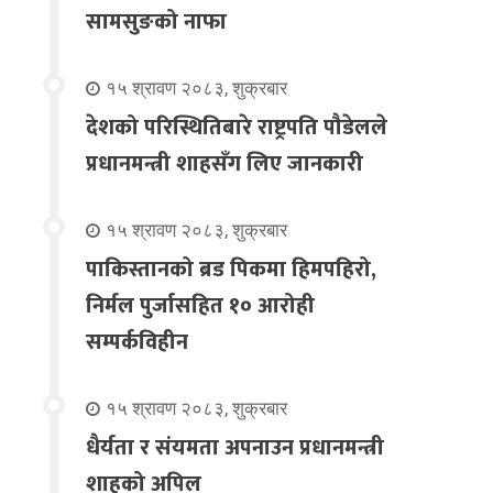
सामसुङको नाफा
१५ श्रावण २०८३, शुक्रबार
देशको परिस्थितिबारे राष्ट्रपति पौडेलले
प्रधानमन्त्री शाहसँग लिए जानकारी
१५ श्रावण २०८३, शुक्रबार
पाकिस्तानको ब्रड पिकमा हिमपहिरो,
निर्मल पुर्जासहित १० आरोही
सम्पर्कविहीन
१५ श्रावण २०८३, शुक्रबार
धैर्यता र संयमता अपनाउन प्रधानमन्त्री
शाहको अपिल