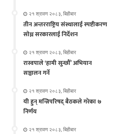
२१ श्रावण २०८३, बिहीबार
तीन अन्तरराष्ट्रिय संस्थालाई स्पष्टीकरण
सोध्न सरकारलाई निर्देशन
२१ श्रावण २०८३, बिहीबार
रास्वपाले ‘हामी सुन्छौँ’ अभियान
सञ्चालन गर्ने
२१ श्रावण २०८३, बिहीबार
यी हुन् मन्त्रिपरिषद् बैठकले गरेका ७
निर्णय
२१ श्रावण २०८३, बिहीबार