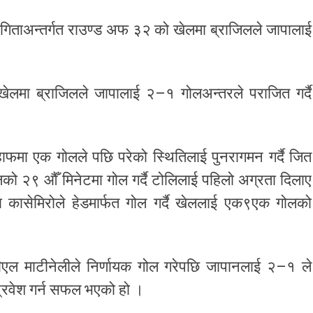
िताअन्तर्गत राउण्ड अफ ३२ को खेलमा ब्राजिलले जापालाई
ेलमा ब्राजिलले जापालाई २–१ गोलअन्तरले पराजित गर्दै
ाफमा एक गोलले पछि परेको स्थितिलाई पुनरागमन गर्दै जित
ो २९ औँ मिनेटमा गोल गर्दै टोलिलाई पहिलो अग्रता दिलाए
कासेमिरोले हेडमार्फत गोल गर्दै खेललाई एक९एक गोलको
ीएल माटीनेलीले निर्णायक गोल गरेपछि जापानलाई २–१ ले
 प्रवेश गर्न सफल भएको हो ।