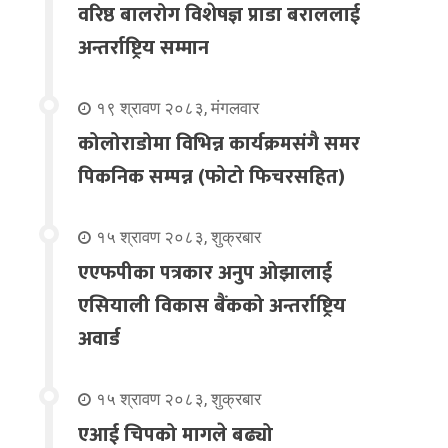
वरिष्ठ बालरोग विशेषज्ञ प्राडा बराललाई
अन्तर्राष्ट्रिय सम्मान
१९ श्रावण २०८३, मंगलवार
कोलोराडोमा विभिन्न कार्यक्रमसंगै समर
पिकनिक सम्पन्न (फोटो फिचरसहित)
१५ श्रावण २०८३, शुक्रबार
एएफपीका पत्रकार अनुप ओझालाई
एसियाली विकास बैंकको अन्तर्राष्ट्रिय
अवार्ड
१५ श्रावण २०८३, शुक्रबार
एआई चिपको मागले बढ्यो