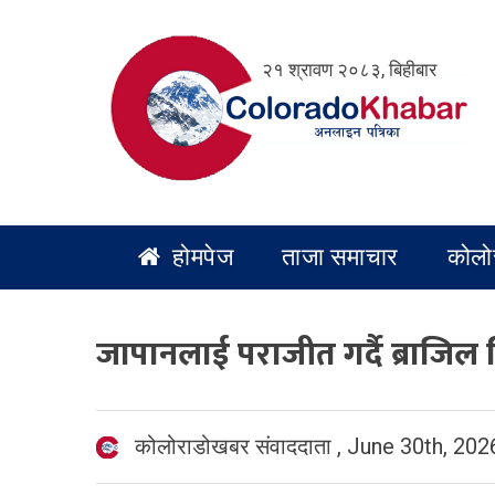
Skip
to
२१ श्रावण २०८३, बिहीबार
content
होमपेज
ताजा समाचार
कोलो
जापानलाई पराजीत गर्दै ब्राजिल 
कोलोराडोखबर संवाददाता
,
June 30th, 202