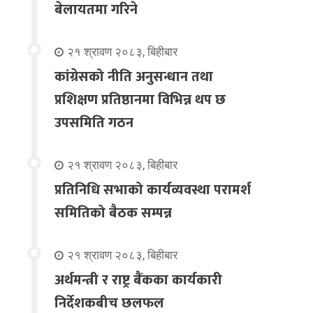
बेलायतमा गरिने
२१ श्रावण २०८३, बिहीबार
कांग्रेसको नीति अनुसन्धान तथा
प्रशिक्षण प्रतिष्ठानमा विभिन्न थप छ
उपसमिति गठन
२१ श्रावण २०८३, बिहीबार
प्रतिनिधि सभाको कार्यव्यवस्था परामर्श
समितिको बैठक सम्पन्न
२१ श्रावण २०८३, बिहीबार
अर्थमन्त्री र राष्ट्र बैंकका कार्यकारी
निर्देशकबीच छलफल