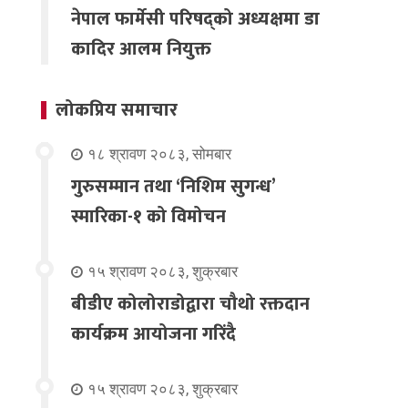
नेपाल फार्मेसी परिषद्को अध्यक्षमा डा
कादिर आलम नियुक्त
लोकप्रिय समाचार
१८ श्रावण २०८३, सोमबार
गुरुसम्मान तथा ‘निशिम सुगन्ध’
स्मारिका-१ को विमोचन
१५ श्रावण २०८३, शुक्रबार
बीडीए कोलोराडोद्वारा चौथो रक्तदान
कार्यक्रम आयोजना गरिंदै
१५ श्रावण २०८३, शुक्रबार