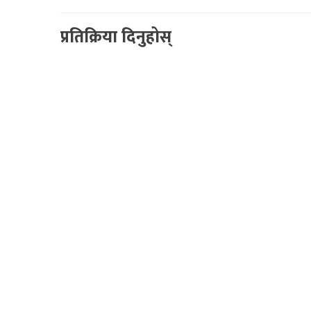
प्रतिक्रिया दिनुहोस्