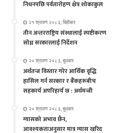
निधनपछि पर्वतारोहण क्षेत्र शोकाकुल
२१ श्रावण २०८३, बिहीबार
तीन अन्तरराष्ट्रिय संस्थालाई स्पष्टीकरण
सोध्न सरकारलाई निर्देशन
२० श्रावण २०८३, बुधबार
अर्थतन्त्र विस्तार गरेर आर्थिक वृद्धि
हासिल गर्न सरकार र बैंकहरूबीच
सहकार्य अपरिहार्य छ : अर्थमन्त्री
२० श्रावण २०८३, बुधबार
ग्यासको अभाव छैन,
आवश्यकताअनुसार मात्र ग्यास खरिद