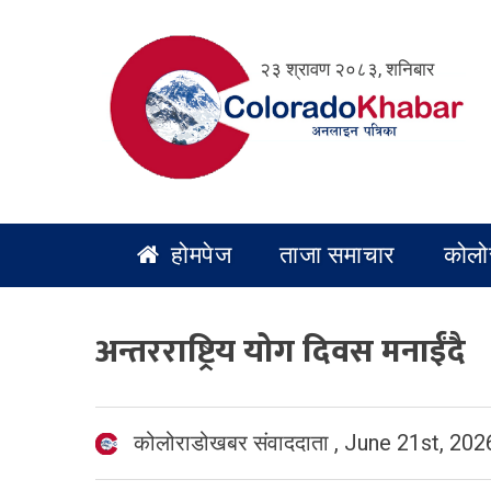
Skip
to
२३ श्रावण २०८३, शनिबार
content
होमपेज
ताजा समाचार
कोलो
अन्तरराष्ट्रिय योग दिवस मनाईंदै
कोलोराडोखबर संवाददाता
,
June 21st, 202