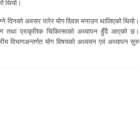
कोे थियो।
लाग्ने दिनको अवसर पारेर योग दिवस मनाउन थालिएको थियो।
योग तथा प्राकृतिक चिकित्साको अध्यापन हुँदै आएको छ।
न्द्रीय विभागअन्तर्गत योग विषयको अध्ययन एवं अध्यापन सुरु