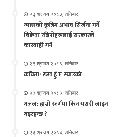
२३ श्रावण २०८३, शनिबार
ग्यासको कृत्रिम अभाव सिर्जना गर्ने
बिक्रेता रडिपोहरूलाई सरकारले
कारबाही गर्ने
२३ श्रावण २०८३, शनिबार
कविता: रूख हुँ म स्याउको…
२३ श्रावण २०८३, शनिबार
गजल: हाम्रो स्वर्गमा किन यसरी लाइन
गइरहन्छ ?
२३ श्रावण २०८३, शनिबार