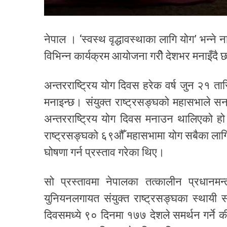
नेपाल । ‘स्वस्थ वृद्धावस्थाका लागि योग’ भन्न
विभिन्न कार्यक्रम आयोजना गरीे देशभर मनाइँदै 
अन्तरराष्ट्रिय योग दिवस हरेक वर्ष जुन २१ 
मनाइन्छ। संयुक्त राष्ट्रसङ्घको महासभाले 
अन्तरराष्ट्रिय योग दिवस मनाउन थालिएको हो। 
राष्ट्रसङ्घको ६९औँ महासभामा योग सबैका लागि
घोषणा गर्न प्रस्ताव गरेका थिए।
सो प्रस्तावमा नेपालका तत्कालीन प्रधानमन
युनियनलगायत संयुक्त राष्ट्रसङ्घका स्थायी 
दिवसमध्ये ९० दिनमा १७७ देशले समर्थन गर्ने