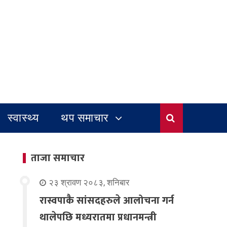
स्वास्थ्य
थप समाचार
ताजा समाचार
२३ श्रावण २०८३, शनिबार
रास्वपाकै सांसदहरुले आलोचना गर्न
थालेपछि मध्यरातमा प्रधानमन्त्री