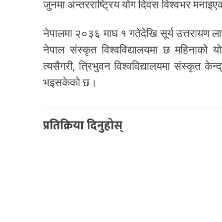
जुनमा अन्तरराष्ट्रिय योग दिवस विश्वभर मनाइए
नेपालमा २०३६ माघ १ गतेदेखि सूर्य उत्तरायण 
नेपाल संस्कृत विश्वविद्यालयमा छ महिनाको 
त्यसैगरी, त्रिभुवन विश्वविद्यालयमा संस्कृत के
भइसकेको छ।
प्रतिक्रिया दिनुहोस्