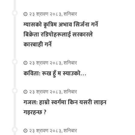
२३ श्रावण २०८३, शनिबार
ग्यासको कृत्रिम अभाव सिर्जना गर्ने
बिक्रेता रडिपोहरूलाई सरकारले
कारबाही गर्ने
२३ श्रावण २०८३, शनिबार
कविता: रूख हुँ म स्याउको…
२३ श्रावण २०८३, शनिबार
गजल: हाम्रो स्वर्गमा किन यसरी लाइन
गइरहन्छ ?
२३ श्रावण २०८३, शनिबार