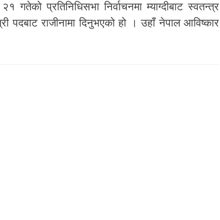
न २१ गतेको प्रतिनिधिसभा निर्वाचनमा म्याग्दीबाट स्वतन्त्र
मन्त्री पदबाट राजीनामा दिनुभएको हो । उहाँ नेपाल आविष्कार