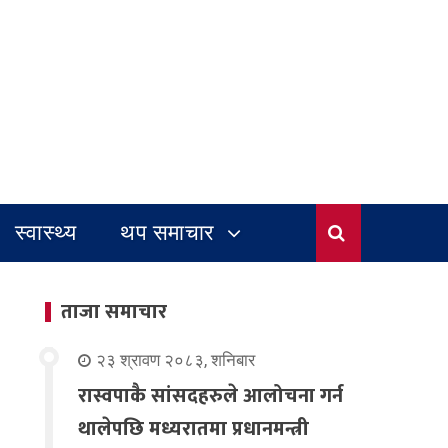
स्वास्थ्य
थप समाचार
ताजा समाचार
२३ श्रावण २०८३, शनिबार
रास्वपाकै सांसदहरुले आलोचना गर्न
थालेपछि मध्यरातमा प्रधानमन्त्री