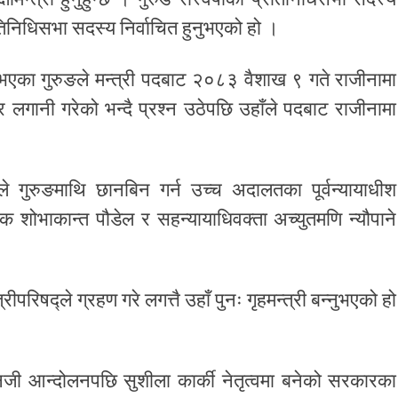
्रतिनिधिसभा सदस्य निर्वाचित हुनुभएको हो ।
भएका गुरुङले मन्त्री पदबाट २०८३ वैशाख ९ गते राजीनामा
 लगानी गरेको भन्दै प्रश्न उठेपछि उहाँले पदबाट राजीनामा
 गुरुङमाथि छानबिन गर्न उच्च अदालतका पूर्वन्यायाधीश
्रक शोभाकान्त पौडेल र सहन्यायाधिवक्ता अच्युतमणि न्यौपाने
परिषद्ले ग्रहण गरे लगत्तै उहाँ पुनः गृहमन्त्री बन्नुभएको हो
ी आन्दोलनपछि सुशीला कार्की नेतृत्वमा बनेको सरकारका