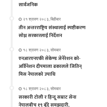
सार्वजनिक
२१ श्रावण २०८३, बिहीबार
तीन अन्तरराष्ट्रिय संस्थालाई स्पष्टीकरण
सोध्न सरकारलाई निर्देशन
१८ श्रावण २०८३, सोमबार
एनआरएनएकी सेकेण्ड जेनेरेशन को-
अर्डिनेशन दीपमाला ढकालले जितिन्
मिस नेपालको उपाधि
१८ श्रावण २०८३, सोमबार
सरकारी टोली र हिन्दू सम्राट सेना
नेपालबीच १९ बुँदे समझदारी,