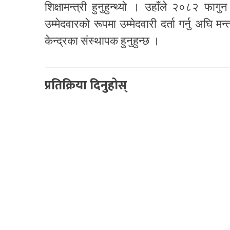
शिक्षामन्त्री हुनुहुन्थ्यो । उहाँले २०८२ फागु
उम्मेदवारको रूपमा उम्मेदवारी दर्ता गर्नु अघि 
केन्द्रका संस्थापक हुनुहुन्छ ।
प्रतिक्रिया दिनुहोस्