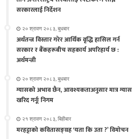
सरकारलाई निर्देशन
२० श्रावण २०८३, बुधबार
अर्थतन्त्र विस्तार गरेर आर्थिक वृद्धि हासिल गर्न
सरकार र बैंकहरूबीच सहकार्य अपरिहार्य छ :
अर्थमन्त्री
२० श्रावण २०८३, बुधबार
ग्यासको अभाव छैन, आवश्यकताअनुसार मात्र ग्यास
खरिद गर्नूः निगम
२१ श्रावण २०८३, बिहीबार
मरहट्टाको कवितासङ्ग्रह ‘यता कि उता ?’ विमोचन