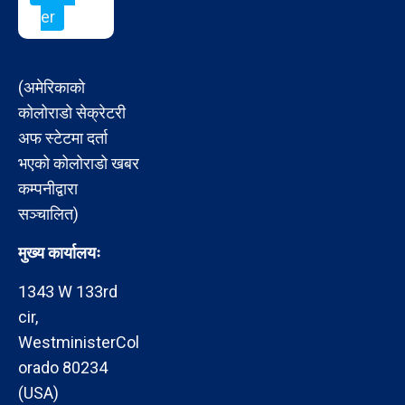
er
(अमेरिकाको
कोलोराडो सेक्रेटरी
अफ स्टेटमा दर्ता
भएको कोलोराडो खबर
कम्पनीद्वारा
सञ्चालित)
मुख्य कार्यालयः
1343 W 133rd
cir,
WestministerCol
orado 80234
(USA)