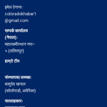
इमेल ठेगानाः
coloradokhabar1
@gmail.com
सम्पर्क कार्यालय
(नेपाल):
महालक्ष्मीस्थान नपा–
५ (ललितपुर)
हाम्रो टीम
संस्थापक/अध्यक्षः
बाशुदेव खनाल
(कोलोराडो, अमेरिका)
सल्लाहकारः