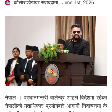
कोलोराडोखबर संवाददाता
,
June 1st, 2026
नेपाल । प्रधानमन्त्री वालेन्द्र शाहले विदेशमा रहेका
नेपालीको मताधिकार प्रयोगबारे आगामी निर्वाचनमा के