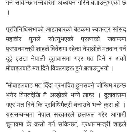
गर्न सकिन्छ भन्नेबारेमा अध्ययन गरिने बताउनुभएको छ
।
प्रतिनिधिसभाको आइतबारको बैठकमा स्वतन्त्र सांसद
महावीर पुनले सोध्नुभएको प्रश्नको जवाफमा
प्रधानमन्त्री शाहले विदेशमा रहेका नेपालीले मतदान गर्न
दुई एउटा नेपाली दूतावासमा गएर मत दिने र अर्को
मोबाइलबाटै मत दिने विकल्पहरू हुने बताउनुभयो ।
“मोबाइलबाट मत दिँदा प्रभावित हुनसक्ने जोखिम रहन्छ
भनेर विगतदेखि नै अल्झेको भन्ने लाग्छ । दूतावासमा
गएर मत दिने कि प्रविधिमैत्री बनाउने भन्ने कुरा हो ।
यससम्बन्धमा नेपाल सरकारले छलफल गरेर आगामी
चुनावमा के कसो गर्न सकिन्छ”, प्रधानमन्त्री शाहले