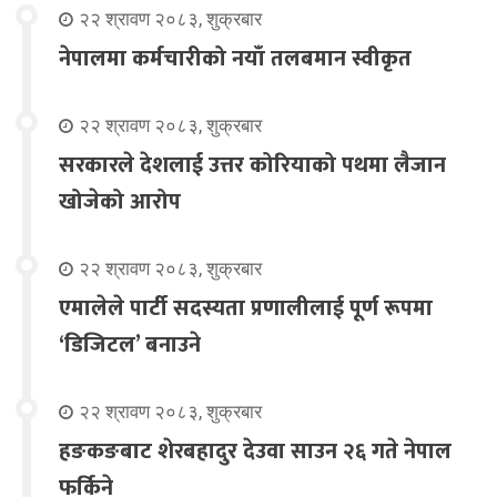
२२ श्रावण २०८३, शुक्रबार
नेपालमा कर्मचारीको नयाँ तलबमान स्वीकृत
२२ श्रावण २०८३, शुक्रबार
सरकारले देशलाई उत्तर कोरियाको पथमा लैजान
खोजेको आरोप
२२ श्रावण २०८३, शुक्रबार
एमालेले पार्टी सदस्यता प्रणालीलाई पूर्ण रूपमा
‘डिजिटल’ बनाउने
२२ श्रावण २०८३, शुक्रबार
हङकङबाट शेरबहादुर देउवा साउन २६ गते नेपाल
फर्किने