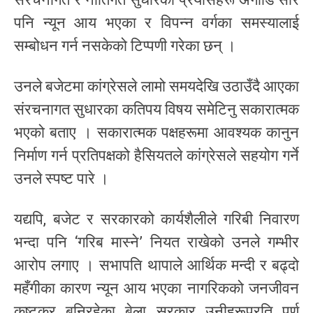
पनि न्यून आय भएका र विपन्न वर्गका समस्यालाई
सम्बोधन गर्न नसकेको टिप्पणी गरेका छन् ।
उनले बजेटमा कांग्रेसले लामो समयदेखि उठाउँदै आएका
संरचनागत सुधारका कतिपय विषय समेटिनु सकारात्मक
भएको बताए । सकारात्मक पक्षहरूमा आवश्यक कानुन
निर्माण गर्न प्रतिपक्षको हैसियतले कांग्रेसले सहयोग गर्ने
उनले स्पष्ट पारे ।
यद्यपि, बजेट र सरकारको कार्यशैलीले गरिबी निवारण
भन्दा पनि ‘गरिब मास्ने’ नियत राखेको उनले गम्भीर
आरोप लगाए । सभापति थापाले आर्थिक मन्दी र बढ्दो
महँगीका कारण न्यून आय भएका नागरिकको जनजीवन
कष्टकर बनिरहेका बेला सरकार उनीहरूप्रति पूर्ण