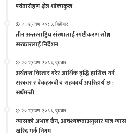
पर्वतारोहण क्षेत्र शोकाकुल
२१ श्रावण २०८३, बिहीबार
तीन अन्तरराष्ट्रिय संस्थालाई स्पष्टीकरण सोध्न
सरकारलाई निर्देशन
२० श्रावण २०८३, बुधबार
अर्थतन्त्र विस्तार गरेर आर्थिक वृद्धि हासिल गर्न
सरकार र बैंकहरूबीच सहकार्य अपरिहार्य छ :
अर्थमन्त्री
२० श्रावण २०८३, बुधबार
ग्यासको अभाव छैन, आवश्यकताअनुसार मात्र ग्यास
खरिद गर्नूः निगम