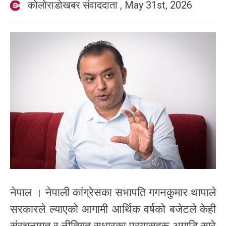
कोलोराडोखबर संवाददाता
,
May 31st, 2026
नेपाल । नेपाली कांग्रेसका सभापति गगनकुमार थापाले
सरकारले ल्याएको आगामी आर्थिक वर्षको बजेटले केही
संरचनागत र नीतिगत सुधारका प्रयासहरू अगाडि सारे