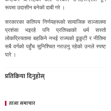
रूपमा उदासीन बनेको दाबी गरे ।
सरकारका कतिपय निर्णयहरूको सामाजिक सञ्जालमा
प्रशंसा भइरहे पनि प्रतिपक्षको धर्म सस्तो
लोकप्रियतामा बहकिने नभई राज्यको ढुकुटी र नीतिमा
सबै वर्गको पहुँच सुनिश्चित गराउनु रहेको उनले स्पष्ट
पारे ।
प्रतिक्रिया दिनुहोस्
ताजा समाचार