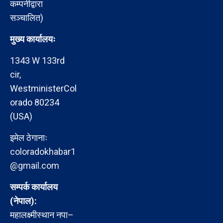
कम्पनीद्वारा
सञ्चालित)
मुख्य कार्यालयः
1343 W 133rd
cir,
WestministerCol
orado 80234
(USA)
इमेल ठेगानाः
coloradokhabar1
@gmail.com
सम्पर्क कार्यालय
(नेपाल):
महालक्ष्मीस्थान नपा–