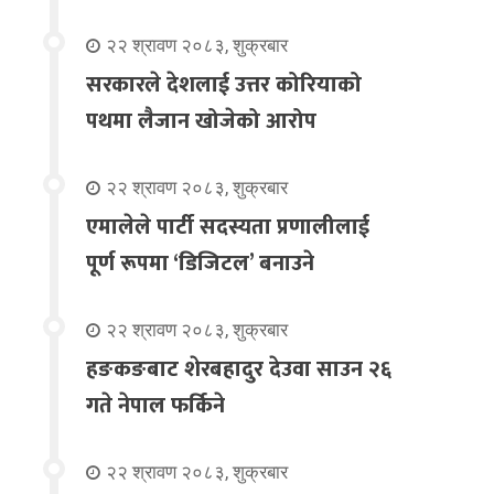
२२ श्रावण २०८३, शुक्रबार
सरकारले देशलाई उत्तर कोरियाको
पथमा लैजान खोजेको आरोप
२२ श्रावण २०८३, शुक्रबार
एमालेले पार्टी सदस्यता प्रणालीलाई
पूर्ण रूपमा ‘डिजिटल’ बनाउने
२२ श्रावण २०८३, शुक्रबार
हङकङबाट शेरबहादुर देउवा साउन २६
गते नेपाल फर्किने
२२ श्रावण २०८३, शुक्रबार