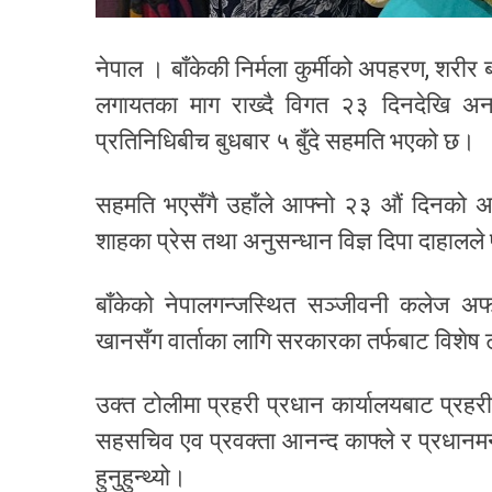
नेपाल । बाँकेकी निर्मला कुर्मीको अपहरण, शरीर ब
लगायतका माग राख्दै विगत २३ दिनदेखि अ
प्रतिनिधिबीच बुधबार ५ बुँदे सहमति भएको छ।
सहमति भएसँगै उहाँले आफ्नो २३ औं दिनको अनश
शाहका प्रेस तथा अनुसन्धान विज्ञ दिपा दाहाल
बाँकेको नेपालगन्जस्थित सञ्जीवनी कलेज अ
खानसँग वार्ताका लागि सरकारका तर्फबाट विशे
उक्त टोलीमा प्रहरी प्रधान कार्यालयबाट प्रहरी
सहसचिव एव प्रवक्ता आनन्द काफ्ले र प्रधानमन्त
हुनुहुन्थ्यो।