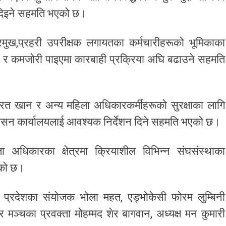
न दिइने सहमति भएको छ।
 प्रमुख,प्रहरी उपरीक्षक लगायतका कर्मचारीहरूको भूमिकाका
र्ने र कमजोरी पाइएमा कारबाही प्रक्रिया अघि बढाउने सहमति
ोलनरत खान र अन्य महिला अधिकारकर्मीहरूको सुरक्षाका लागि
प्रशासन कार्यालयलाई आवश्यक निर्देशन दिने सहमति भएको छ।
धिकारका क्षेत्रमा क्रियाशील विभिन्न संघसंस्थाका
भएको छ।
्बिनी प्रदेशका संयोजक भोला महत, एड्भोकेसी फोरम लुम्बिनी
ञ्चका प्रवक्ता मोहम्मद शेर बागवान, अध्यक्ष मन कुमारी