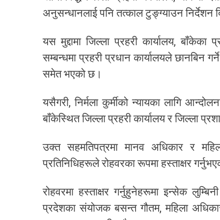
अनुसन्धानलाई पनि तत्काल टुङ्ग्याउन निर्देश
यस मुद्दामा जिल्ला प्रहरी कार्यालय, बाँकेका
सम्बन्धमा प्रहरी प्रधान कार्यालयले छानबिन ग
समेत भएको छ।
​यसैगरी, निर्मला कुर्मीको न्यायका लागि आन्द
बाँकेस्थित जिल्ला प्रहरी कार्यालय र जिल्ला 
उक्त सहमतिपत्रमा मानव अधिकार र महिला अ
प्रतिनिधिहरूले रोहवरका रूपमा हस्ताक्षर गर्नु
रोहवरमा हस्ताक्षर गर्नुहुनेहरूमा इन्सेक लुम
प्रदेशका संयोजक बसन्त गौतम, महिला अधिकार म