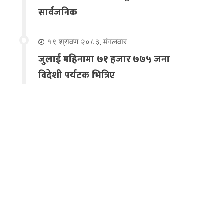
सार्वजनिक
१९ श्रावण २०८३, मंगलवार
जुलाई महिनामा ७१ हजार ७७५ जना
विदेशी पर्यटक भित्रिए