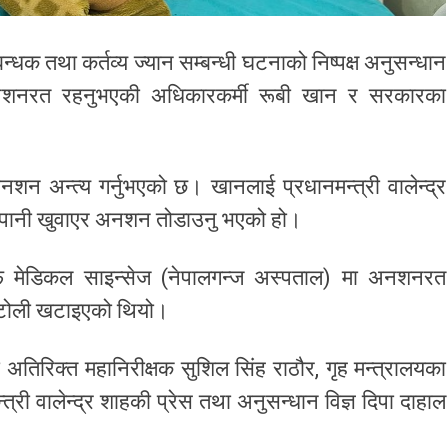
न्धक तथा कर्तव्य ज्यान सम्बन्धी घटनाको निष्पक्ष अनुसन्धान
नशनरत रहनुभएकी अधिकारकर्मी रूबी खान र सरकारका
न अन्त्य गर्नुभएको छ। खानलाई प्रधानमन्त्री वालेन्द्र
ले पानी खुवाएर अनशन तोडाउनु भएको हो।
फ मेडिकल साइन्सेज (नेपालगन्ज अस्पताल) मा अनशनरत
ष टोली खटाइएको थियो।
 अतिरिक्त महानिरीक्षक सुशिल सिंह राठौर, गृह मन्त्रालयका
्री वालेन्द्र शाहकी प्रेस तथा अनुसन्धान विज्ञ दिपा दाहाल