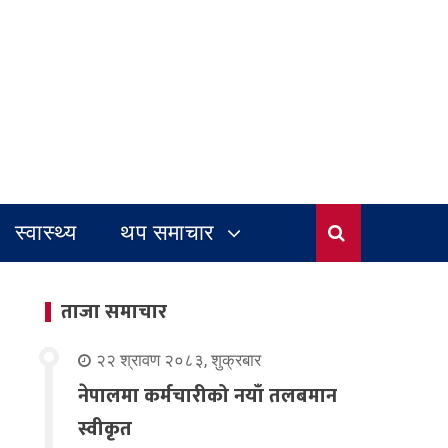
स्वास्थ्य
थप समाचार
ताजा समाचार
२२ श्रावण २०८३, शुक्रबार
नेपालमा कर्मचारीको नयाँ तलबमान
स्वीकृत