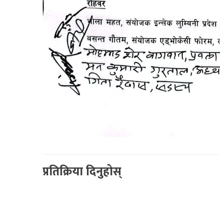
प्रतिक्रिया दिनुहोस्