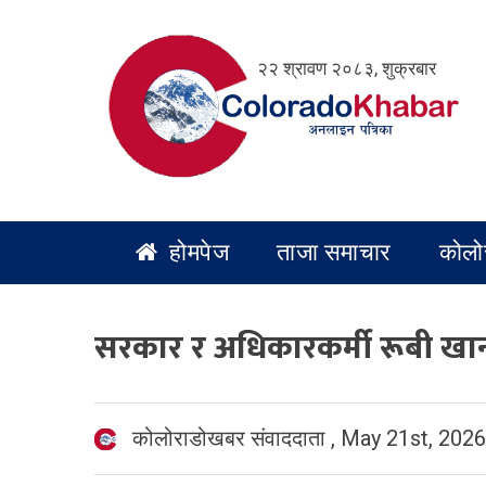
Skip
to
२२ श्रावण २०८३, शुक्रबार
content
होमपेज
ताजा समाचार
कोलो
सरकार र अधिकारकर्मी रूबी खा
कोलोराडोखबर संवाददाता
,
May 21st, 2026