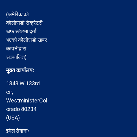
(अमेरिकाको
कोलोराडो सेक्रेटरी
अफ स्टेटमा दर्ता
भएको कोलोराडो खबर
कम्पनीद्वारा
सञ्चालित)
मुख्य कार्यालयः
1343 W 133rd
cir,
WestministerCol
orado 80234
(USA)
इमेल ठेगानाः