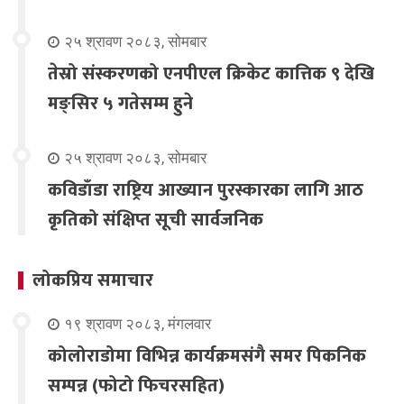
२५ श्रावण २०८३, सोमबार
तेस्रो संस्करणको एनपीएल क्रिकेट कात्तिक ९ देखि
मङ्सिर ५ गतेसम्म हुने
२५ श्रावण २०८३, सोमबार
कविडाँडा राष्ट्रिय आख्यान पुरस्कारका लागि आठ
कृतिको संक्षिप्त सूची सार्वजनिक
लोकप्रिय समाचार
१९ श्रावण २०८३, मंगलवार
कोलोराडोमा विभिन्न कार्यक्रमसंगै समर पिकनिक
सम्पन्न (फोटो फिचरसहित)