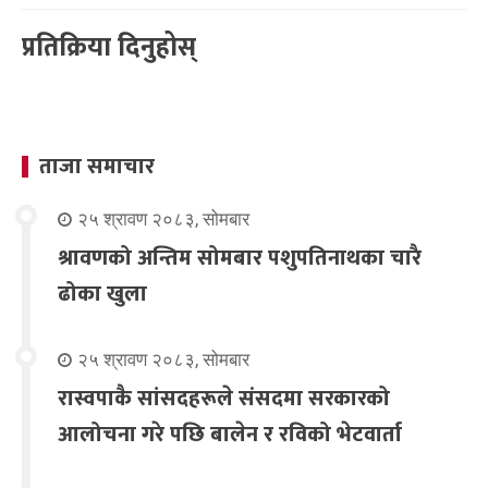
प्रतिक्रिया दिनुहोस्
ताजा समाचार
२५ श्रावण २०८३, सोमबार
श्रावणको अन्तिम सोमबार पशुपतिनाथका चारै
ढोका खुला
२५ श्रावण २०८३, सोमबार
रास्वपाकै सांसदहरूले संसदमा सरकारको
आलोचना गरे पछि बालेन र रविको भेटवार्ता