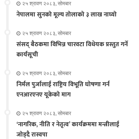
२५ श्रावण २०८३, सोमबार
नेपालमा सुनको मूल्य तोलाको ३ लाख नाघ्यो
२५ श्रावण २०८३, सोमबार
संसद् बैठकमा विभिन्न चारवटा विधेयक प्रस्तुत गर्ने
कार्यसूची
२५ श्रावण २०८३, सोमबार
निर्मल पुर्जालाई राष्ट्रिय विभूति घोषणा गर्न
एनआरएनए यूकेको माग
२५ श्रावण २०८३, सोमबार
‘नागरिक, नीति र नेतृत्व’ कार्यक्रममा मन्त्रीलाई
जोड्दै रास्वपा