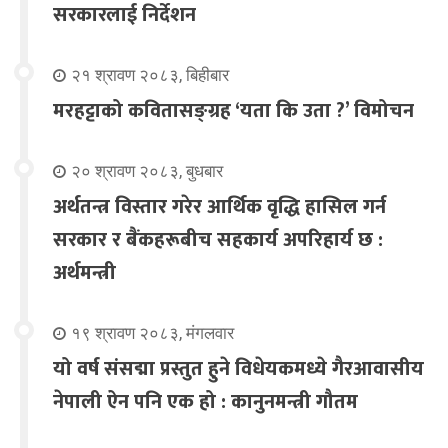
सरकारलाई निर्देशन
२१ श्रावण २०८३, बिहीबार
मरहट्टाको कवितासङ्ग्रह ‘यता कि उता ?’ विमोचन
२० श्रावण २०८३, बुधबार
अर्थतन्त्र विस्तार गरेर आर्थिक वृद्धि हासिल गर्न
सरकार र बैंकहरूबीच सहकार्य अपरिहार्य छ :
अर्थमन्त्री
१९ श्रावण २०८३, मंगलवार
यो वर्ष संसद्मा प्रस्तुत हुने विधेयकमध्ये गैरआवासीय
नेपाली ऐन पनि एक हो : कानुनमन्त्री गौतम