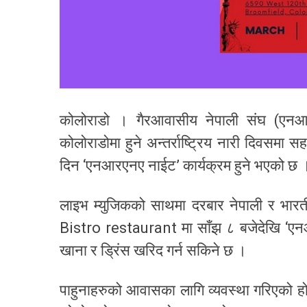
कोलोराडो । गैरआवासीय नेपाली संघ (एनआर
कोलोराडोमा हुने अन्तर्राष्ट्रिय नारी दिवसमा
दिन ‘एनआरएनए नाईट’ कार्यक्रम हुने भएको छ 
लाइभ म्युजिकको साथमा दरबार नेपाली र भारत
Bistro restaurant मा साँझ ८ बजेदेखि ‘एनआ
खाना र ड्रिंस खरिद गर्न सकिने छ ।
पाहुनाहरुको आवासका लागि व्यवस्था गरिएको हो