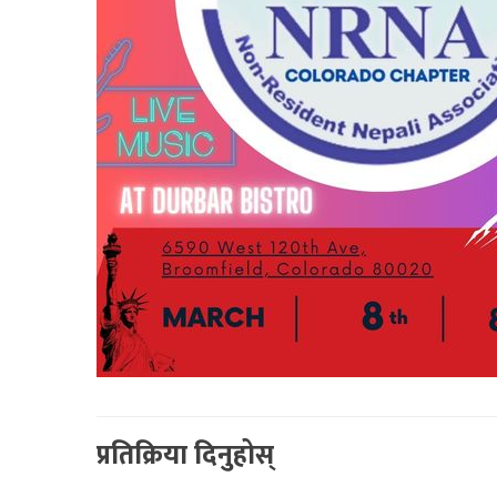
प्रतिक्रिया दिनुहोस्