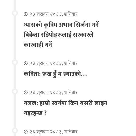
२३ श्रावण २०८३, शनिबार
ग्यासको कृत्रिम अभाव सिर्जना गर्ने
बिक्रेता रडिपोहरूलाई सरकारले
कारबाही गर्ने
२३ श्रावण २०८३, शनिबार
कविता: रूख हुँ म स्याउको…
२३ श्रावण २०८३, शनिबार
गजल: हाम्रो स्वर्गमा किन यसरी लाइन
गइरहन्छ ?
२३ श्रावण २०८३, शनिबार