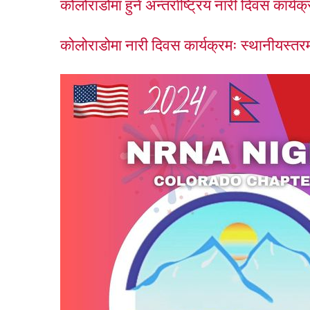
कोलोराडोमा हुने अन्तर्राष्ट्रिय नारी दिवस कार
कोलोराडोमा नारी दिवस कार्यक्रमः स्थानीयस्तरमा नि