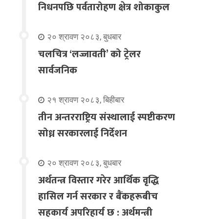
निधनपछि पर्वतारोहण क्षेत्र शोकाकुल
२० श्रावण २०८३, बुधबार
चलचित्र ‘लज्जावती’ को ट्रेलर
सार्वजनिक
२१ श्रावण २०८३, बिहीबार
तीन अन्तरराष्ट्रिय संस्थालाई स्पष्टीकरण
सोध्न सरकारलाई निर्देशन
२० श्रावण २०८३, बुधबार
अर्थतन्त्र विस्तार गरेर आर्थिक वृद्धि
हासिल गर्न सरकार र बैंकहरूबीच
सहकार्य अपरिहार्य छ : अर्थमन्त्री