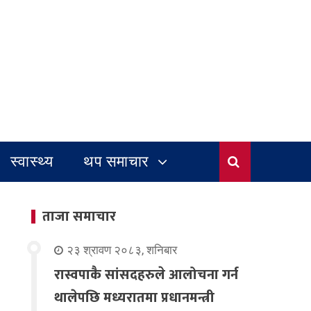
स्वास्थ्य
थप समाचार
ताजा समाचार
२३ श्रावण २०८३, शनिबार
रास्वपाकै सांसदहरुले आलोचना गर्न
थालेपछि मध्यरातमा प्रधानमन्त्री