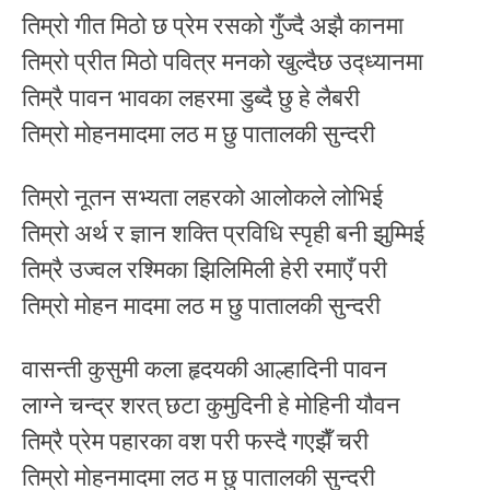
तिम्रो गीत मिठो छ प्रेम रसको गुँज्दै अझै कानमा
तिम्रो प्रीत मिठो पवित्र मनको खुल्दैछ उद्ध्यानमा
तिम्रै पावन भावका लहरमा डुब्दै छु हे लैबरी
तिम्रो मोहनमादमा लठ म छु पातालकी सुन्दरी
तिम्रो नूतन सभ्यता लहरको आलोकले लोभिई
तिम्रो अर्थ र ज्ञान शक्ति प्रविधि स्पृही बनी झुम्मिई
तिम्रै उज्वल रश्मिका झिलिमिली हेरी रमाएँ परी
तिम्रो मोहन मादमा लठ म छु पातालकी सुन्दरी
वासन्ती कुसुमी कला हृदयकी आल्हादिनी पावन
लाग्ने चन्द्र शरत् छटा कुमुदिनी हे मोहिनी यौवन
तिम्रै प्रेम पहारका वश परी फस्दै गएझैँ चरी
तिम्रो मोहनमादमा लठ म छु पातालकी सुन्दरी