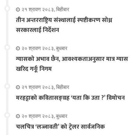
२१ श्रावण २०८३, बिहीबार
तीन अन्तरराष्ट्रिय संस्थालाई स्पष्टीकरण सोध्न
सरकारलाई निर्देशन
२० श्रावण २०८३, बुधबार
ग्यासको अभाव छैन, आवश्यकताअनुसार मात्र ग्यास
खरिद गर्नूः निगम
२१ श्रावण २०८३, बिहीबार
मरहट्टाको कवितासङ्ग्रह ‘यता कि उता ?’ विमोचन
२० श्रावण २०८३, बुधबार
चलचित्र ‘लज्जावती’ को ट्रेलर सार्वजनिक