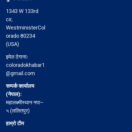
1343 W 133rd
cir,
WestministerCol
orado 80234
(USA)
इमेल ठेगानाः
coloradokhabar1
@gmail.com
सम्पर्क कार्यालय
(नेपाल):
महालक्ष्मीस्थान नपा–
५ (ललितपुर)
हाम्रो टीम