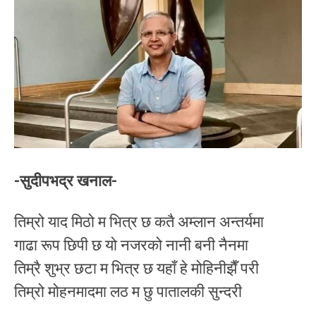
-सुदीपभद्र खनाल-
तिम्रो याद मिठो म भित्र छ कतै अम्लान अन्तर्यमा
गाढा रूप छिपी छ यो नजरको नानी बनी नैनमा
तिम्रै शुभ्र छटा म भित्र छ यहाँ हे मोहिनीझैँ परी
तिम्रो मोहनमादमा लठ म छु पातालकी सुन्दरी