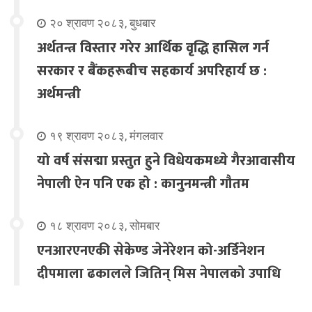
२० श्रावण २०८३, बुधबार
अर्थतन्त्र विस्तार गरेर आर्थिक वृद्धि हासिल गर्न
सरकार र बैंकहरूबीच सहकार्य अपरिहार्य छ :
अर्थमन्त्री
१९ श्रावण २०८३, मंगलवार
यो वर्ष संसद्मा प्रस्तुत हुने विधेयकमध्ये गैरआवासीय
नेपाली ऐन पनि एक हो : कानुनमन्त्री गौतम
१८ श्रावण २०८३, सोमबार
एनआरएनएकी सेकेण्ड जेनेरेशन को-अर्डिनेशन
दीपमाला ढकालले जितिन् मिस नेपालको उपाधि