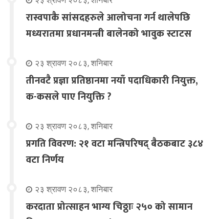
रास्वपाकै सांसदहरुले आलोचना गर्न थालेपछि
मध्यरातमा प्रधानमन्त्री बालेनको भावुक स्टाटस
२३ श्रावण २०८३, शनिबार
तीनवटै प्रज्ञा प्रतिष्ठानमा नयाँ पदाधिकारी नियुक्त,
क-कसले पाए नियुक्ति ?
२३ श्रावण २०८३, शनिबार
प्रगति विवरण: २१ वटा मन्त्रिपरिषद् बैठकबाट ३८४
वटा निर्णय
२३ श्रावण २०८३, शनिबार
करदाता प्रोत्साहन भाग्य चिठ्ठाः २५० को सामान