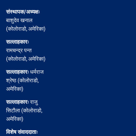
संस्थापक/अध्यक्षः
बाशुदेव खनाल
(कोलोराडो, अमेरिका)
सल्लाहकारः
रामचन्द्र पन्त
(कोलोराडो, अमेरिका)
सल्लाहकारः
धर्मराज
श्रेष्ठ (कोलोराडो,
अमेरिका)
सल्लाहकारः
राजु
सिटौला (कोलोराडो,
अमेरिका)
विशेष संवाददाताः