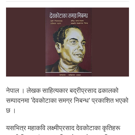
नेपाल । लेखक साहित्यकार बद्रीप्रसाद ढकालको
सम्पादनमा ‘देवकोटाका समग्र निबन्ध’ प्रकाशित भएको
छ ।
यसभित्र महाकवि लक्ष्मीप्रसाद देवकोटाका कृतिहरू