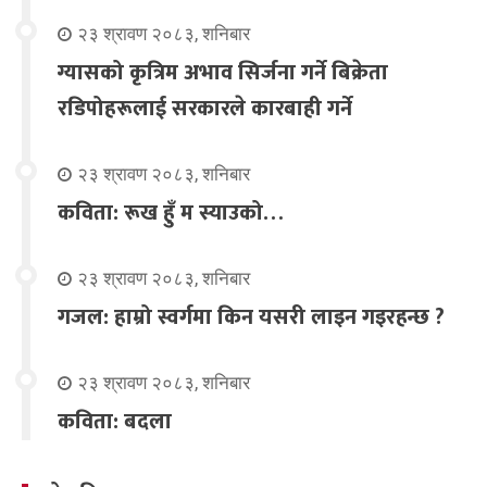
२३ श्रावण २०८३, शनिबार
ग्यासको कृत्रिम अभाव सिर्जना गर्ने बिक्रेता
रडिपोहरूलाई सरकारले कारबाही गर्ने
२३ श्रावण २०८३, शनिबार
कविता: रूख हुँ म स्याउको…
२३ श्रावण २०८३, शनिबार
गजल: हाम्रो स्वर्गमा किन यसरी लाइन गइरहन्छ ?
२३ श्रावण २०८३, शनिबार
कविता: बदला