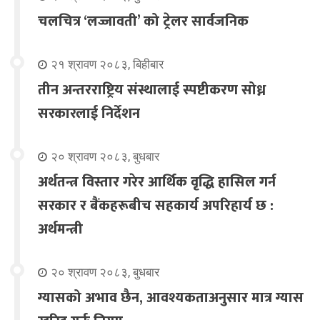
चलचित्र ‘लज्जावती’ को ट्रेलर सार्वजनिक
२१ श्रावण २०८३, बिहीबार
तीन अन्तरराष्ट्रिय संस्थालाई स्पष्टीकरण सोध्न
सरकारलाई निर्देशन
२० श्रावण २०८३, बुधबार
अर्थतन्त्र विस्तार गरेर आर्थिक वृद्धि हासिल गर्न
सरकार र बैंकहरूबीच सहकार्य अपरिहार्य छ :
अर्थमन्त्री
२० श्रावण २०८३, बुधबार
ग्यासको अभाव छैन, आवश्यकताअनुसार मात्र ग्यास