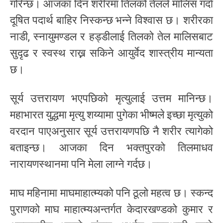
गरिन्छ। आजका दिन शरीरमा तिलको तेलले मालिस गर्दा
दूषित पदार्थ बाहिर निस्कन्छ भन्ने विश्वास छ। शरीरका
नाडी, स्नायुमण्डल र हड्डीलाई तिलको तेल मालिसबाट
सुदृढ र स्वस्थ राख्न सकिने आयुर्वेद शास्त्रीय मान्यता
छ।
सूर्य उत्तरायण भएपछिको मृत्युलाई उत्तम मानिन्छ।
महाभारत युद्धमा मृत्यु शय्यामा पुगेका भीष्मले इच्छा मृत्युको
वरदान पाएअनुसार सूर्य उत्तरायणपछि नै शरीर त्यागेको
बताइन्छ। आजका दिन भक्तपुरको तिलमाधव
नारायणस्थानमा पनि मेला लाग्ने गर्दछ।
माघ महिनामा माघमाहात्म्यको पनि ठूलो महत्व छ। स्कन्द
पुराणको माघ माहात्म्यअन्तर्गत केदारखण्डको कुमार र