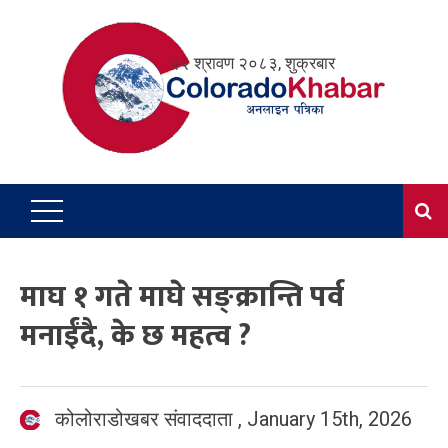
Skip
to
२२ श्रावण २०८३, शुक्रबार
content
माघ १ गते माघे सङ्क्रान्ति पर्व
मनाईंदै, के छ महत्व ?
कोलोराडोखबर संवाददाता
,
January 15th, 2026