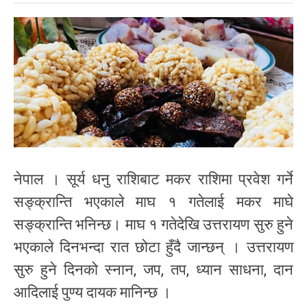
नेपाल । सूर्य धनु राशिबाट मकर राशिमा प्रवेश गर्ने
सङ्क्रान्ति भएकाले माघ १ गतेलाई मकर माघे
सङ्क्रान्ति भनिन्छ। माघ १ गतेदेखि उत्तरायण सुरु हुने
भएकाले दिनभन्दा रात छोटा हुँदै जान्छन् । उत्तरायण
सुरु हुने दिनको स्नान, जप, तप, ध्यान साधना, दान
आदिलाई पुण्य दायक मानिन्छ ।