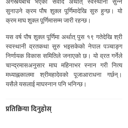
अगस्त्यबीच भएको संवाद अर्थात् स्वस्थानी सुन्ने
सुनाउने क्रम पौष शुक्ल पूर्णिमादेखि सुरु हुन्छ। यो
क्रम माघ शुक्ल पूर्णिमासम्म जारी रहन्छ।
यस वर्ष पौष शुक्ल पूर्णिमा अर्थात् पुस १९ गतेदेखि श्री
स्वस्थानी व्रतकथा सुरु भइसकेको नेपाल पञ्चाङ्ग
निर्णायक विकास समितिले जनाएको छ। यो व्रत गर्नेले
चान्द्रमासअनुसार माघ महिनाभर स्नान गरी नित्य
मध्याह्नकालमा श्रीमहादेवको पूजाआराधना गर्छन्।
यसैले यसलाई माघस्नान पनि भनिन्छ।
प्रतिक्रिया दिनुहोस्