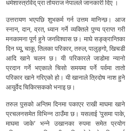
धर्मशास्त्रविद् प्रा तोयराज नेपालले जानकारी दिए ।
उत्तरायण भएपछि शुभकर्म गर्न उत्तम मानिन्छ। आज
स्नान, दान, व्रत, ध्यान गर्ने व्यक्तिले पुण्य प्राप्त गरी
मनकामना पूर्ण हुने जनविश्वास छ। माघे सङ्क्रान्तिका
दिन घ्यू, चाकु, तिलका परिकार, तरुल, पालुङ्गो, खिचडी
आदि खाने चलन छ। यी परिकारले जाडोमा न्यानो
प्रदान गर्ने भएकाले चिसो समयमा पर्ने पर्वमा तातो
परिकार खाने गरिएको हो। यी खानाले त्रिदोष नाश हुने
आयुर्वेद चिकित्सकको भनाइ छ।
तरुल पुसको अन्तिम दिनमा पकाएर राखी माघमा खाने
प्रचलनसमेत विभिन्न ठाउँमा छ। यसलाई ‘पुसमा पाके,
माघमा जाके’ भन्ने उखानका रुपमा समेत प्रयोग