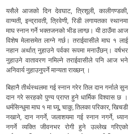
यसैले आजको दिन देवघाट, त्रिशूली, कालीगण्डकी,
वाग्मती, इन्द्रावती, त्रिवेणी, रिडी लगायतका स्थानमा
माघ स्नान गर्ने भक्तजनको भीड लाग्छ। यी ठाउँमा आज
विशेष मेलासमेत लाग्ने गर्छ। तराईवासीले माघ १ लाई
नहान अर्थात् नुहाउने पर्वका रूपमा मनाउँछन्। वर्षभर
नुहाउने वातावरण नमिल्ने तराईवासीले पनि आज भने
अनिवार्य नुहाउनुपर्ने मान्यता राख्छन् ।
बिहानै तीर्थस्थलमा गई स्नान गरेर तिल दान गर्नाले सुन
दान गरे सरहको पुण्य प्राप्त हुने धार्मिक विश्वास छ ।
धर्मसिन्धुमा माघ १ मा घ्यू, चाकु, तिलका परिकार, खिचडी
नखाने, दान नगर्ने, जलाशयमा गई स्नान नगर्ने, ध्यान
नगर्ने व्यक्ति जीवनभर रोगी हुने उल्लेख गरिएको