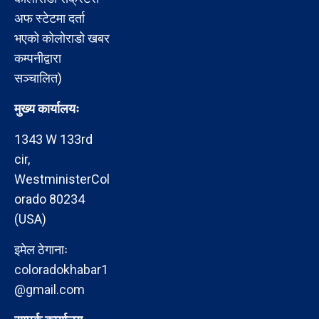
अफ स्टेटमा दर्ता
भएको कोलोराडो खबर
कम्पनीद्वारा
सञ्चालित)
मुख्य कार्यालयः
1343 W 133rd
cir,
WestministerCol
orado 80234
(USA)
इमेल ठेगानाः
coloradokhabar1
@gmail.com