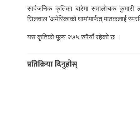
सार्वजनिक कृतिका बारेमा समालोचक कुमारी 
सिलवाल ‘अमेरिकाको घाम’मार्फत् पाठकलाई रम
यस कृतिको मूल्य २७५ रुपैयाँ रहेको छ ।
प्रतिक्रिया दिनुहोस्