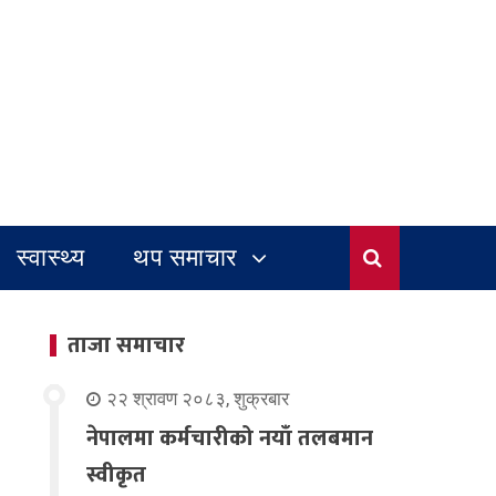
स्वास्थ्य
थप समाचार
ताजा समाचार
२२ श्रावण २०८३, शुक्रबार
नेपालमा कर्मचारीको नयाँ तलबमान
स्वीकृत