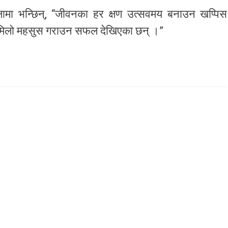
लामा भन्छिन्, “जीवनका हर क्षण उत्सवमय बनाउन खप्पिस
रमिलो महसुस गराउन सफल देखिएका छन् ।”