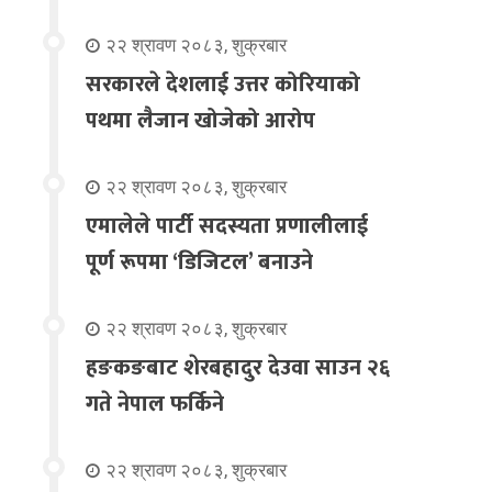
२२ श्रावण २०८३, शुक्रबार
सरकारले देशलाई उत्तर कोरियाको
पथमा लैजान खोजेको आरोप
२२ श्रावण २०८३, शुक्रबार
एमालेले पार्टी सदस्यता प्रणालीलाई
पूर्ण रूपमा ‘डिजिटल’ बनाउने
२२ श्रावण २०८३, शुक्रबार
हङकङबाट शेरबहादुर देउवा साउन २६
गते नेपाल फर्किने
२२ श्रावण २०८३, शुक्रबार