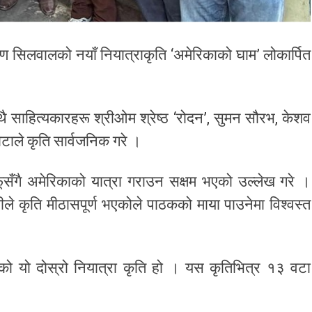
 सिलवालको नयाँ नियात्राकृति ‘अमेरिकाको घाम’ लोकार्पित
ै साहित्यकारहरू श्रीओम श्रेष्ठ ‘रोदन’, सुमन सौरभ, केशव
ोटाले कृति सार्वजनिक गरे ।
सँगै अमेरिकाको यात्रा गराउन सक्षम भएको उल्लेख गरे ।
ले कृति मीठासपूर्ण भएकोले पाठकको माया पाउनेमा विश्वस्त
 यो दोस्रो नियात्रा कृति हो । यस कृतिभित्र १३ वटा