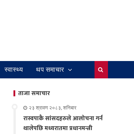
स्वास्थ्य
थप समाचार
ताजा समाचार
२३ श्रावण २०८३, शनिबार
रास्वपाकै सांसदहरुले आलोचना गर्न
थालेपछि मध्यरातमा प्रधानमन्त्री