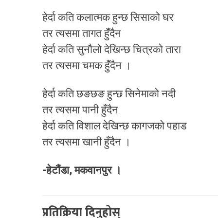
हेर्दा कति कलात्मक हुन्छ सिसाको घर
तर त्यसमा तागत हुँदैन
हेर्दा कति सुनौलो देखिन्छ चित्रको तारा
तर त्यसमा चमक हुँदैन ।
हेर्दा कति छङछङ हुन्छ सिनेमाको नदी
तर त्यसमा पानी हुँदैन
हेर्दा कति विशाल देखिन्छ कागजको पहाड
तर त्यसमा खानी हुँदैन ।
-हेटौंडा, मकवानपुर ।
प्रतिक्रिया दिनुहोस्