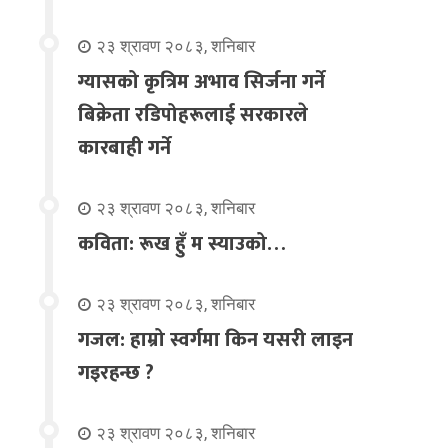
२३ श्रावण २०८३, शनिबार
ग्यासको कृत्रिम अभाव सिर्जना गर्ने
बिक्रेता रडिपोहरूलाई सरकारले
कारबाही गर्ने
२३ श्रावण २०८३, शनिबार
कविता: रूख हुँ म स्याउको…
२३ श्रावण २०८३, शनिबार
गजल: हाम्रो स्वर्गमा किन यसरी लाइन
गइरहन्छ ?
२३ श्रावण २०८३, शनिबार