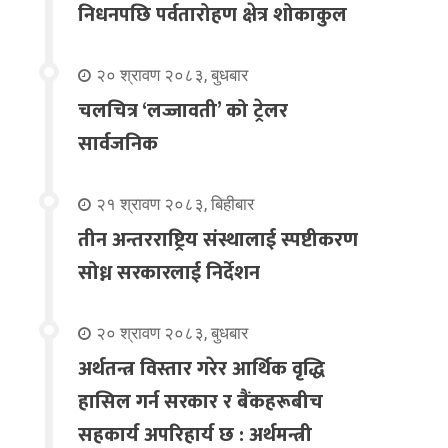
निधनपछि पर्वतारोहण क्षेत्र शोकाकुल
२० श्रावण २०८३, बुधबार
चलचित्र ‘लज्जावती’ को ट्रेलर
सार्वजनिक
२१ श्रावण २०८३, बिहीबार
तीन अन्तरराष्ट्रिय संस्थालाई स्पष्टीकरण
सोध्न सरकारलाई निर्देशन
२० श्रावण २०८३, बुधबार
अर्थतन्त्र विस्तार गरेर आर्थिक वृद्धि
हासिल गर्न सरकार र बैंकहरूबीच
सहकार्य अपरिहार्य छ : अर्थमन्त्री