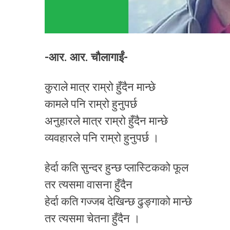
-आर. आर. चौलागाईं-
कुराले मात्र राम्रो हुँदैन मान्छे
कामले पनि राम्रो हुनुपर्छ
अनुहारले मात्र राम्रो हुँदैन मान्छे
व्यवहारले पनि राम्रो हुनुपर्छ ।
हेर्दा कति सुन्दर हुन्छ प्लास्टिकको फूल
तर त्यसमा वासना हुँदैन
हेर्दा कति गज्जब देखिन्छ ढुङ्गाको मान्छे
तर त्यसमा चेतना हुँदैन ।