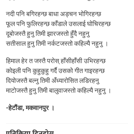
नदी पनि बगिरहन्छ बाधा अड्चन भोगिरहन्छ
फूल पनि फुलिरहन्छ काँडाले उसलाई घोचिरहन्छ
दूबोजस्तै हुनु तिमी झारजस्तो हुँदै नहुनु
सतीसाल हुनु तिमी नर्कटजस्तो कहिल्यै नहुनु ।
हिमाल हेर त जस्तै परोस् हाँसीहाँसी उभिरहन्छ
कोइली पनि कुहुकुहु गर्दै उसको गीत गाइरहन्छ
दियोजस्तै बल्नु तिमी अँध्यारोसित लडिरहनु
माटोजस्तै हुनु तिमी बालुवाजस्तो कहिल्यै नहुनु ।
-हेटौंडा, मकवानपुर ।