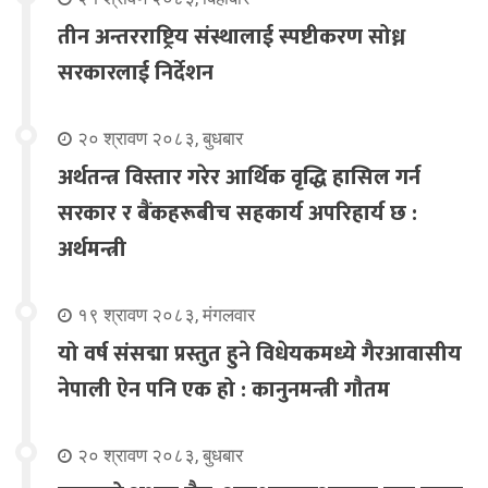
तीन अन्तरराष्ट्रिय संस्थालाई स्पष्टीकरण सोध्न
सरकारलाई निर्देशन
२० श्रावण २०८३, बुधबार
अर्थतन्त्र विस्तार गरेर आर्थिक वृद्धि हासिल गर्न
सरकार र बैंकहरूबीच सहकार्य अपरिहार्य छ :
अर्थमन्त्री
१९ श्रावण २०८३, मंगलवार
यो वर्ष संसद्मा प्रस्तुत हुने विधेयकमध्ये गैरआवासीय
नेपाली ऐन पनि एक हो : कानुनमन्त्री गौतम
२० श्रावण २०८३, बुधबार