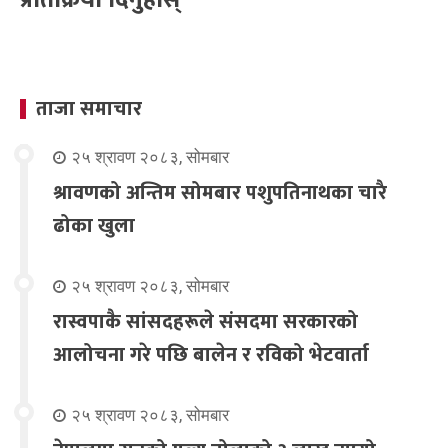
प्रतिक्रिया दिनुहोस्
ताजा समाचार
२५ श्रावण २०८३, सोमबार
श्रावणको अन्तिम सोमबार पशुपतिनाथका चारै
ढोका खुला
२५ श्रावण २०८३, सोमबार
रास्वपाकै सांसदहरूले संसदमा सरकारको
आलोचना गरे पछि बालेन र रविको भेटवार्ता
२५ श्रावण २०८३, सोमबार