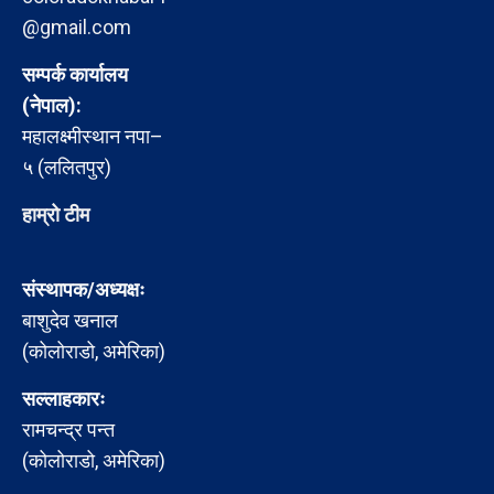
@gmail.com
सम्पर्क कार्यालय
(नेपाल):
महालक्ष्मीस्थान नपा–
५ (ललितपुर)
हाम्रो टीम
संस्थापक/अध्यक्षः
बाशुदेव खनाल
(कोलोराडो, अमेरिका)
सल्लाहकारः
रामचन्द्र पन्त
(कोलोराडो, अमेरिका)