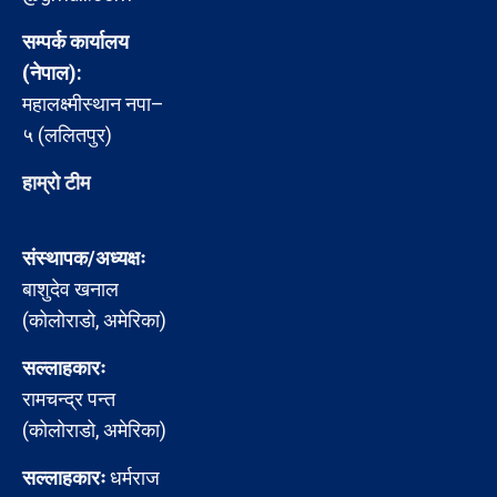
सम्पर्क कार्यालय
(नेपाल):
महालक्ष्मीस्थान नपा–
५ (ललितपुर)
हाम्रो टीम
संस्थापक/अध्यक्षः
बाशुदेव खनाल
(कोलोराडो, अमेरिका)
सल्लाहकारः
रामचन्द्र पन्त
(कोलोराडो, अमेरिका)
सल्लाहकारः
धर्मराज