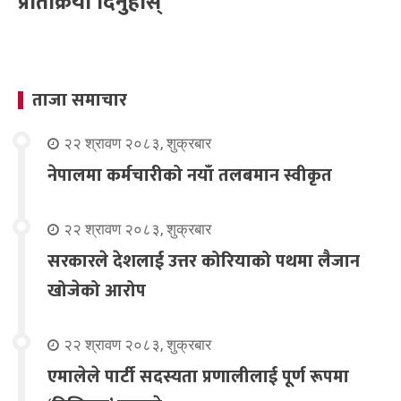
प्रतिक्रिया दिनुहोस्
ताजा समाचार
२२ श्रावण २०८३, शुक्रबार
नेपालमा कर्मचारीको नयाँ तलबमान स्वीकृत
२२ श्रावण २०८३, शुक्रबार
सरकारले देशलाई उत्तर कोरियाको पथमा लैजान
खोजेको आरोप
२२ श्रावण २०८३, शुक्रबार
एमालेले पार्टी सदस्यता प्रणालीलाई पूर्ण रूपमा