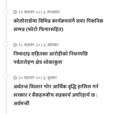
१९ श्रावण २०८३, मंगलवार
कोलोराडोमा विभिन्न कार्यक्रमसंगै समर पिकनिक
सम्पन्न (फोटो फिचरसहित)
१८ श्रावण २०८३, सोमबार
निम्सदाइ सहितका आरोहीको निधनपछि
पर्वतारोहण क्षेत्र शोकाकुल
२० श्रावण २०८३, बुधबार
अर्थतन्त्र विस्तार गरेर आर्थिक वृद्धि हासिल गर्न
सरकार र बैंकहरूबीच सहकार्य अपरिहार्य छ :
अर्थमन्त्री