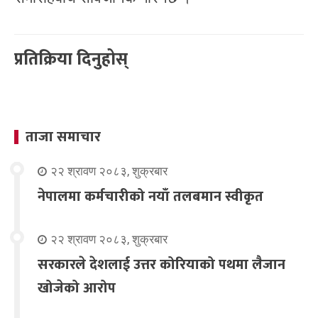
प्रतिक्रिया दिनुहोस्
ताजा समाचार
२२ श्रावण २०८३, शुक्रबार
नेपालमा कर्मचारीको नयाँ तलबमान स्वीकृत
२२ श्रावण २०८३, शुक्रबार
सरकारले देशलाई उत्तर कोरियाको पथमा लैजान
खोजेको आरोप