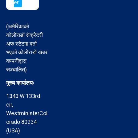
er
(अमेरिकाको
कोलोराडो सेक्रेटरी
अफ स्टेटमा दर्ता
भएको कोलोराडो खबर
कम्पनीद्वारा
सञ्चालित)
मुख्य कार्यालयः
1343 W 133rd
cir,
WestministerCol
orado 80234
(USA)