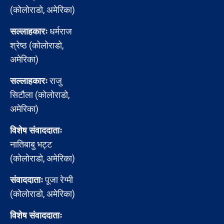
(कोलोराडो, अमेरिका)
सल्लाहकारः
धर्मराज
श्रेष्ठ (कोलोराडो,
अमेरिका)
सल्लाहकारः
राजु
सिटौला (कोलोराडो,
अमेरिका)
विशेष संवाददाताः
नातिबाबु भट्ट
(कोलोराडो, अमेरिका)
संवाददाताः
पूजा रेग्मी
(कोलोराडो, अमेरिका)
विशेष संवाददाताः