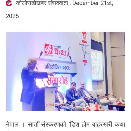
कोलोराडोखबर संवाददाता
,
December 21st,
2025
नेपाल । सातौँ संस्करणको ‘डिश होम बाह्रखरी कथा