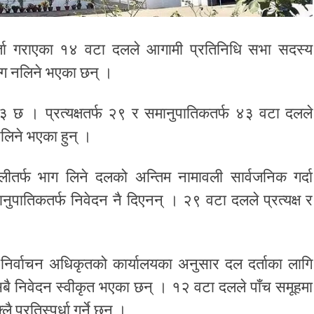
 दर्ता गराएका १४ वटा दलले आगामी प्रतिनिधि सभा सदस्य
भाग नलिने भएका छन् ।
 छ । प्रत्यक्षतर्फ २९ र समानुपातिकतर्फ ४३ वटा दलले
लिने भएका हुन् ।
लीतर्फ भाग लिने दलको अन्तिम नामावली सार्वजनिक गर्दा
ानुपातिकतर्फ निवेदन नै दिएनन् । २९ वटा दलले प्रत्यक्ष र
निर्वाचन अधिकृतको कार्यालयका अनुसार दल दर्ताका लागि
ै निवेदन स्वीकृत भएका छन् । १२ वटा दलले पाँच समूहमा
प्रतिस्पर्धा गर्ने छन् ।