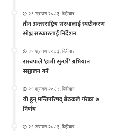
२१ श्रावण २०८३, बिहीबार
तीन अन्तरराष्ट्रिय संस्थालाई स्पष्टीकरण
सोध्न सरकारलाई निर्देशन
२१ श्रावण २०८३, बिहीबार
रास्वपाले ‘हामी सुन्छौँ’ अभियान
सञ्चालन गर्ने
२१ श्रावण २०८३, बिहीबार
यी हुन् मन्त्रिपरिषद् बैठकले गरेका ७
निर्णय
२१ श्रावण २०८३, बिहीबार