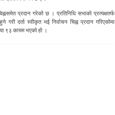
ह्नसमेत प्रदान गरेको छ । प्रतिनिधि सभाको प्रत्यक्षतर्फ
े गरी दर्ता स्वीकृत भई निर्वाचन चिह्न प्रदान गरिएकोमा
्ख्या ९३ कायम भएको हो ।