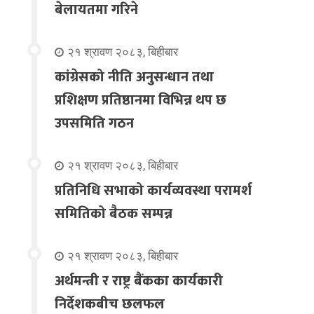
बेलायतमा गरिने
२१ श्रावण २०८३, बिहीबार
कांग्रेसको नीति अनुसन्धान तथा
प्रशिक्षण प्रतिष्ठानमा विभिन्न थप छ
उपसमिति गठन
२१ श्रावण २०८३, बिहीबार
प्रतिनिधि सभाको कार्यव्यवस्था परामर्श
समितिको बैठक सम्पन्न
२१ श्रावण २०८३, बिहीबार
अर्थमन्त्री र राष्ट्र बैंकका कार्यकारी
निर्देशकबीच छलफल