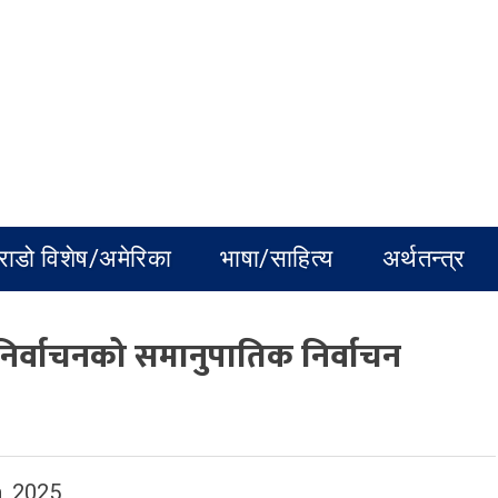
राडो विशेष/अमेरिका
भाषा/साहित्य
अर्थतन्त्र
िर्वाचनको समानुपातिक निर्वाचन
, 2025