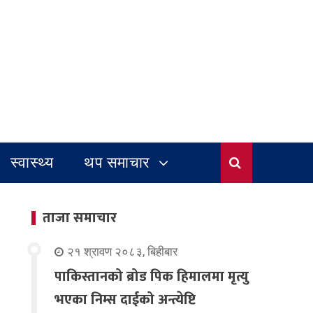
स्वास्थ्य
थप समाचार
ताजा समाचार
२१ श्रावण २०८३, बिहीबार
पाकिस्तानको ब्रोड पिक हिमालमा मृत्यु
भएका निम्स दाईको अन्त्येष्टि