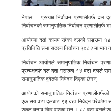
नेपाल । प्रत्यक्ष निर्वाचन प्रणालीतर्फ दल
निर्वाचनको समानुपातिक निर्वाचन प्रणालीतर्फ 
आयोगमा दर्ता कायम रहेका दलको सङ्ख्या १४३
प्रतिनिधि सभा सदस्य निर्वाचन २०८२ मा भाग न
निर्वाचन आयोगले समानुपातिक निर्वाचन प्रणा
प्रत्यक्षतर्फ दल दर्ता गराएका १४ वटा दलले सम
समानुपातिक दुवैतर्फ निवेदन दिएका छैनन् ।
आयोगको समानुपातिक निर्वाचन प्रणालीतर्फको 
एक सय वटा दलबाट ९३ वटा निवेदन परेकोमा सब
एकल चुनाव चिह्न पाएका छन् । ८८ वटा दलले एक्लै 