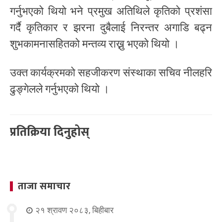
गर्नुभएको थियो भने प्रमुख अतिथिले कृतिको प्रशंसा
गर्दै कृतिकार र झरना दुबैलाई निरन्तर अगाडि बढ्न
शुभकामनासहितको मन्तव्य राख्नु भएको थियो ।
उक्त कार्यक्रमको सहजीकरण संस्थाका सचिव नीलहरि
ढुङ्गेलले गर्नुभएको थियो ।
प्रतिक्रिया दिनुहोस्
ताजा समाचार
२१ श्रावण २०८३, बिहीबार