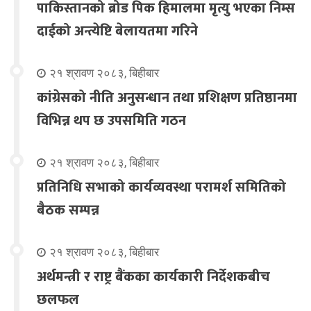
पाकिस्तानको ब्रोड पिक हिमालमा मृत्यु भएका निम्स
दाईको अन्त्येष्टि बेलायतमा गरिने
२१ श्रावण २०८३, बिहीबार
कांग्रेसको नीति अनुसन्धान तथा प्रशिक्षण प्रतिष्ठानमा
विभिन्न थप छ उपसमिति गठन
२१ श्रावण २०८३, बिहीबार
प्रतिनिधि सभाको कार्यव्यवस्था परामर्श समितिको
बैठक सम्पन्न
२१ श्रावण २०८३, बिहीबार
अर्थमन्त्री र राष्ट्र बैंकका कार्यकारी निर्देशकबीच
छलफल