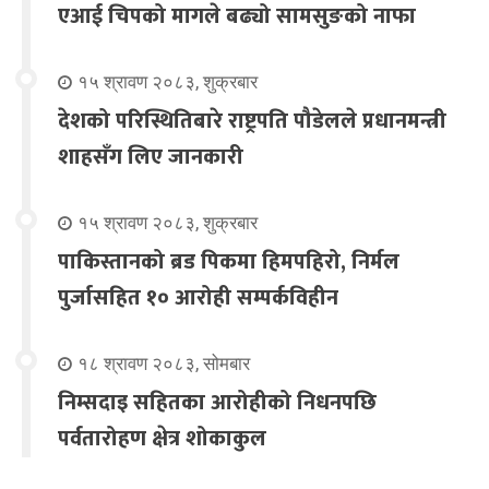
एआई चिपको मागले बढ्यो सामसुङको नाफा
१५ श्रावण २०८३, शुक्रबार
देशको परिस्थितिबारे राष्ट्रपति पौडेलले प्रधानमन्त्री
शाहसँग लिए जानकारी
१५ श्रावण २०८३, शुक्रबार
पाकिस्तानको ब्रड पिकमा हिमपहिरो, निर्मल
पुर्जासहित १० आरोही सम्पर्कविहीन
१८ श्रावण २०८३, सोमबार
निम्सदाइ सहितका आरोहीको निधनपछि
पर्वतारोहण क्षेत्र शोकाकुल