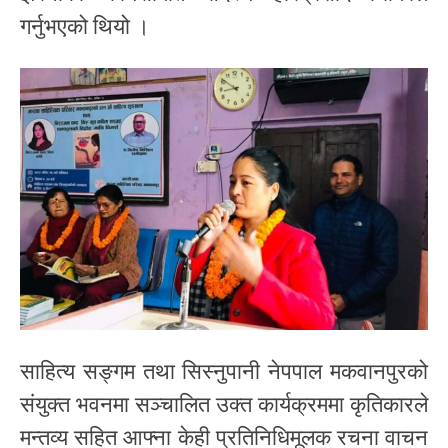
गर्नुभएको थियो ।
साहित्य सङ्गम तथा सिस्नुपानी नेपपाल मकवानपुरको
संयुक्त भवनमा सञ्चालित उक्त कार्यक्रममा कृतिकारले
मन्तव्य सहित आफ्ना केही प्रतिनिधिमूलक रचना वाचन