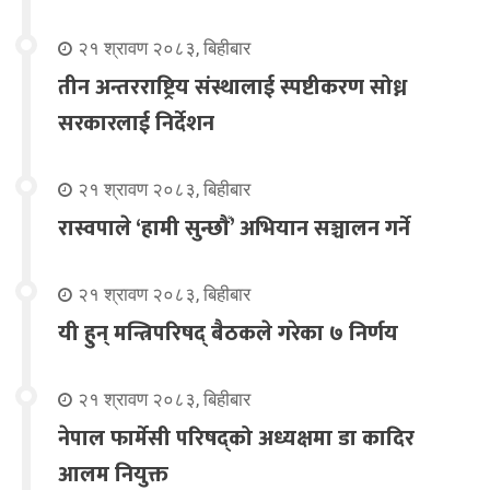
२१ श्रावण २०८३, बिहीबार
तीन अन्तरराष्ट्रिय संस्थालाई स्पष्टीकरण सोध्न
सरकारलाई निर्देशन
२१ श्रावण २०८३, बिहीबार
रास्वपाले ‘हामी सुन्छौँ’ अभियान सञ्चालन गर्ने
२१ श्रावण २०८३, बिहीबार
यी हुन् मन्त्रिपरिषद् बैठकले गरेका ७ निर्णय
२१ श्रावण २०८३, बिहीबार
नेपाल फार्मेसी परिषद्को अध्यक्षमा डा कादिर
आलम नियुक्त