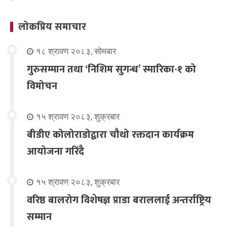
लोकप्रिय समाचार
१८ श्रावण २०८३, सोमबार
गुरुसम्मान तथा ‘निशिम सुगन्ध’ स्मारिका-१ को
विमोचन
१५ श्रावण २०८३, शुक्रबार
बीडीए कोलोराडोद्वारा चौथो रक्तदान कार्यक्रम
आयोजना गरिंदै
१५ श्रावण २०८३, शुक्रबार
वरिष्ठ बालरोग विशेषज्ञ प्राडा बराललाई अन्तर्राष्ट्रिय
सम्मान