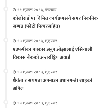
१९ श्रावण २०८३, मंगलवार
कोलोराडोमा विभिन्न कार्यक्रमसंगै समर पिकनिक
सम्पन्न (फोटो फिचरसहित)
१५ श्रावण २०८३, शुक्रबार
एएफपीका पत्रकार अनुप ओझालाई एसियाली
विकास बैंकको अन्तर्राष्ट्रिय अवार्ड
१५ श्रावण २०८३, शुक्रबार
धैर्यता र संयमता अपनाउन प्रधानमन्त्री शाहको
अपिल
१५ श्रावण २०८३, शुक्रबार