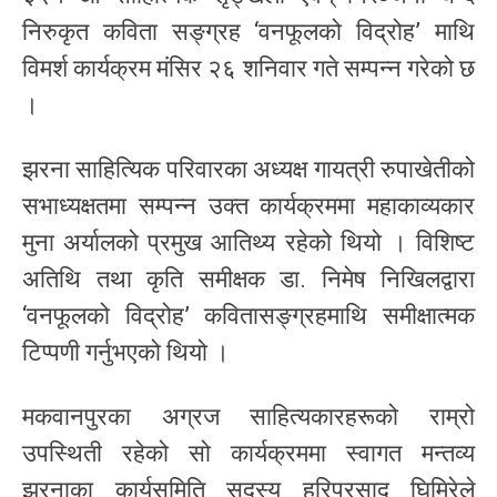
निरुकृत कविता सङ्ग्रह ‘वनफूलको विद्रोह’ माथि
विमर्श कार्यक्रम मंसिर २६ शनिवार गते सम्पन्न गरेको छ
।
झरना साहित्यिक परिवारका अध्यक्ष गायत्री रुपाखेतीको
सभाध्यक्षतमा सम्पन्न उक्त कार्यक्रममा महाकाव्यकार
मुना अर्यालको प्रमुख आतिथ्य रहेको थियो । विशिष्ट
अतिथि तथा कृति समीक्षक डा. निमेष निखिलद्वारा
‘वनफूलको विद्रोह’ कवितासङ्ग्रहमाथि समीक्षात्मक
टिप्पणी गर्नुभएको थियो ।
मकवानपुरका अग्रज साहित्यकारहरूको राम्रो
उपस्थिती रहेको सो कार्यक्रममा स्वागत मन्तव्य
झरनाका कार्यसमिति सदस्य हरिप्रसाद घिमिरेले