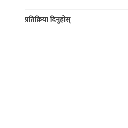
प्रतिक्रिया दिनुहोस्