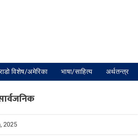
राडो विशेष/अमेरिका
भाषा/साहित्य
अर्थतन्त्र
सार्वजनिक
, 2025