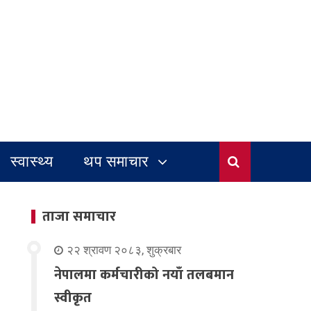
स्वास्थ्य
थप समाचार
ताजा समाचार
२२ श्रावण २०८३, शुक्रबार
नेपालमा कर्मचारीको नयाँ तलबमान
स्वीकृत