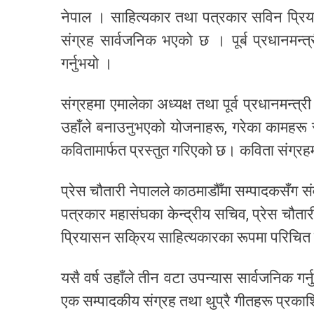
नेपाल । साहित्यकार तथा पत्रकार सविन प्रिय
संग्रह सार्वजनिक भएको छ । पूर्ब प्रधानमन्त्
गर्नुभयो ।
संग्रहमा एमालेका अध्यक्ष तथा पूर्व प्रधानमन्त्
उहाँले बनाउनुभएको योजनाहरू, गरेका कामहरू
कवितामार्फत प्रस्तुत गरिएको छ। कविता संग्र
प्रेस चौतारी नेपालले काठमाडौँमा सम्पादकसँग स
पत्रकार महासंघका केन्द्रीय सचिव, प्रेस चौतार
प्रियासन सक्रिय साहित्यकारका रूपमा परिचित
यसै वर्ष उहाँले तीन वटा उपन्यास सार्वजनिक ग
एक सम्पादकीय संग्रह तथा थुप्रै गीतहरू प्रका