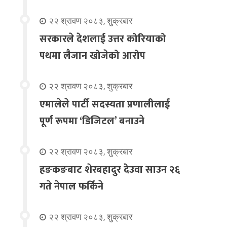
२२ श्रावण २०८३, शुक्रबार
सरकारले देशलाई उत्तर कोरियाको
पथमा लैजान खोजेको आरोप
२२ श्रावण २०८३, शुक्रबार
एमालेले पार्टी सदस्यता प्रणालीलाई
पूर्ण रूपमा ‘डिजिटल’ बनाउने
२२ श्रावण २०८३, शुक्रबार
हङकङबाट शेरबहादुर देउवा साउन २६
गते नेपाल फर्किने
२२ श्रावण २०८३, शुक्रबार