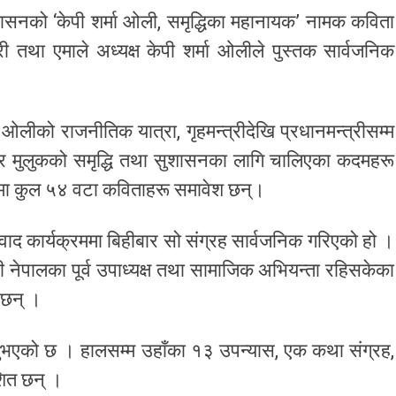
ासनको ‘केपी शर्मा ओली, समृद्धिका महानायक’ नामक कविता
री तथा एमाले अध्यक्ष केपी शर्मा ओलीले पुस्तक सार्वजनिक
री ओलीको राजनीतिक यात्रा, गृहमन्त्रीदेखि प्रधानमन्त्रीसम्म
 र मुलुकको समृद्धि तथा सुशासनका लागि चालिएका कदमहरू
हमा कुल ५४ वटा कविताहरू समावेश छन्।
ंवाद कार्यक्रममा बिहीबार सो संग्रह सार्वजनिक गरिएको हो ।
ी नेपालका पूर्व उपाध्यक्ष तथा सामाजिक अभियन्ता रहिसकेका
 छन् ।
र्नुभएको छ । हालसम्म उहाँका १३ उपन्यास, एक कथा संग्रह,
शित छन् ।