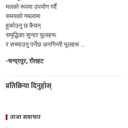
मलको रूपमा उपयोग गर्दै
समयको गमलामा
हुर्काउनु छ कैयन्
समृद्धिका सुन्दर फूलहरू
र सच्याउनु पर्नेछ अनगिन्ती भूलहरू …
-चन्द्रपुर, रौतहट
प्रतिक्रिया दिनुहोस्
ताजा समाचार