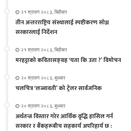
२१ श्रावण २०८३, बिहीबार
तीन अन्तरराष्ट्रिय संस्थालाई स्पष्टीकरण सोध्न
सरकारलाई निर्देशन
२१ श्रावण २०८३, बिहीबार
मरहट्टाको कवितासङ्ग्रह ‘यता कि उता ?’ विमोचन
२० श्रावण २०८३, बुधबार
चलचित्र ‘लज्जावती’ को ट्रेलर सार्वजनिक
२० श्रावण २०८३, बुधबार
अर्थतन्त्र विस्तार गरेर आर्थिक वृद्धि हासिल गर्न
सरकार र बैंकहरूबीच सहकार्य अपरिहार्य छ :