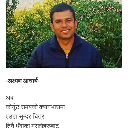
-लक्ष्मण आचार्य-
अब
कोर्नुछ समयको क्यानभासमा
एउटा सुन्दर चित्र
तिनै धुँवाका मुस्लोहरूबाट