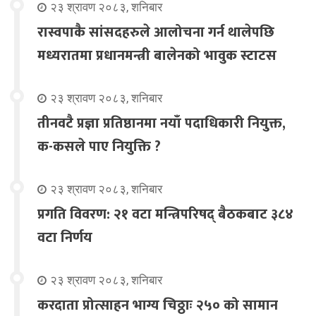
२३ श्रावण २०८३, शनिबार
रास्वपाकै सांसदहरुले आलोचना गर्न थालेपछि
मध्यरातमा प्रधानमन्त्री बालेनको भावुक स्टाटस
२३ श्रावण २०८३, शनिबार
तीनवटै प्रज्ञा प्रतिष्ठानमा नयाँ पदाधिकारी नियुक्त,
क-कसले पाए नियुक्ति ?
२३ श्रावण २०८३, शनिबार
प्रगति विवरण: २१ वटा मन्त्रिपरिषद् बैठकबाट ३८४
वटा निर्णय
२३ श्रावण २०८३, शनिबार
करदाता प्रोत्साहन भाग्य चिठ्ठाः २५० को सामान