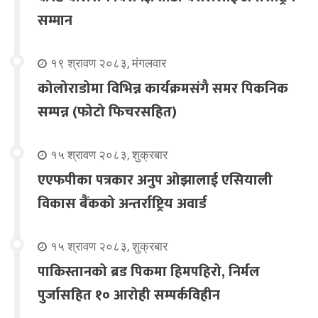
सम्मान
१९ श्रावण २०८३, मंगलवार
कोलोराडोमा विभिन्न कार्यक्रमसंगै समर पिकनिक
सम्पन्न (फोटो फिचरसहित)
१५ श्रावण २०८३, शुक्रबार
एएफपीका पत्रकार अनुप ओझालाई एसियाली
विकास बैंकको अन्तर्राष्ट्रिय अवार्ड
१५ श्रावण २०८३, शुक्रबार
पाकिस्तानको ब्रड पिकमा हिमपहिरो, निर्मल
पुर्जासहित १० आरोही सम्पर्कविहीन