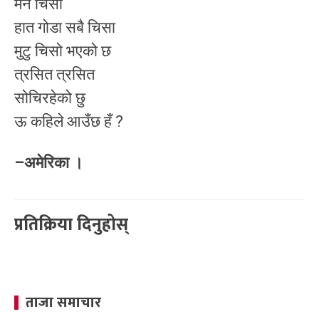
मन चिसो
हात गोडा सबै चिसा
मुटु चिसो भएको छ
त्रसित त्रसित
सोचिरहेको छु
ऊ कहिले आउँछ हँ ?
–अमेरिका ।
प्रतिक्रिया दिनुहोस्
ताजा समाचार