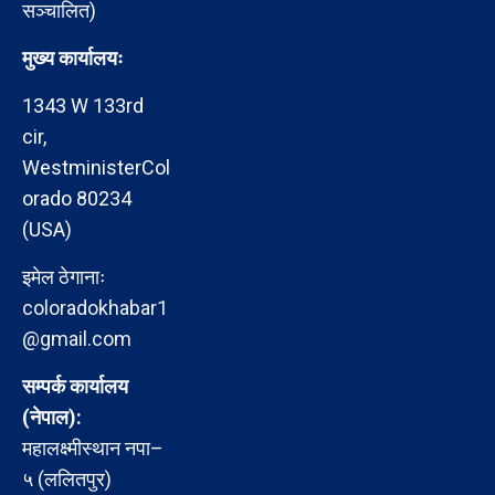
सञ्चालित)
मुख्य कार्यालयः
1343 W 133rd
cir,
WestministerCol
orado 80234
(USA)
इमेल ठेगानाः
coloradokhabar1
@gmail.com
सम्पर्क कार्यालय
(नेपाल):
महालक्ष्मीस्थान नपा–
५ (ललितपुर)