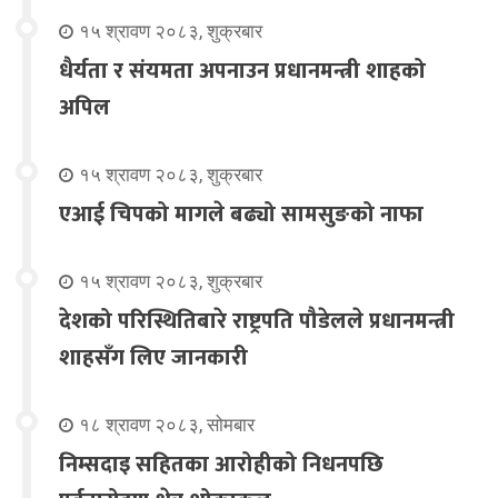
१५ श्रावण २०८३, शुक्रबार
धैर्यता र संयमता अपनाउन प्रधानमन्त्री शाहको
अपिल
१५ श्रावण २०८३, शुक्रबार
एआई चिपको मागले बढ्यो सामसुङको नाफा
१५ श्रावण २०८३, शुक्रबार
देशको परिस्थितिबारे राष्ट्रपति पौडेलले प्रधानमन्त्री
शाहसँग लिए जानकारी
१८ श्रावण २०८३, सोमबार
निम्सदाइ सहितका आरोहीको निधनपछि