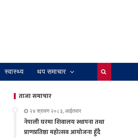
स्वास्थ्य
थप समाचार
ताजा समाचार
२४ श्रावण २०८३, आईतवार
नेपाली घरमा शिवालय स्थापना तथा
प्राणप्रतिष्ठा महोत्सव आयोजना हुँदै