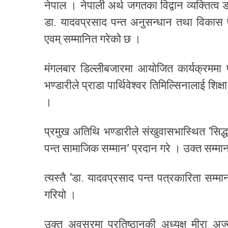
नेपाल । नेपाली अर्थ जगतका विद्वान व्यक्तित
डा. यादवप्रसाद पन्त अनुसन्धान तथा विकास प्
एवम् सम्मानित गरेको छ ।
मंगलबार डिल्लीबजारमा आयोजित कार्यक्रममा प्
भण्डारीले प्राडा पार्थिवेश्वर तिमिल्सिनालाई शि
।
प्रमुख अतिथि भण्डारीले संखुवासभास्थित ‘सिद
पन्त सामाजिक सम्मान’ प्रदान गरे । उक्त सम्मान
त्यस्तै ‘डा. यादवप्रसाद पन्त पत्रकारिता सम्
गरियो ।
उक्त अवसरमा प्रतिष्ठानकी अध्यक्ष मीरा अर्ज