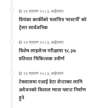
२४ श्रावण २०८३, आईतवार
प्रियंका कार्कीको चलचित्र ‘मास्टर्नी’ को
ट्रेलर सार्वजनिक
२४ श्रावण २०८३, आईतवार
विशेष लाइसेन्स परीक्षामा ९८.३७
प्रतिशत चिकित्सक उत्तीर्ण
२४ श्रावण २०८३, आईतवार
टेक्सासमा एआई डेटा सेन्टरका लागि
अमेजनको विशाल ग्यास प्लान्ट निर्माण
हुने