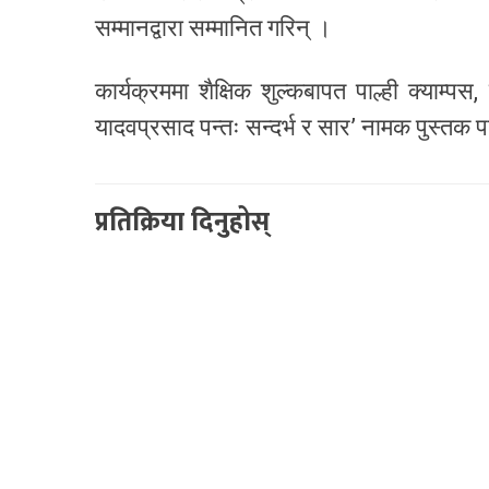
सम्मानद्वारा सम्मानित गरिन् ।
कार्यक्रममा शैक्षिक शुल्कबापत पाल्ही क्याम
यादवप्रसाद पन्तः सन्दर्भ र सार’ नामक पुस्तक 
प्रतिक्रिया दिनुहोस्