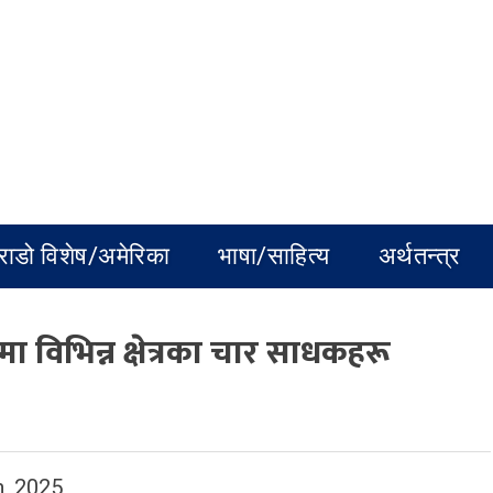
राडो विशेष/अमेरिका
भाषा/साहित्य
अर्थतन्त्र
 विभिन्न क्षेत्रका चार साधकहरू
, 2025