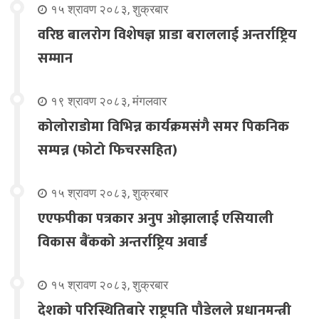
१५ श्रावण २०८३, शुक्रबार
वरिष्ठ बालरोग विशेषज्ञ प्राडा बराललाई अन्तर्राष्ट्रिय
सम्मान
१९ श्रावण २०८३, मंगलवार
कोलोराडोमा विभिन्न कार्यक्रमसंगै समर पिकनिक
सम्पन्न (फोटो फिचरसहित)
१५ श्रावण २०८३, शुक्रबार
एएफपीका पत्रकार अनुप ओझालाई एसियाली
विकास बैंकको अन्तर्राष्ट्रिय अवार्ड
१५ श्रावण २०८३, शुक्रबार
देशको परिस्थितिबारे राष्ट्रपति पौडेलले प्रधानमन्त्री