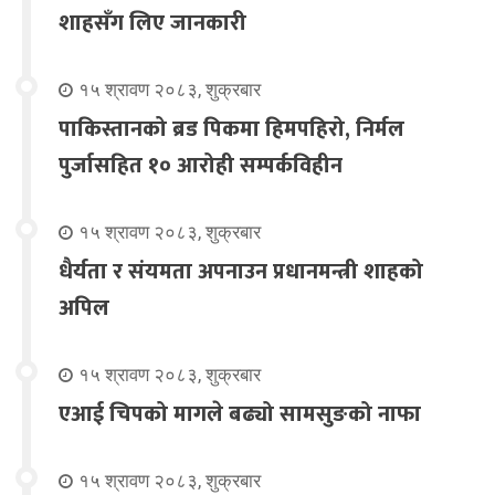
शाहसँग लिए जानकारी
१५ श्रावण २०८३, शुक्रबार
पाकिस्तानको ब्रड पिकमा हिमपहिरो, निर्मल
पुर्जासहित १० आरोही सम्पर्कविहीन
१५ श्रावण २०८३, शुक्रबार
धैर्यता र संयमता अपनाउन प्रधानमन्त्री शाहको
अपिल
१५ श्रावण २०८३, शुक्रबार
एआई चिपको मागले बढ्यो सामसुङको नाफा
१५ श्रावण २०८३, शुक्रबार