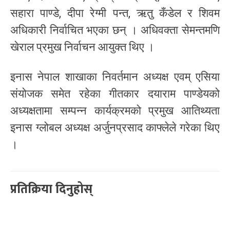
सहारा पाण्डे, दीपा रेग्मी पन्त, ऋतु कँडेल र शिवम
अधिकारी निर्वाचित भएका छन् । अधिवक्ता सेमन्तमणि
खेराल प्रमुख निर्वाचन आयुक्त थिए ।
इनास नेपाल शाखाका निवर्तमान अध्यक्ष एवम् एसिया
संयोजक समेत रहेका गीतकार दयाराम पाण्डेयको
अध्यक्षतामा सम्पन्न कार्यक्रमको प्रमुख आतिथ्यता
इनास ग्लोबल अध्यक्ष अर्जुनप्रसाद काफ्लेले गरेका थिए
।
प्रतिक्रिया दिनुहोस्