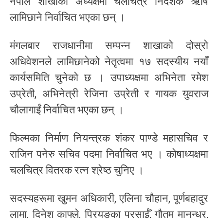
नेपाल शाखाको अध्यक्षमा चलचित्र निर्देशक ऋषि
लामिछाने निर्वाचित भएका छन् ।
मंगलबार राजधानीमा सम्पन्न शाखाको दोस्रो
अधिवेशनले लामिछानेको नेतृत्वमा १७ सदस्यीय नयाँ
कार्यसमिति चुनेको छ । उपाध्यक्षमा अभिनेता रमेश
उप्रेती, अभिनेत्री रेजिना उप्रेती र गायक युवराज
चौलागाईं निर्वाचित भएका छन् ।
फिल्मका निर्माण नियन्त्रक शंकर पाण्डे महासचिव र
राजिन पनेरु सचिव पदमा निर्वाचित भए । कोषाध्यक्षमा
चलचित्र वितरक रत्न श्रेष्ठ चुनिए ।
सदस्यहरूमा खुमन अधिकारी, एलिना चौहान, पूर्णबहादुर
लामा, दिनेश काफ्ले, प्रियङ्का प्रसाईँ, गौतम मानन्धर,