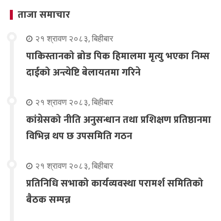
ताजा समाचार
२१ श्रावण २०८३, बिहीबार
पाकिस्तानको ब्रोड पिक हिमालमा मृत्यु भएका निम्स
दाईको अन्त्येष्टि बेलायतमा गरिने
२१ श्रावण २०८३, बिहीबार
कांग्रेसको नीति अनुसन्धान तथा प्रशिक्षण प्रतिष्ठानमा
विभिन्न थप छ उपसमिति गठन
२१ श्रावण २०८३, बिहीबार
प्रतिनिधि सभाको कार्यव्यवस्था परामर्श समितिको
बैठक सम्पन्न