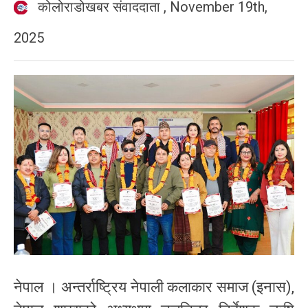
कोलोराडोखबर संवाददाता
,
November 19th,
2025
नेपाल । अन्तर्राष्ट्रिय नेपाली कलाकार समाज (इनास),