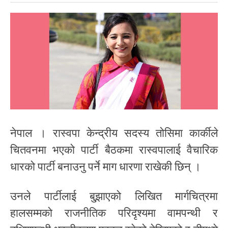
नेपाल । रास्वपा केन्द्रीय सदस्य तोसिमा कार्कीले
चितवनमा भएको पार्टी बैठकमा रास्वपालाई वैचारिक
धारको पार्टी बनाउनु पर्ने माग धारणा राखेकी छिन् ।
उनले पार्टीलाई बु्झाएको लिखित मार्गचित्रमा
हालसम्मको राजनीतिक परिदृश्यमा वामपन्थी र