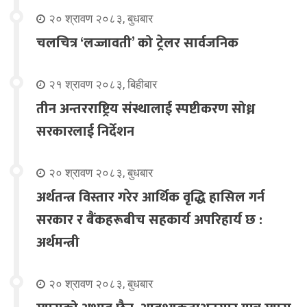
२० श्रावण २०८३, बुधबार
चलचित्र ‘लज्जावती’ को ट्रेलर सार्वजनिक
२१ श्रावण २०८३, बिहीबार
तीन अन्तरराष्ट्रिय संस्थालाई स्पष्टीकरण सोध्न
सरकारलाई निर्देशन
२० श्रावण २०८३, बुधबार
अर्थतन्त्र विस्तार गरेर आर्थिक वृद्धि हासिल गर्न
सरकार र बैंकहरूबीच सहकार्य अपरिहार्य छ :
अर्थमन्त्री
२० श्रावण २०८३, बुधबार