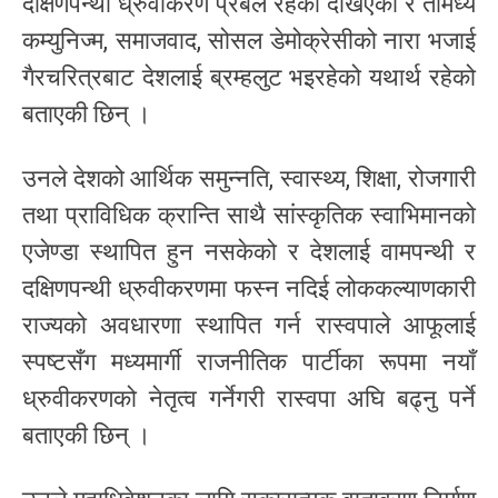
दक्षिणपन्थी ध्रुवीकरण प्रबल रहेको देखिएको र तीमध्ये
कम्युनिज्म, समाजवाद, सोसल डेमोक्रेसीको नारा भजाई
गैरचरित्रबाट देशलाई ब्रम्हलुट भइरहेको यथार्थ रहेको
बताएकी छिन् ।
उनले देशको आर्थिक समुन्नति, स्वास्थ्य, शिक्षा, रोजगारी
तथा प्राविधिक क्रान्ति साथै सांस्कृतिक स्वाभिमानको
एजेण्डा स्थापित हुन नसकेको र देशलाई वामपन्थी र
दक्षिणपन्थी ध्रुवीकरणमा फस्न नदिई लोककल्याणकारी
राज्यको अवधारणा स्थापित गर्न रास्वपाले आफूलाई
स्पष्टसँग मध्यमार्गी राजनीतिक पार्टीका रूपमा नयाँ
ध्रुवीकरणको नेतृत्व गर्नेगरी रास्वपा अघि बढ्नु पर्ने
बताएकी छिन् ।