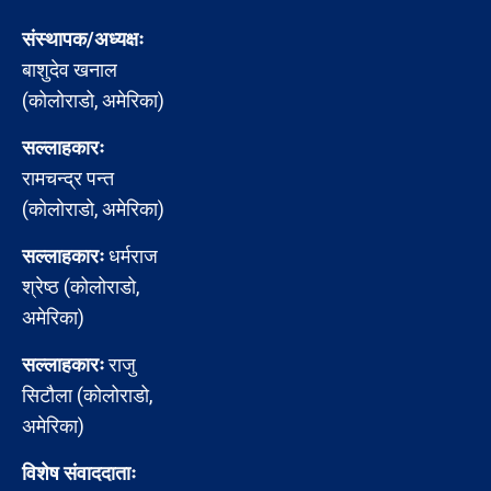
संस्थापक/अध्यक्षः
बाशुदेव खनाल
(कोलोराडो, अमेरिका)
सल्लाहकारः
रामचन्द्र पन्त
(कोलोराडो, अमेरिका)
सल्लाहकारः
धर्मराज
श्रेष्ठ (कोलोराडो,
अमेरिका)
सल्लाहकारः
राजु
सिटौला (कोलोराडो,
अमेरिका)
विशेष संवाददाताः