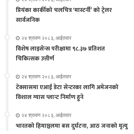
प्रियंका कार्कीको चलचित्र ‘मास्टर्नी’ को ट्रेलर
सार्वजनिक
२४ श्रावण २०८३, आईतवार
विशेष लाइसेन्स परीक्षामा ९८.३७ प्रतिशत
चिकित्सक उत्तीर्ण
२४ श्रावण २०८३, आईतवार
टेक्सासमा एआई डेटा सेन्टरका लागि अमेजनको
विशाल ग्यास प्लान्ट निर्माण हुने
२४ श्रावण २०८३, आईतवार
भारतको हिमाञ्चलमा बस दुर्घटना, आठ जनाको मृत्यु