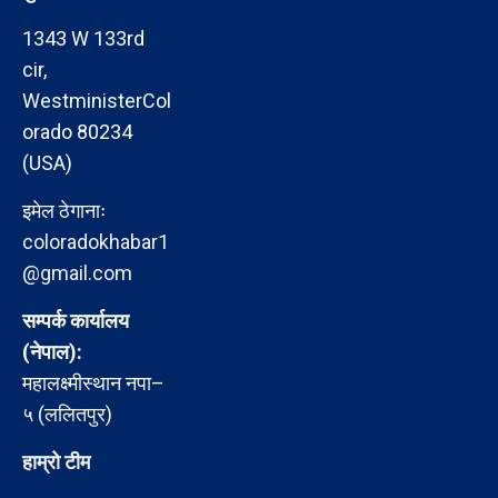
1343 W 133rd
cir,
WestministerCol
orado 80234
(USA)
इमेल ठेगानाः
coloradokhabar1
@gmail.com
सम्पर्क कार्यालय
(नेपाल):
महालक्ष्मीस्थान नपा–
५ (ललितपुर)
हाम्रो टीम