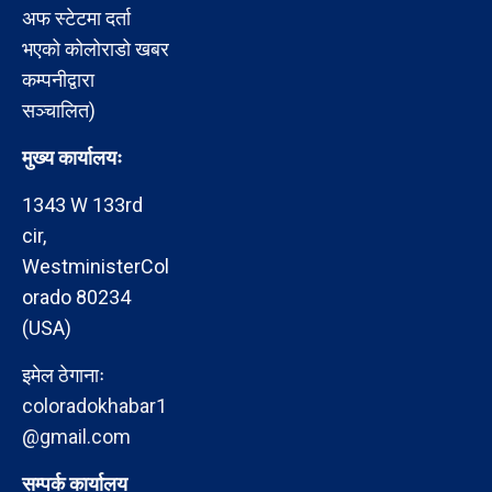
अफ स्टेटमा दर्ता
भएको कोलोराडो खबर
कम्पनीद्वारा
सञ्चालित)
मुख्य कार्यालयः
1343 W 133rd
cir,
WestministerCol
orado 80234
(USA)
इमेल ठेगानाः
coloradokhabar1
@gmail.com
सम्पर्क कार्यालय