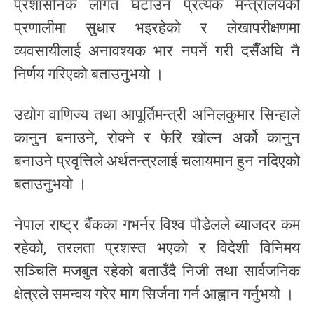
प्रशासनिक लागत घटाउन प्रत्येक मन्त्रालयको
प्रणालीमा सुधार भइरहेको र लेखापरीक्षणमा
व्यवसायीलाई अनावश्यक भार नपर्ने गरी दसैँअघि नै
निर्णय गरिएको बताउनुभयो ।
उद्योग वाणिज्य तथा आपूर्तिमन्त्री अनिलकुमार सिन्हाले
कानुन बनाउने, रोक्ने र फेरि खोल्न अर्को कानुन
बनाउने प्रवृत्तिले अर्थतन्त्रलाई चलायमान हुन नदिएको
बताउनुभयो ।
नेपाल राष्ट्र बैंकका गभर्नर विश्व पौडेलले ब्याजदर कम
रहेको, तरलता प्रशस्त भएको र विदेशी विनिमय
सञ्चिति मजबुत रहेको बताउँदै निजी तथा सार्वजनिक
क्षेत्रले समन्वय गरेर माग सिर्जना गर्न आह्वान गर्नुभयो ।