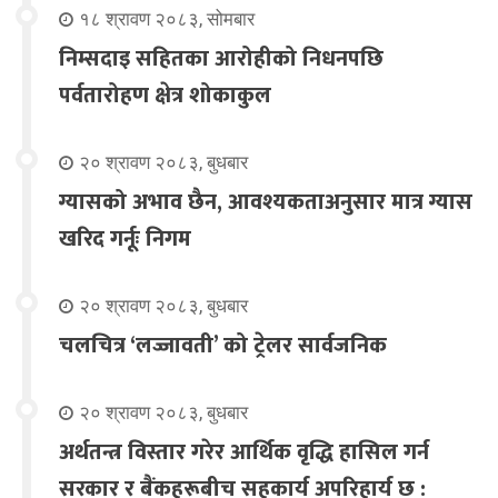
१८ श्रावण २०८३, सोमबार
निम्सदाइ सहितका आरोहीको निधनपछि
पर्वतारोहण क्षेत्र शोकाकुल
२० श्रावण २०८३, बुधबार
ग्यासको अभाव छैन, आवश्यकताअनुसार मात्र ग्यास
खरिद गर्नूः निगम
२० श्रावण २०८३, बुधबार
चलचित्र ‘लज्जावती’ को ट्रेलर सार्वजनिक
२० श्रावण २०८३, बुधबार
अर्थतन्त्र विस्तार गरेर आर्थिक वृद्धि हासिल गर्न
सरकार र बैंकहरूबीच सहकार्य अपरिहार्य छ :