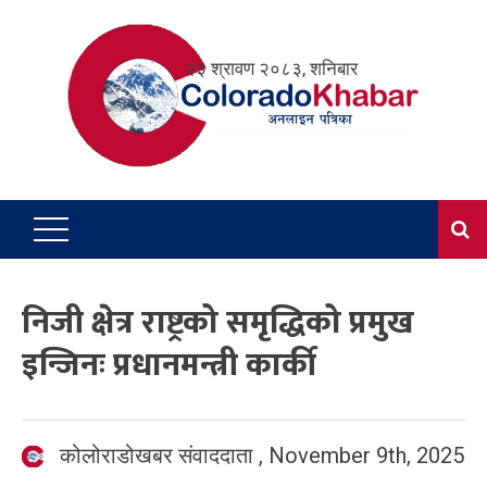
Skip
to
२३ श्रावण २०८३, शनिबार
content
निजी क्षेत्र राष्ट्रको समृद्धिको प्रमुख
इन्जिनः प्रधानमन्त्री कार्की
कोलोराडोखबर संवाददाता
,
November 9th, 2025