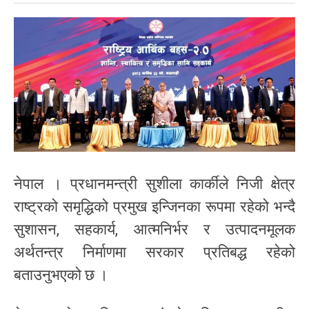
नेपाल । प्रधानमन्त्री सुशीला कार्कीले निजी क्षेत्र
राष्ट्रको समृद्धिको प्रमुख इन्जिनका रूपमा रहेको भन्दै
सुशासन, सहकार्य, आत्मनिर्भर र उत्पादनमूलक
अर्थतन्त्र निर्माणमा सरकार प्रतिबद्ध रहेको
बताउनुभएको छ ।