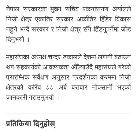
नेपाल सरकारका मुख्य सचिव एकनारायण अर्यालले
निजी क्षेत्र एकातिर सरकार अर्कातिर हिँडेर विकास
नहुने भन्दै सरकार र निजी क्षेत्र सँगै हिँड्नुपर्नेमा जोड
दिनुभयो ।
महासंघका अध्यक्ष चन्द्र ढकालले देशमा लगानी बढाउन
थप सहकार्यको आवश्यकता औँल्याउँदै महासंघले गरेको
प्रारम्भिक सर्वेक्षण अनुसार प्रदर्शनका क्रममा निजी
क्षेत्रको करिब ८८ अर्ब बराबार नोक्सानी भएको
जानकारी गराउनुभयो ।
प्रतिक्रिया दिनुहोस्