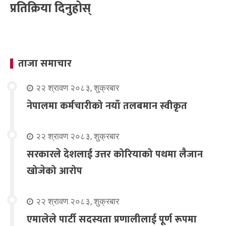
प्रतिक्रिया दिनुहोस्
ताजा समाचार
२२ श्रावण २०८३, शुक्रबार
नेपालमा कर्मचारीको नयाँ तलबमान स्वीकृत
२२ श्रावण २०८३, शुक्रबार
सरकारले देशलाई उत्तर कोरियाको पथमा लैजान
खोजेको आरोप
२२ श्रावण २०८३, शुक्रबार
एमालेले पार्टी सदस्यता प्रणालीलाई पूर्ण रूपमा