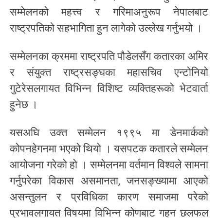
सम्मेलनको महत्त्व र गरिमाअनुरूप नेपालबाट
राष्ट्रपतिको सहभागिता हुन लागेको उल्लेख गर्नुभयो ।
सम्मेलनका क्रममा राष्ट्रपति पौडेलसँग कतारका अमिर
र संयुक्त राष्ट्रसङ्घका महासचिव एन्टोनियो
गुटेरेसलगायत विभिन्न विशिष्ट व्यक्तिहरूको भेटवार्ता
हुनेछ ।
यसअघि उक्त सम्मेलन १९९५ मा डेनमार्कको
कोपनहेगनमा भएको थियो । यसपटक कतारले सम्मेलन
आयोजना गरेको हो । सम्मेलनमा वर्तमान विश्वले सामना
गर्नुपरेका विकास असमानता, जनसङ्ख्यामा आएको
असन्तुलन र प्रविधिका कारण समाजमा परेको
प्रभावलगायत विषयमा विभिन्न कोणबाट गहन छलफल