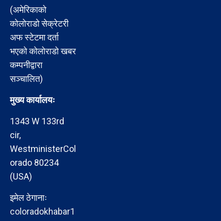
(अमेरिकाको
कोलोराडो सेक्रेटरी
अफ स्टेटमा दर्ता
भएको कोलोराडो खबर
कम्पनीद्वारा
सञ्चालित)
मुख्य कार्यालयः
1343 W 133rd
cir,
WestministerCol
orado 80234
(USA)
इमेल ठेगानाः
coloradokhabar1