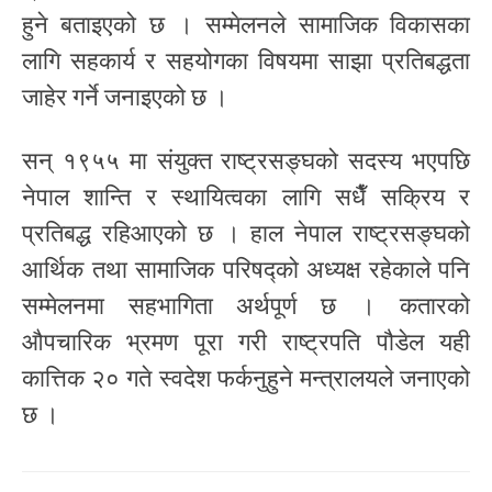
हुने बताइएको छ । सम्मेलनले सामाजिक विकासका
लागि सहकार्य र सहयोगका विषयमा साझा प्रतिबद्धता
जाहेर गर्ने जनाइएको छ ।
सन् १९५५ मा संयुक्त राष्ट्रसङ्घको सदस्य भएपछि
नेपाल शान्ति र स्थायित्वका लागि सधैँ सक्रिय र
प्रतिबद्ध रहिआएको छ । हाल नेपाल राष्ट्रसङ्घको
आर्थिक तथा सामाजिक परिषद्को अध्यक्ष रहेकाले पनि
सम्मेलनमा सहभागिता अर्थपूर्ण छ । कतारको
औपचारिक भ्रमण पूरा गरी राष्ट्रपति पौडेल यही
कात्तिक २० गते स्वदेश फर्कनुहुने मन्त्रालयले जनाएको
छ ।