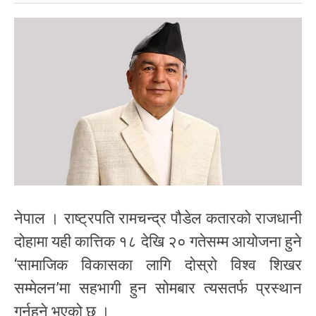
नेपाल । राष्ट्रपति रामचन्द्र पौडेल कतारको राजधानी
दोहामा यही कात्तिक १८ देखि २० गतेसम्म आयोजना हुने
‘सामाजिक विकासका लागि दोस्रो विश्व शिखर
सम्मेलन’मा सहभागी हुन सोमबार त्यसतर्फ प्रस्थान
गर्नुहुने भएको छ ।