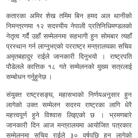
कतारका अमिर शेख तमिम बिन हमद अल थानीको
निमन्त्रणमा १२ सदस्यीय नेपाली प्रतिनिधिमण्डलको
नेतृत्व गर्दै उहाँ सम्मेलनमा सहभागी हुन सोमबार त्यहाँ
प्रस्थान गर्न लाग्नुभएको परराष्ट्र मन्त्रालयका सचिव
अमृतबहादुर राईले जानकारी दिनुभयो । राष्ट्रपति
पौडेलले कात्तिक १८ गते सम्मेलनको मुख्य सत्रलाई
सम्बोधन गर्नुहुनेछ ।
संयुक्त राष्ट्रसङ्घ, महासभाको निर्णयअनुसार हुन
लागेको उक्त सम्मेलन सदस्य राष्ट्रका लागि धेरै
महत्त्वपूर्ण हुने विश्वास लिइएको छ । भ्रमणबारे
जानकारी दिन आज मन्त्रालयमा आयोजित पत्रकार
सम्मेलनमा सचिव राईले ३० वर्षपछि हुन लागेको