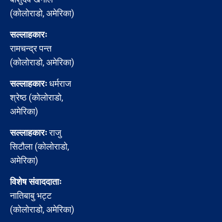
(कोलोराडो, अमेरिका)
सल्लाहकारः
रामचन्द्र पन्त
(कोलोराडो, अमेरिका)
सल्लाहकारः
धर्मराज
श्रेष्ठ (कोलोराडो,
अमेरिका)
सल्लाहकारः
राजु
सिटौला (कोलोराडो,
अमेरिका)
विशेष संवाददाताः
नातिबाबु भट्ट
(कोलोराडो, अमेरिका)