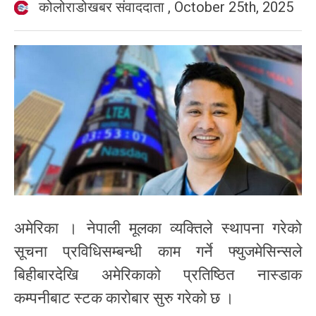
कोलोराडोखबर संवाददाता
,
October 25th, 2025
अमेरिका । नेपाली मूलका व्यक्तिले स्थापना गरेको
सूचना प्रविधिसम्बन्धी काम गर्ने फ्युजमेसिन्सले
बिहीबारदेखि अमेरिकाको प्रतिष्ठित नास्डाक
कम्पनीबाट स्टक कारोबार सुरु गरेको छ ।