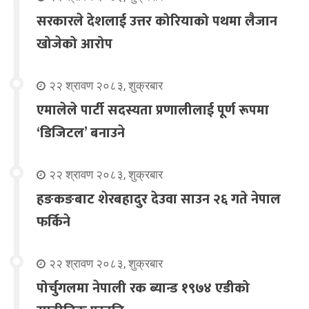
सरकारले देशलाई उत्तर कोरियाको पथमा लैजान
खोजेको आरोप
२२ श्रावण २०८३, शुक्रबार
एमालेले पार्टी सदस्यता प्रणालीलाई पूर्ण रूपमा
‘डिजिटल’ बनाउने
२२ श्रावण २०८३, शुक्रबार
हङकङबाट शेरबहादुर देउवा साउन २६ गते नेपाल
फर्किने
२२ श्रावण २०८३, शुक्रबार
पोर्चुगलमा नेपाली रक ब्यान्ड १९७४ एडीको