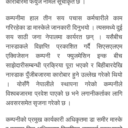
कारोबारमा फयुज नामले सूचीकृत छ ।
कम्पनीमा हाल तीन सय पचास कर्मचारीले काम
गरिरहेका डा मास्केले जानकारी दिनुभयो । त्यसमध्ये दुई
सय साठी जना नेपालमा कार्यरत छन् । यसैबीच
नास्डाकले विज्ञप्ति प्रकाशित गर्दै सिएसएलएम
एक्विजेसन कम्पनी र फ्युजमेसिन इन्क बीच
साझेदारीसम्बन्धी प्रक्रिया पूरा भएको र बिहीबारदेखि
नास्डाक पुँजीबजारमा कारोबार हुने उल्लेख गरेको थियो
। योसँगै नेपालीले स्थापना गरेको कम्पनीले
विश्वबजारमा प्रवेश पाएको छ भने लगानीकर्ताका लागि
अवसरसमेत सृजना गरेको छ ।
कम्पनीको प्रमुख कार्यकारी अधिकृतमा डा समीर मास्के