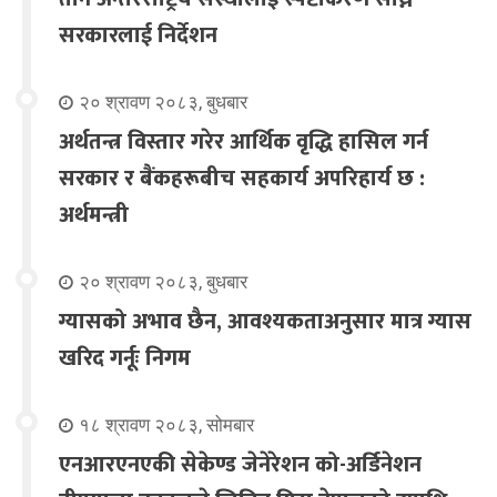
सरकारलाई निर्देशन
२० श्रावण २०८३, बुधबार
अर्थतन्त्र विस्तार गरेर आर्थिक वृद्धि हासिल गर्न
सरकार र बैंकहरूबीच सहकार्य अपरिहार्य छ :
अर्थमन्त्री
२० श्रावण २०८३, बुधबार
ग्यासको अभाव छैन, आवश्यकताअनुसार मात्र ग्यास
खरिद गर्नूः निगम
१८ श्रावण २०८३, सोमबार
एनआरएनएकी सेकेण्ड जेनेरेशन को-अर्डिनेशन