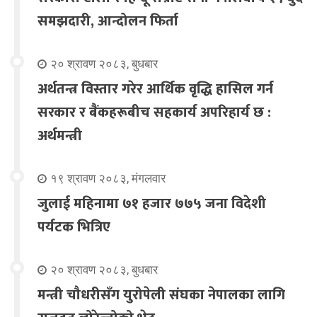
समझदारी, आन्दोलन फिर्ता
२० श्रावण २०८३, बुधबार
अर्थतन्त्र विस्तार गरेर आर्थिक वृद्धि हासिल गर्न
सरकार र बैंकहरूबीच सहकार्य अपरिहार्य छ :
अर्थमन्त्री
१९ श्रावण २०८३, मंगलवार
जुलाई महिनामा ७१ हजार ७७५ जना विदेशी
पर्यटक भित्रिए
२० श्रावण २०८३, बुधबार
मन्त्री चौधरीसँग युरोपेली संघका नेपालका लागि