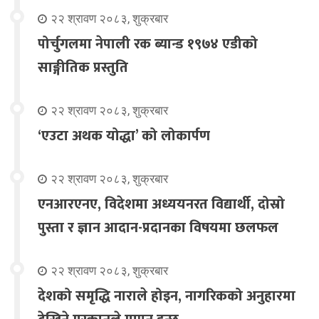
२२ श्रावण २०८३, शुक्रबार
पोर्चुगलमा नेपाली रक ब्यान्ड १९७४ एडीको
साङ्गीतिक प्रस्तुति
२२ श्रावण २०८३, शुक्रबार
‘एउटा अथक योद्धा’ को लोकार्पण
२२ श्रावण २०८३, शुक्रबार
एनआरएनए, विदेशमा अध्ययनरत विद्यार्थी, दोस्रो
पुस्ता र ज्ञान आदान-प्रदानका विषयमा छलफल
२२ श्रावण २०८३, शुक्रबार
देशको समृद्धि नाराले होइन, नागरिकको अनुहारमा