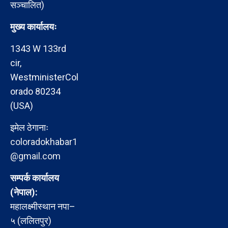
सञ्चालित)
मुख्य कार्यालयः
1343 W 133rd
cir,
WestministerCol
orado 80234
(USA)
इमेल ठेगानाः
coloradokhabar1
@gmail.com
सम्पर्क कार्यालय
(नेपाल):
महालक्ष्मीस्थान नपा–
५ (ललितपुर)