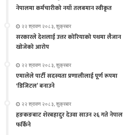
नेपालमा कर्मचारीको नयाँ तलबमान स्वीकृत
२२ श्रावण २०८३, शुक्रबार
सरकारले देशलाई उत्तर कोरियाको पथमा लैजान
खोजेको आरोप
२२ श्रावण २०८३, शुक्रबार
एमालेले पार्टी सदस्यता प्रणालीलाई पूर्ण रूपमा
‘डिजिटल’ बनाउने
२२ श्रावण २०८३, शुक्रबार
हङकङबाट शेरबहादुर देउवा साउन २६ गते नेपाल
फर्किने