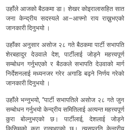
उहाँले आजको बैठकमा डा। शेखर कोइरालासहित सात
जना केन्द्रीय सदस्यले आ–आफ्नो राय राख्नुभएको
जानकारी दिनुभयो ।
उहाँका अनुसार असोज २८ गते बैठकमा पार्टी सभापति
शेरबहादुर देउवाले देश, पार्टीलाई जोड्ने महत्त्वपूर्ण
सम्बोधन गर्नुभएको र बैठकले सभापति देउवाको मार्ग
निर्देशनलाई मध्यनजर गरेर अगाडि बढ्ने निर्णय गरेको
जानकारी दिनुभयो ।
उहाँले भन्नुभयो, “पार्टी सभापतिले असोज २८ गते जुन
सम्बोधन गर्नुभयो केन्द्रीय समितिलाई अत्यन्त महत्त्वपूर्ण
कुरा बोल्नुभएको छ। पार्टीलाई, देशलाई जोड्ने
किसिमको कुरा राख्नुभएको छ। त्यसप्रति केन्द्रीय