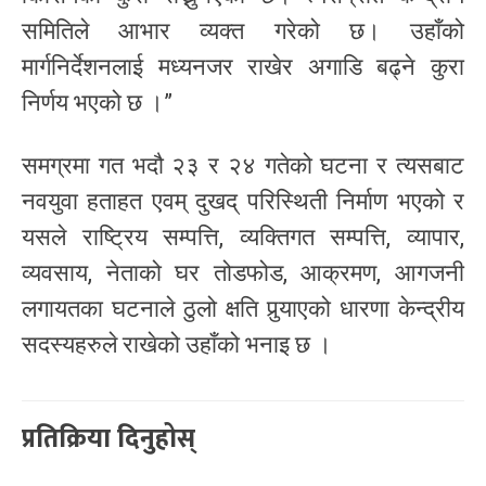
समितिले आभार व्यक्त गरेको छ। उहाँको
मार्गनिर्देशनलाई मध्यनजर राखेर अगाडि बढ्ने कुरा
निर्णय भएको छ ।”
समग्रमा गत भदौ २३ र २४ गतेको घटना र त्यसबाट
नवयुवा हताहत एवम् दुखद् परिस्थिती निर्माण भएको र
यसले राष्ट्रिय सम्पत्ति, व्यक्तिगत सम्पत्ति, व्यापार,
व्यवसाय, नेताको घर तोडफोड, आक्रमण, आगजनी
लगायतका घटनाले ठुलो क्षति पुर्‍याएको धारणा केन्द्रीय
सदस्यहरुले राखेको उहाँको भनाइ छ ।
प्रतिक्रिया दिनुहोस्