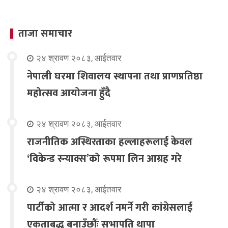
ताजा समाचार
२४ श्रावण २०८३, आईतवार
नेपाली घरमा शिवालय स्थापना तथा प्राणप्रतिष्ठा
महोत्सव आयोजना हुँदै
२४ श्रावण २०८३, आईतवार
राजनीतिक अस्थिरताका हल्लाहरूलाई केवल
‘विकेन्ड स्न्याक्स’को रूपमा लिन आग्रह गरे
२४ श्रावण २०८३, आईतवार
पार्टीको आत्मा र आदर्श नमर्ने गरी कांग्रेसलाई
एकताबद्ध बनाउँछौंः सभापति थापा