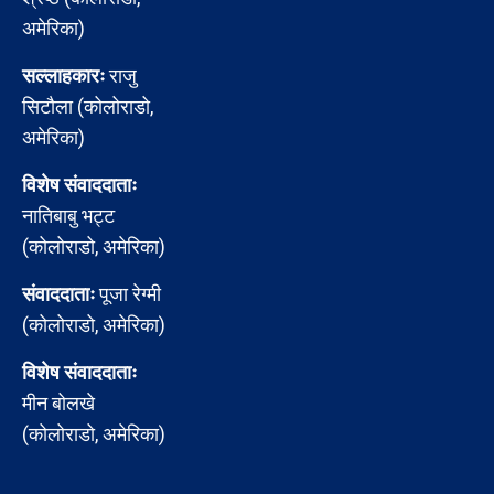
अमेरिका)
सल्लाहकारः
राजु
सिटौला (कोलोराडो,
अमेरिका)
विशेष संवाददाताः
नातिबाबु भट्ट
(कोलोराडो, अमेरिका)
संवाददाताः
पूजा रेग्मी
(कोलोराडो, अमेरिका)
विशेष संवाददाताः
मीन बोलखे
(कोलोराडो, अमेरिका)