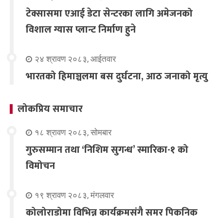
टेक्सासमा एआई डेटा सेन्टरका लागि अमेजनको
विशाल ग्यास प्लान्ट निर्माण हुने
२४ श्रावण २०८३, आईतवार
भारतको हिमाञ्चलमा बस दुर्घटना, आठ जनाको मृत्यु
लोकप्रिय समाचार
१८ श्रावण २०८३, सोमबार
गुरुसम्मान तथा ‘निशिम सुगन्ध’ स्मारिका-१ को
विमोचन
१९ श्रावण २०८३, मंगलवार
कोलोराडोमा विभिन्न कार्यक्रमसंगै समर पिकनिक