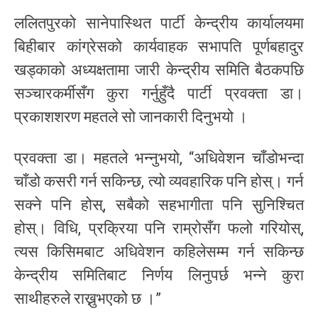
ललितपुरको सानेपास्थित पार्टी केन्द्रीय कार्यालयमा
बिहीबार कांग्रेसको कार्यवाहक सभापति पूर्णबहादुर
खड्काको अध्यक्षतामा जारी केन्द्रीय समिति बैठकपछि
सञ्चारकर्मीसँग कुरा गर्नुहुँदै पार्टी प्रवक्ता डा।
प्रकाशशरण महतले सो जानकारी दिनुभयो ।
प्रवक्ता डा। महतले भन्नुभयो, “अधिवेशन चाँडोभन्दा
चाँडो कसरी गर्न सकिन्छ, त्यो व्यवहारिक पनि होस्। गर्न
सक्ने पनि होस्, सबैको सहभागीता पनि सुनिश्चित
होस्। विधि, प्रक्रिया पनि राम्रोसँग फलो गरियोस्,
त्यस किसिमबाट अधिवेशन कहिलेसम्म गर्न सकिन्छ
केन्द्रीय समितिबाट निर्णय लिनुपर्छ भन्ने कुरा
साथीहरुले राख्नुभएको छ ।”