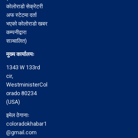
कोलोराडो सेक्रेटरी
अफ स्टेटमा दर्ता
भएको कोलोराडो खबर
कम्पनीद्वारा
सञ्चालित)
मुख्य कार्यालयः
1343 W 133rd
cir,
WestministerCol
orado 80234
(USA)
इमेल ठेगानाः
coloradokhabar1
@gmail.com