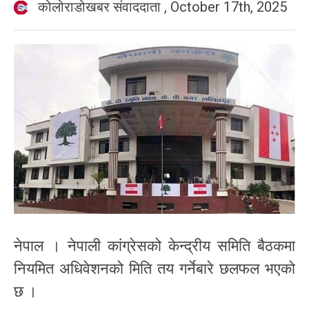
कोलोराडोखबर संवाददाता
,
October 17th, 2025
नेपाल । नेपाली कांग्रेसको केन्द्रीय समिति बैठकमा
नियमित अधिवेशनको मिति तय गर्नेबारे छलफल भएको
छ ।