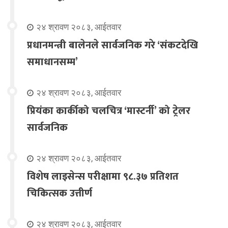
२४ श्रावण २०८३, आईतवार
प्रधानमन्त्री बालेनले सार्वजनिक गरे ‘संकटदेखि
समाधानसम्म’
२४ श्रावण २०८३, आईतवार
प्रियंका कार्कीको चलचित्र ‘मास्टर्नी’ को ट्रेलर
सार्वजनिक
२४ श्रावण २०८३, आईतवार
विशेष लाइसेन्स परीक्षामा ९८.३७ प्रतिशत
चिकित्सक उत्तीर्ण
२४ श्रावण २०८३, आईतवार