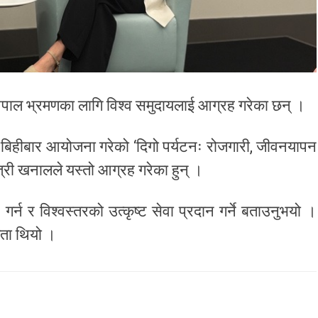
 नेपाल भ्रमणका लागि विश्व समुदायलाई आग्रह गरेका छन् ।
ा बिहीबार आयोजना गरेको ‘दिगो पर्यटनः रोजगारी, जीवनयापन
त्री खनालले यस्तो आग्रह गरेका हुन् ।
र्न र विश्वस्तरको उत्कृष्ट सेवा प्रदान गर्ने बताउनुभयो ।
िता थियो ।