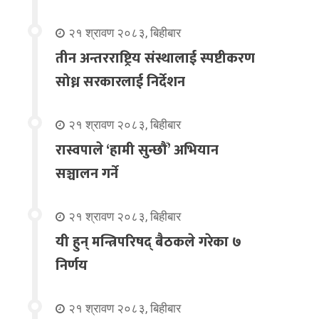
२१ श्रावण २०८३, बिहीबार
तीन अन्तरराष्ट्रिय संस्थालाई स्पष्टीकरण
सोध्न सरकारलाई निर्देशन
२१ श्रावण २०८३, बिहीबार
रास्वपाले ‘हामी सुन्छौँ’ अभियान
सञ्चालन गर्ने
२१ श्रावण २०८३, बिहीबार
यी हुन् मन्त्रिपरिषद् बैठकले गरेका ७
निर्णय
२१ श्रावण २०८३, बिहीबार