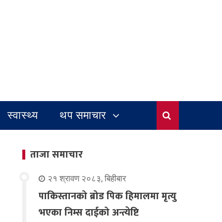
स्वास्थ्य
थप समाचार
ताजा समाचार
२१ श्रावण २०८३, बिहीबार
पाकिस्तानको ब्रोड पिक हिमालमा मृत्यु
भएका निम्स दाईको अन्त्येष्टि