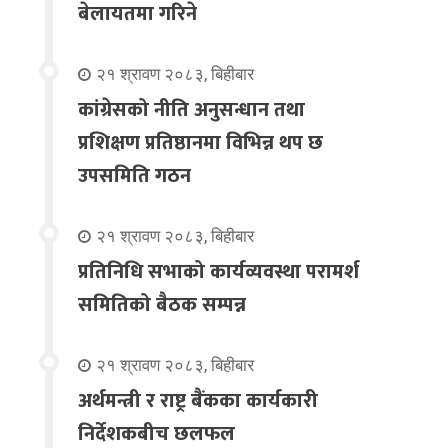
बेलायतमा गरिने
२१ श्रावण २०८३, बिहीबार
कांग्रेसको नीति अनुसन्धान तथा
प्रशिक्षण प्रतिष्ठानमा विभिन्न थप छ
उपसमिति गठन
२१ श्रावण २०८३, बिहीबार
प्रतिनिधि सभाको कार्यव्यवस्था परामर्श
समितिको बैठक सम्पन्न
२१ श्रावण २०८३, बिहीबार
अर्थमन्त्री र राष्ट्र बैंकका कार्यकारी
निर्देशकबीच छलफल