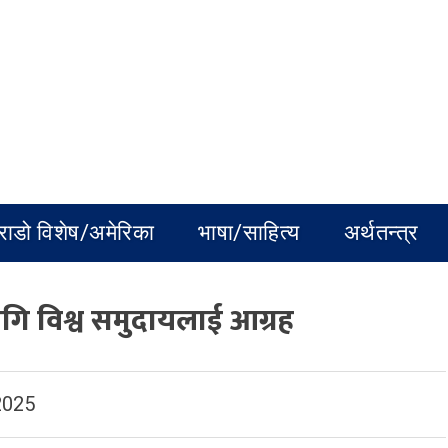
राडो विशेष/अमेरिका
भाषा/साहित्य
अर्थतन्त्र
ागि विश्व समुदायलाई आग्रह
2025