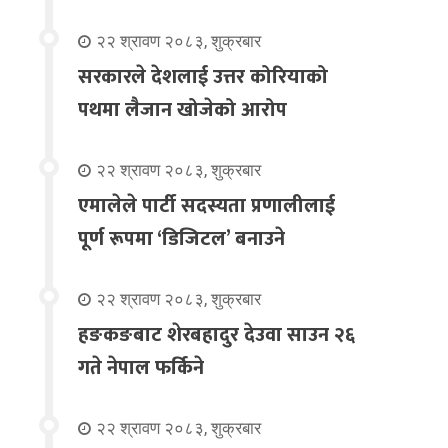
२२ श्रावण २०८३, शुक्रबार
सरकारले देशलाई उत्तर कोरियाको
पथमा लैजान खोजेको आरोप
२२ श्रावण २०८३, शुक्रबार
एमालेले पार्टी सदस्यता प्रणालीलाई
पूर्ण रूपमा ‘डिजिटल’ बनाउने
२२ श्रावण २०८३, शुक्रबार
हङकङबाट शेरबहादुर देउवा साउन २६
गते नेपाल फर्किने
२२ श्रावण २०८३, शुक्रबार