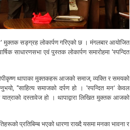
त मन’ मुक्तक सङ्ग्रह लोकार्पण गरिएको छ । मंगलबार आयोजित
ार्षिक साधारणसभा एवं पुस्तक लोकार्पण समारोहमा ‘स्पन्दित
 गोपीकृष्ण थापाका मुक्तकहरू आजको समाज, व्यक्ति र समयको
नुभयो, “साहित्य समाजको दर्पण हो । ‘स्पन्दित मन’ केवल
यात्राको दस्तावेज हो । थापाद्वारा लिखित मुक्तक आजको
ूतिहरूको प्रतिबिम्ब भएको धारणा राख्दै यसमा मनका भावना र