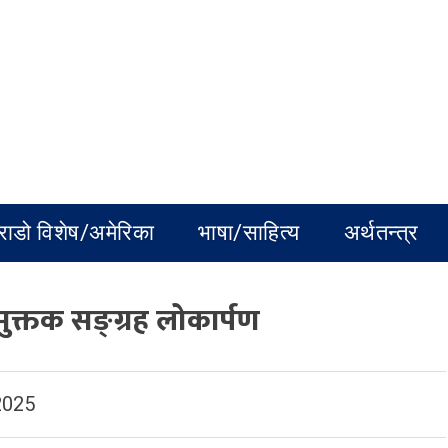
राडो विशेष/अमेरिका
भाषा/साहित्य
अर्थतन्त्र
मुक्तक सङ्ग्रह लोकार्पण
2025