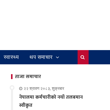
स्वास्थ्य
थप समाचार
ताजा समाचार
२२ श्रावण २०८३, शुक्रबार
नेपालमा कर्मचारीको नयाँ तलबमान
स्वीकृत