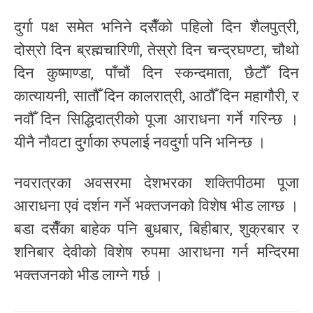
दुर्गा पक्ष समेत भनिने दसैँको पहिलो दिन शैलपुत्री,
दोस्रो दिन ब्रह्मचारिणी, तेस्रो दिन चन्द्रघण्टा, चौथो
दिन कुष्माण्डा, पाँचौं दिन स्कन्दमाता, छैटौँ दिन
कात्यायनी, सातौँ दिन कालरात्री, आठौँ दिन महागौरी, र
नवौँ दिन सिद्धिदात्रीको पूजा आराधना गर्ने गरिन्छ ।
यीनै नौवटा दुर्गाका रुपलाई नवदुर्गा पनि भनिन्छ ।
नवरात्रका अवसरमा देशभरका शक्तिपीठमा पूजा
आराधना एवं दर्शन गर्ने भक्तजनको विशेष भीड लाग्छ ।
बडा दसैँका बाहेक पनि बुधबार, बिहीबार, शुक्रबार र
शनिबार देवीको विशेष रुपमा आराधना गर्न मन्दिरमा
भक्तजनको भीड लाग्ने गर्छ ।