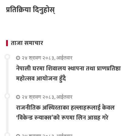
प्रतिक्रिया दिनुहोस्
ताजा समाचार
२४ श्रावण २०८३, आईतवार
नेपाली घरमा शिवालय स्थापना तथा प्राणप्रतिष्ठा
महोत्सव आयोजना हुँदै
२४ श्रावण २०८३, आईतवार
राजनीतिक अस्थिरताका हल्लाहरूलाई केवल
‘विकेन्ड स्न्याक्स’को रूपमा लिन आग्रह गरे