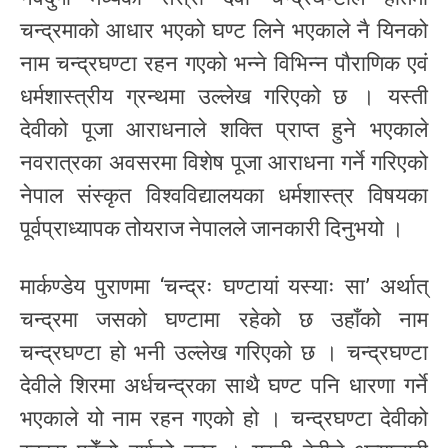
चन्द्रमाको आधार भएको घण्ट लिने भएकाले नै यिनको
नाम चन्द्रघण्टा रहन गएको भन्ने विभिन्न पौराणिक एवं
धर्मशास्त्रीय ग्रन्थमा उल्लेख गरिएको छ । यस्ती
देवीको पूजा आराधनाले शक्ति प्राप्त हुने भएकाले
नवरात्रका अवसरमा विशेष पूजा आराधना गर्ने गरिएको
नेपाल संस्कृत विश्वविद्यालयका धर्मशास्त्र विषयका
पूर्वप्राध्यापक तोयराज नेपालले जानकारी दिनुभयो ।
मार्कण्डेय पुराणमा ‘चन्द्रः घण्टायां यस्याः सा’ अर्थात्
चन्द्रमा जसको घण्टामा रहेको छ उहाँको नाम
चन्द्रघण्टा हो भनी उल्लेख गरिएको छ । चन्द्रघण्टा
देवीले शिरमा अर्धचन्द्रका साथै घण्ट पनि धारणा गर्ने
भएकाले यो नाम रहन गएको हो । चन्द्रघण्टा देवीको