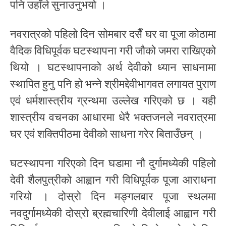
पनि उहाँले सुनाउनुभयो ।
नवरात्रको पहिलो दिन सोमबार दसैँ घर वा पूजा कोठामा
वैदिक विधिपूर्वक घटस्थापना गरी जौको जमरा राखिएको
थियो । घटस्थापनाको अर्थ देवीको ध्यान साधनामा
स्थापित हुनु पनि हो भन्ने श्रीमद्देवीभागवत लगायत पुराण
एवं धर्मशास्त्रीय ग्रन्थमा उल्लेख गरिएको छ । यही
शास्त्रीय वचनका आधारमा धेरै भक्तजनले नवरात्रमा
घर एवं शक्तिपीठमा देवीको साधना गरेर बिताउँछन् ।
घटस्थापना गरिएको दिन घडामा नौ दुर्गामध्येकी पहिलो
देवी शैलपुत्रीको आह्वान गरी विधिपूर्वक पूजा आराधना
गरियो । दोस्रो दिन मङ्गलबार पूजा स्थलमा
नवदुर्गामध्येकी दोस्रो ब्रह्मचारिणी देवीलाई आह्वान गरी