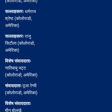
(कोलोराडो, अमेरिका)
सल्लाहकारः
धर्मराज
श्रेष्ठ (कोलोराडो,
अमेरिका)
सल्लाहकारः
राजु
सिटौला (कोलोराडो,
अमेरिका)
विशेष संवाददाताः
नातिबाबु भट्ट
(कोलोराडो, अमेरिका)
संवाददाताः
पूजा रेग्मी
(कोलोराडो, अमेरिका)
विशेष संवाददाताः
मीन बोलखे