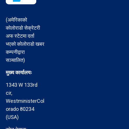
(अमेरिकाको
कोलोराडो सेक्रेटरी
अफ स्टेटमा दर्ता
भएको कोलोराडो खबर
कम्पनीद्वारा
सञ्चालित)
मुख्य कार्यालयः
1343 W 133rd
cir,
WestministerCol
orado 80234
(USA)