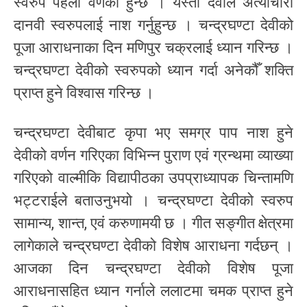
स्वरुप पहेँलो वर्णको हुन्छ । यस्ती देवीले अत्याचारी
दानवी स्वरुपलाई नाश गर्नुहुन्छ । चन्द्रघण्टा देवीको
पूजा आराधनाका दिन मणिपुर चक्रलाई ध्यान गरिन्छ ।
चन्द्रघण्टा देवीको स्वरुपको ध्यान गर्दा अनेकौँ शक्ति
प्राप्त हुने विश्वास गरिन्छ ।
चन्द्रघण्टा देवीबाट कृपा भए समग्र पाप नाश हुने
देवीको वर्णन गरिएका विभिन्न पुराण एवं ग्रन्थमा व्याख्या
गरिएको वाल्मीकि विद्यापीठका उपप्राध्यापक चिन्तामणि
भट्टराईले बताउनुभयो । चन्द्रघण्टा देवीको स्वरुप
सामान्य, शान्त, एवं करुणामयी छ । गीत सङ्गीत क्षेत्रमा
लागेकाले चन्द्रघण्टा देवीको विशेष आराधना गर्दछन् ।
आजका दिन चन्द्रघण्टा देवीको विशेष पूजा
आराधनासहित ध्यान गर्नाले ललाटमा चमक प्राप्त हुने