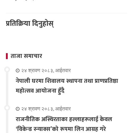
प्रतिक्रिया दिनुहोस्
ताजा समाचार
२४ श्रावण २०८३, आईतवार
नेपाली घरमा शिवालय स्थापना तथा प्राणप्रतिष्ठा
महोत्सव आयोजना हुँदै
२४ श्रावण २०८३, आईतवार
राजनीतिक अस्थिरताका हल्लाहरूलाई केवल
‘विकेन्ड स्न्याक्स’को रूपमा लिन आग्रह गरे