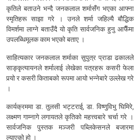
कृतिले बताउने भन्दै जनकलाल शर्मासँग भएका आफ्ना
स्मृतिहरू साझा गरे । उनले शर्मा जहिल्यै बौद्धिक
विमर्शमा लाग्ने बताउँदै यो कृति सार्वजनिक हुनु आफैँमा
उपलब्धिमूलक काम भएको बताए ।
साहित्यकार जनकलाल शर्माका सुपुत्र प्राडा ढकालले
साङ्कृत्यायनले शर्मालाई लेखेका पत्रहरू कसरी फेला
पर्‍यो र कसरी किताबको रूपमा आयो भन्नेबारे उल्लेख गरे
।
कार्यक्रममा डा. तुलसी भट्टराई, डा. विष्णुविभु घिमिरे,
लक्ष्मण गाम्नागे लगायतले कृतिको महत्त्वबारे चर्चा गरे ।
सार्वजनिक पुस्तक मञ्जरी पब्लिकेसनले बजारमा
ल्याएको हो ।