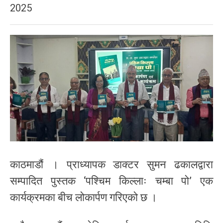
2025
काठमाडौं । प्राध्यापक डाक्टर सुमन ढकालद्वारा
सम्पादित पुस्तक ‘पश्चिम किल्लाः चम्बा पो’ एक
कार्यक्रमका बीच लोकार्पण गरिएको छ ।