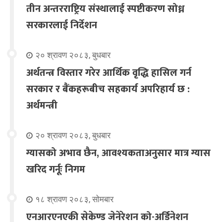
तीन अन्तरराष्ट्रिय संस्थालाई स्पष्टीकरण सोध्न
सरकारलाई निर्देशन
२० श्रावण २०८३, बुधबार
अर्थतन्त्र विस्तार गरेर आर्थिक वृद्धि हासिल गर्न
सरकार र बैंकहरूबीच सहकार्य अपरिहार्य छ :
अर्थमन्त्री
२० श्रावण २०८३, बुधबार
ग्यासको अभाव छैन, आवश्यकताअनुसार मात्र ग्यास
खरिद गर्नूः निगम
१८ श्रावण २०८३, सोमबार
एनआरएनएकी सेकेण्ड जेनेरेशन को-अर्डिनेशन