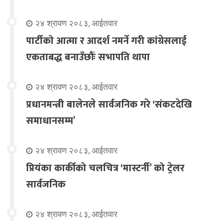
२४ श्रावण २०८३, आईतवार
पार्टीको आत्मा र आदर्श नमर्ने गरी कांग्रेसलाई
एकताबद्ध बनाउँछौंः सभापति थापा
२४ श्रावण २०८३, आईतवार
प्रधानमन्त्री बालेनले सार्वजनिक गरे ‘संकटदेखि
समाधानसम्म’
२४ श्रावण २०८३, आईतवार
प्रियंका कार्कीको चलचित्र ‘मास्टर्नी’ को ट्रेलर
सार्वजनिक
२४ श्रावण २०८३, आईतवार