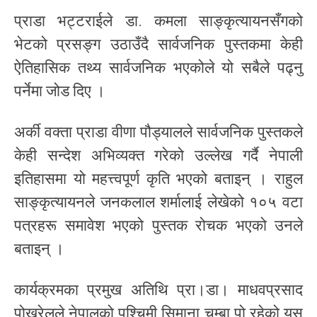
प्राडा भट्टराईले डा. कमला साङ्कृत्यायनसँगको
भेटको प्रसङ्ग उठाउँदै सार्वजनिक पुस्तकमा केही
ऐतिहासिक तथ्य सार्वजनिक भएकोले यो सबैले पढ्नु
पर्नेमा जोड दिए ।
अर्की वक्ता प्राडा वीणा पौड्यालले सार्वजनिक पुस्तकले
केही सन्देश अभिव्यक्त गरेको उल्लेख गर्दै नेपाली
इतिहासमा यो महत्त्वपूर्ण कृति भएको बताइन् । राहुल
साङ्कृत्यायनले जनकलाल शर्मालाई लेखेको १०५ वटा
पत्रहरू समावेश भएको पुस्तक रोचक भएको उनले
बताइन् ।
कार्यक्रमका प्रमुख अतिथि प्रा।डा। माधवप्रसाद
पोखरेलले नेपालको पश्चिमी सिमाना चम्बा पो रहेको यस