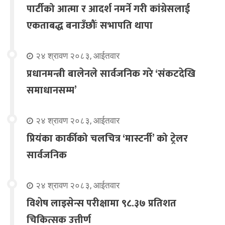
पार्टीको आत्मा र आदर्श नमर्ने गरी कांग्रेसलाई
एकताबद्ध बनाउँछौंः सभापति थापा
२४ श्रावण २०८३, आईतवार
प्रधानमन्त्री बालेनले सार्वजनिक गरे ‘संकटदेखि
समाधानसम्म’
२४ श्रावण २०८३, आईतवार
प्रियंका कार्कीको चलचित्र ‘मास्टर्नी’ को ट्रेलर
सार्वजनिक
२४ श्रावण २०८३, आईतवार
विशेष लाइसेन्स परीक्षामा ९८.३७ प्रतिशत
चिकित्सक उत्तीर्ण