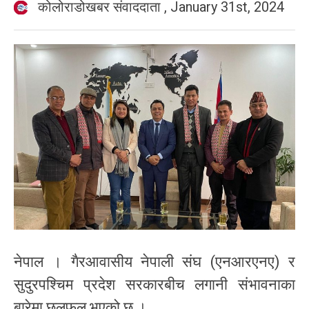
कोलोराडोखबर संवाददाता
,
January 31st, 2024
नेपाल । गैरआवासीय नेपाली संघ (एनआरएनए) र
सुदुरपश्चिम प्रदेश सरकारबीच लगानी संभावनाका
बारेमा छलफल भएको छ ।