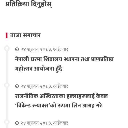
प्रतिक्रिया दिनुहोस्
ताजा समाचार
२४ श्रावण २०८३, आईतवार
नेपाली घरमा शिवालय स्थापना तथा प्राणप्रतिष्ठा
महोत्सव आयोजना हुँदै
२४ श्रावण २०८३, आईतवार
राजनीतिक अस्थिरताका हल्लाहरूलाई केवल
‘विकेन्ड स्न्याक्स’को रूपमा लिन आग्रह गरे
२४ श्रावण २०८३, आईतवार