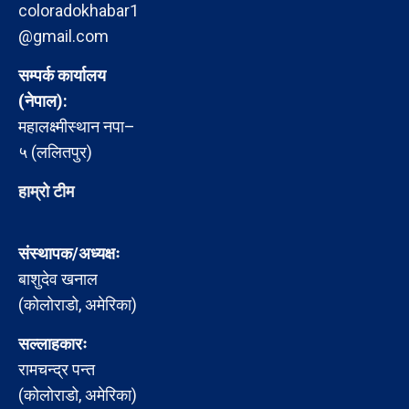
coloradokhabar1
@gmail.com
सम्पर्क कार्यालय
(नेपाल):
महालक्ष्मीस्थान नपा–
५ (ललितपुर)
हाम्रो टीम
संस्थापक/अध्यक्षः
बाशुदेव खनाल
(कोलोराडो, अमेरिका)
सल्लाहकारः
रामचन्द्र पन्त
(कोलोराडो, अमेरिका)