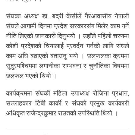
संघका अध्यक्ष डा. बद्री केसीले गैरआवासीय नेपाली
संघले आगामी दिनमा प्रदेश सरकारसंग मिलेर काम गर्ने
नीति लिएको जानकारी दिनुभयो । उहाँले पहिलो चरणमा
कोशी प्रदेशको चियालाई प्रवर्दन गर्नको लागि संघले
काम अघि बढाएको बताउनु भयो । छलफलका क्रममा
सुदुरपश्चिममा लगानीका सम्भवना र चुनौतिका विषयमा
छलफल भएको थियो ।
कार्यक्रममा संघकी महिला उपाध्यक्ष रोजिना प्रधान,
सल्लाहकार टिबी कार्की र संघको प्रमुख कार्यकारी
अधिकृत राजेन्द्रकुमार राउतको उपस्थिति थियो ।