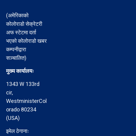
(अमेरिकाको
कोलोराडो सेक्रेटरी
अफ स्टेटमा दर्ता
भएको कोलोराडो खबर
कम्पनीद्वारा
सञ्चालित)
मुख्य कार्यालयः
1343 W 133rd
cir,
WestministerCol
orado 80234
(USA)
इमेल ठेगानाः