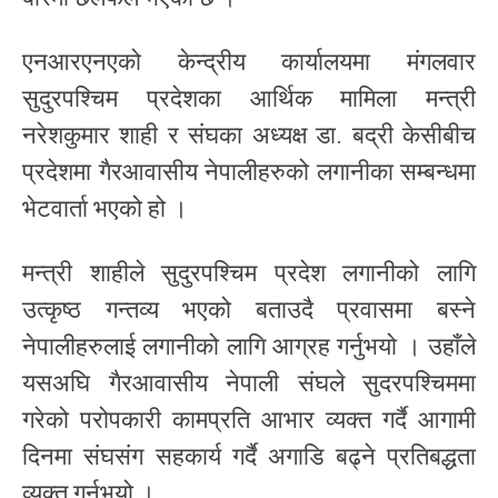
एनआरएनएको केन्द्रीय कार्यालयमा मंगलवार
सुदुरपश्चिम प्रदेशका आर्थिक मामिला मन्त्री
नरेशकुमार शाही र संघका अध्यक्ष डा. बद्री केसीबीच
प्रदेशमा गैरआवासीय नेपालीहरुको लगानीका सम्बन्धमा
भेटवार्ता भएको हो ।
मन्त्री शाहीले सुदुरपश्चिम प्रदेश लगानीको लागि
उत्कृष्ठ गन्तव्य भएको बताउदै प्रवासमा बस्ने
नेपालीहरुलाई लगानीको लागि आग्रह गर्नुभयो । उहाँले
यसअघि गैरआवासीय नेपाली संघले सुदरपश्चिममा
गरेको परोपकारी कामप्रति आभार व्यक्त गर्दै आगामी
दिनमा संघसंग सहकार्य गर्दै अगाडि बढ्ने प्रतिबद्धता
व्यक्त गर्नुभयो ।