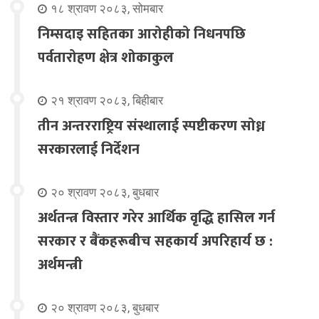
१८ श्रावण २०८३, सोमबार
निम्सदाइ सहितका आरोहीको निधनपछि
पर्वतारोहण क्षेत्र शोकाकुल
२१ श्रावण २०८३, बिहीबार
तीन अन्तरराष्ट्रिय संस्थालाई स्पष्टीकरण सोध्न
सरकारलाई निर्देशन
२० श्रावण २०८३, बुधबार
अर्थतन्त्र विस्तार गरेर आर्थिक वृद्धि हासिल गर्न
सरकार र बैंकहरूबीच सहकार्य अपरिहार्य छ :
अर्थमन्त्री
२० श्रावण २०८३, बुधबार