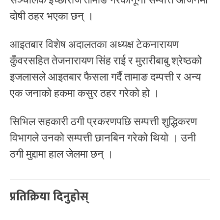
दोषी ठहर भएका छन् ।
आइतबार विशेष अदालतका अध्यक्ष टेकनारायण
कुँवरसहित तेजनारायण सिंह राई र मुरारीबाबु श्रेष्ठको
इजलासले आइतबार फैसला गर्दै तामाङ दम्पत्ती र अन्य
एक जनाको हकमा कसुर ठहर गरेको हो ।
सिभिल सहकारी ठगी प्रकरणपछि सम्पत्ती शुद्धिकरण
विभागले उनको सम्पत्ती छानबिन गरेको थियो । उनी
ठगी मुद्दामा हाल जेलमा छन् ।
प्रतिक्रिया दिनुहोस्