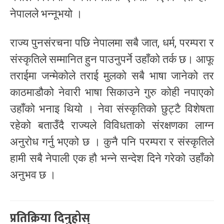
नेपालले भन्नूभयो ।
राज्य पुनसंरचना पछि नेपालमा सबै जात, धर्म, परम्परा र
संस्कृतिले सम्मानित हुन पाउनुपर्ने उहाँको तर्क छ। आफू
तराईमा जन्मेकोले तराई मुलको सबै भाषा जानेको तर
काठमाडौको नेवारी भाषा सिकाउने गुरु कोही नपाएको
उहाँको भनाइ थियो । नेवा संस्कृतिको छुट्टै विशेषता
रहेको बताउँदै राज्यले विविधताको संरक्षणका लाग्न
अनुरोध गर्नु भएको छ । कुनै पनि परम्परा र संस्कृतिले
हामी सबै नेपाली एक हौ भन्ने सन्देश दिने गरेको उहाँको
अनुभव छ ।
प्रतिक्रिया दिनुहोस्