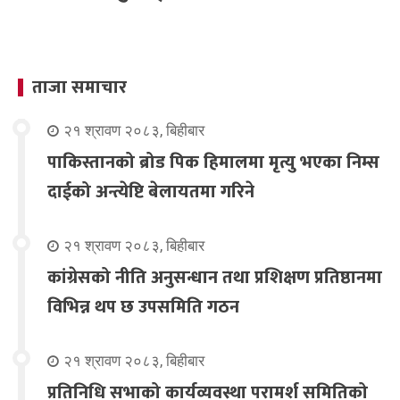
ताजा समाचार
२१ श्रावण २०८३, बिहीबार
पाकिस्तानको ब्रोड पिक हिमालमा मृत्यु भएका निम्स
दाईको अन्त्येष्टि बेलायतमा गरिने
२१ श्रावण २०८३, बिहीबार
कांग्रेसको नीति अनुसन्धान तथा प्रशिक्षण प्रतिष्ठानमा
विभिन्न थप छ उपसमिति गठन
२१ श्रावण २०८३, बिहीबार
प्रतिनिधि सभाको कार्यव्यवस्था परामर्श समितिको