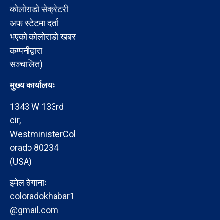
कोलोराडो सेक्रेटरी
अफ स्टेटमा दर्ता
भएको कोलोराडो खबर
कम्पनीद्वारा
सञ्चालित)
मुख्य कार्यालयः
1343 W 133rd
cir,
WestministerCol
orado 80234
(USA)
इमेल ठेगानाः
coloradokhabar1
@gmail.com