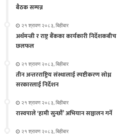
बैठक सम्पन्न
२१ श्रावण २०८३, बिहीबार
अर्थमन्त्री र राष्ट्र बैंकका कार्यकारी निर्देशकबीच
छलफल
२१ श्रावण २०८३, बिहीबार
तीन अन्तरराष्ट्रिय संस्थालाई स्पष्टीकरण सोध्न
सरकारलाई निर्देशन
२१ श्रावण २०८३, बिहीबार
रास्वपाले ‘हामी सुन्छौँ’ अभियान सञ्चालन गर्ने
२१ श्रावण २०८३, बिहीबार