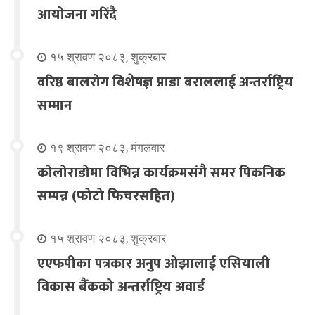
आयोजना गरिंदै
१५ श्रावण २०८३, शुक्रबार
वरिष्ठ बालरोग विशेषज्ञ प्राडा बराललाई अन्तर्राष्ट्रिय
सम्मान
१९ श्रावण २०८३, मंगलवार
कोलोराडोमा विभिन्न कार्यक्रमसंगै समर पिकनिक
सम्पन्न (फोटो फिचरसहित)
१५ श्रावण २०८३, शुक्रबार
एएफपीका पत्रकार अनुप ओझालाई एसियाली
विकास बैंकको अन्तर्राष्ट्रिय अवार्ड