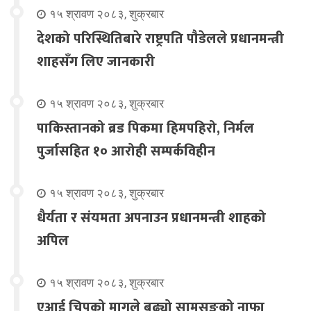
१५ श्रावण २०८३, शुक्रबार
देशको परिस्थितिबारे राष्ट्रपति पौडेलले प्रधानमन्त्री
शाहसँग लिए जानकारी
१५ श्रावण २०८३, शुक्रबार
पाकिस्तानको ब्रड पिकमा हिमपहिरो, निर्मल
पुर्जासहित १० आरोही सम्पर्कविहीन
१५ श्रावण २०८३, शुक्रबार
धैर्यता र संयमता अपनाउन प्रधानमन्त्री शाहको
अपिल
१५ श्रावण २०८३, शुक्रबार
एआई चिपको मागले बढ्यो सामसुङको नाफा