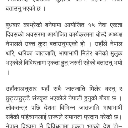
बताउनु भएको छ ।
बुधबार काभ्रेको बनेपामा आयोजित १५ नेवा एकता
दिवसको अवसरमा आयोजित कार्यक्रममा बोल्दै अध्यक्ष
नेपालले उक्त कुरा बताउनु्भएको हो । उहाँले नेपाल
थरि, थरिका जातजाति, भाषाभाषी मिलेर बनेको मुलुक
भएकोले विविधतामा एकता हुनु जरुरी रहेको बताउनु भयो
।
उहाँकाअनुसार यहाँ सबै जातजाति मिलेर बस्नु र
छुट्टाछुट्टै संस्कृत भएकोले नेपाली हुनुको गौरब छ ।
लोकतन्त्र पछि देशमा विभिन्न जातजाति भाषाभाषी
सबैको पहिचानलाई राज्यले समानता प्रदान गरेको छ।
नेपाल विश्वमा नै विविधतामा एकता भएको देश हो–