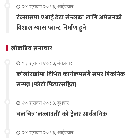
२४ श्रावण २०८३, आईतवार
टेक्सासमा एआई डेटा सेन्टरका लागि अमेजनको
विशाल ग्यास प्लान्ट निर्माण हुने
लोकप्रिय समाचार
१९ श्रावण २०८३, मंगलवार
कोलोराडोमा विभिन्न कार्यक्रमसंगै समर पिकनिक
सम्पन्न (फोटो फिचरसहित)
२० श्रावण २०८३, बुधबार
चलचित्र ‘लज्जावती’ को ट्रेलर सार्वजनिक
२४ श्रावण २०८३, आईतवार