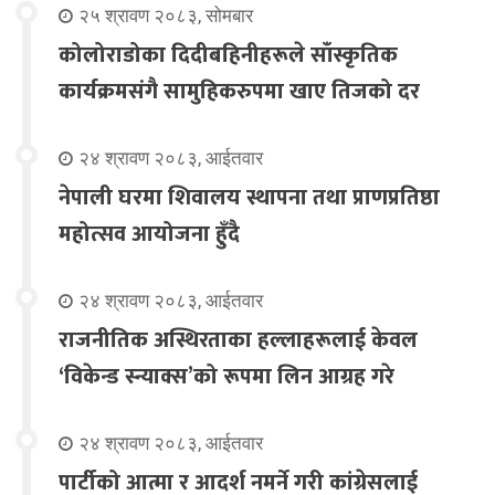
२५ श्रावण २०८३, सोमबार
कोलोराडोका दिदीबहिनीहरूले साँस्कृतिक
कार्यक्रमसंगै सामुहिकरुपमा खाए तिजको दर
२४ श्रावण २०८३, आईतवार
नेपाली घरमा शिवालय स्थापना तथा प्राणप्रतिष्ठा
महोत्सव आयोजना हुँदै
२४ श्रावण २०८३, आईतवार
राजनीतिक अस्थिरताका हल्लाहरूलाई केवल
‘विकेन्ड स्न्याक्स’को रूपमा लिन आग्रह गरे
२४ श्रावण २०८३, आईतवार
पार्टीको आत्मा र आदर्श नमर्ने गरी कांग्रेसलाई