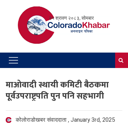
Skip
to
२५ श्रावण २०८३, सोमबार
content
माओवादी स्थायी कमिटी बैठकमा
पूर्वउपराष्ट्रपति पुन पनि सहभागी
कोलोराडोखबर संवाददाता
,
January 3rd, 2025