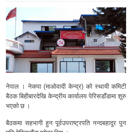
नेपाल । नेकपा (माओवादी केन्द्र) को स्थायी कमिटी
बैठक बिहीबारदेखि केन्द्रीय कार्यालय पेरिसडाँडामा शुरु
भएको छ ।
बैठकमा सहभागी हुन पूर्वउपराष्ट्रपति नन्दबहादुर पुन