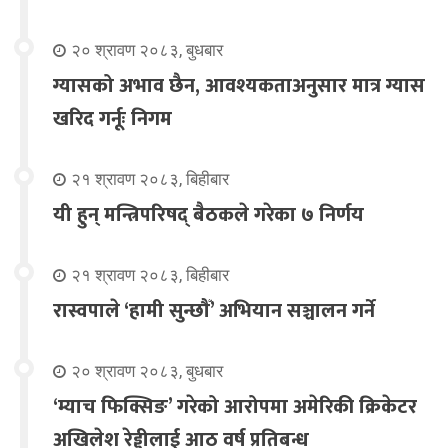
२० श्रावण २०८३, बुधबार
ग्यासको अभाव छैन, आवश्यकताअनुसार मात्र ग्यास
खरिद गर्नूः निगम
२१ श्रावण २०८३, बिहीबार
यी हुन् मन्त्रिपरिषद् बैठकले गरेका ७ निर्णय
२१ श्रावण २०८३, बिहीबार
रास्वपाले ‘हामी सुन्छौँ’ अभियान सञ्चालन गर्ने
२० श्रावण २०८३, बुधबार
‘म्याच फिक्सिङ’ गरेको आरोपमा अमेरिकी क्रिकेटर
अखिलेश रेड्डीलाई आठ वर्ष प्रतिबन्ध