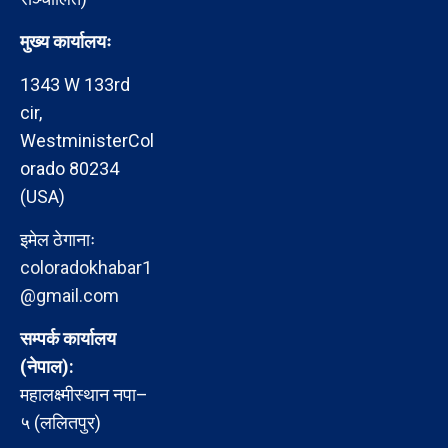
मुख्य कार्यालयः
1343 W 133rd
cir,
WestministerCol
orado 80234
(USA)
इमेल ठेगानाः
coloradokhabar1
@gmail.com
सम्पर्क कार्यालय
(नेपाल):
महालक्ष्मीस्थान नपा–
५ (ललितपुर)