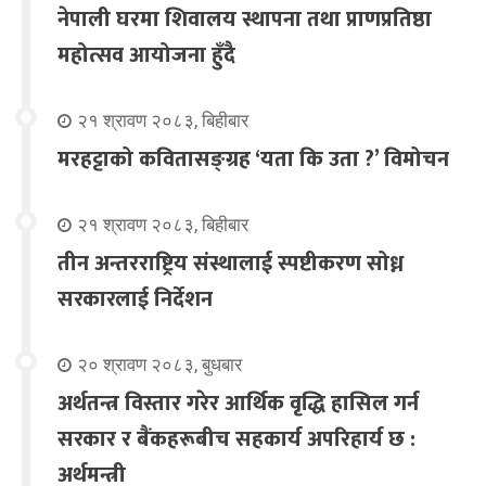
नेपाली घरमा शिवालय स्थापना तथा प्राणप्रतिष्ठा
महोत्सव आयोजना हुँदै
२१ श्रावण २०८३, बिहीबार
मरहट्टाको कवितासङ्ग्रह ‘यता कि उता ?’ विमोचन
२१ श्रावण २०८३, बिहीबार
तीन अन्तरराष्ट्रिय संस्थालाई स्पष्टीकरण सोध्न
सरकारलाई निर्देशन
२० श्रावण २०८३, बुधबार
अर्थतन्त्र विस्तार गरेर आर्थिक वृद्धि हासिल गर्न
सरकार र बैंकहरूबीच सहकार्य अपरिहार्य छ :
अर्थमन्त्री