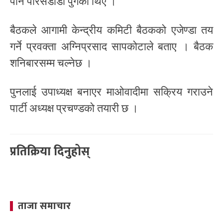
पनि पेरिसडाँडा पुगेका थिए ।
बैठकले आगामी केन्द्रीय कमिटी बैठकको एजेण्डा तय
गर्ने प्रवक्ता अग्निप्रसाद सापकोटाले बताए । बैठक
शनिबारसम्म चल्नेछ ।
पुनलाई उपाध्यक्ष बनाएर माओवादीमा सक्रिय गराउने
पार्टी अध्यक्ष प्रचण्डको तयारी छ ।
प्रतिक्रिया दिनुहोस्
ताजा समाचार