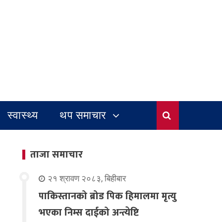
स्वास्थ्य
थप समाचार
ताजा समाचार
२१ श्रावण २०८३, बिहीबार
पाकिस्तानको ब्रोड पिक हिमालमा मृत्यु
भएका निम्स दाईको अन्त्येष्टि