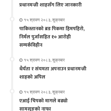
प्रधानमन्त्री शाहसँग लिए जानकारी
१५ श्रावण २०८३, शुक्रबार
पाकिस्तानको ब्रड पिकमा हिमपहिरो,
निर्मल पुर्जासहित १० आरोही
सम्पर्कविहीन
१५ श्रावण २०८३, शुक्रबार
धैर्यता र संयमता अपनाउन प्रधानमन्त्री
शाहको अपिल
१५ श्रावण २०८३, शुक्रबार
एआई चिपको मागले बढ्यो
सामसुङको नाफा