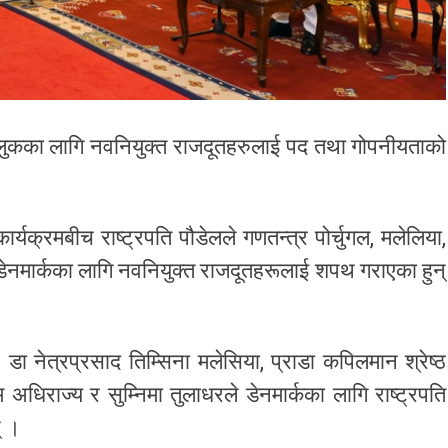
न मुलुकका लागि नवनियुक्त राजदूतहरुलाई पद तथा गोपनीयताको
क्रमबीच राष्ट्रपति पौडेलले गणतन्त्र पोर्चुगल, मलेलिया,
 डेनमार्कका लागि नवनियुक्त राजदूतहरूलाई शपथ गराएका हुन्
 डा नेत्रप्रसाद तिम्सिना मलेसिया, प्राडा कपिलमान श्रेष्ठ
 अधिराज्य र सुम्निमा तुलाधरले डेनमार्कका लागि राष्ट्रपति
् ।