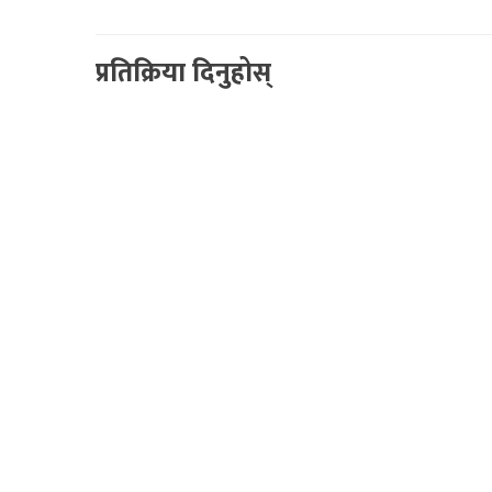
प्रतिक्रिया दिनुहोस्