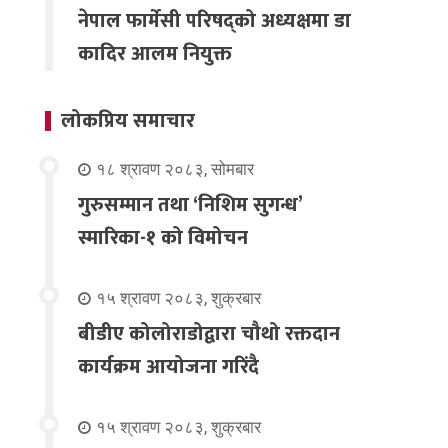
नेपाल फार्मेसी परिषद्को अध्यक्षमा डा
कादिर आलम नियुक्त
लोकप्रिय समाचार
१८ श्रावण २०८३, सोमबार
गुरुसम्मान तथा ‘निशिम सुगन्ध’
स्मारिका-१ को विमोचन
१५ श्रावण २०८३, शुक्रबार
बीडीए कोलोराडोद्वारा चौथो रक्तदान
कार्यक्रम आयोजना गरिंदै
१५ श्रावण २०८३, शुक्रबार