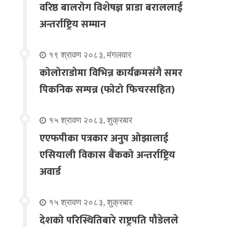
वरिष्ठ बालरोग विशेषज्ञ प्राडा बराललाई
अन्तर्राष्ट्रिय सम्मान
१९ श्रावण २०८३, मंगलवार
कोलोराडोमा विभिन्न कार्यक्रमसंगै समर
पिकनिक सम्पन्न (फोटो फिचरसहित)
१५ श्रावण २०८३, शुक्रबार
एएफपीका पत्रकार अनुप ओझालाई
एसियाली विकास बैंकको अन्तर्राष्ट्रिय
अवार्ड
१५ श्रावण २०८३, शुक्रबार
देशको परिस्थितिबारे राष्ट्रपति पौडेलले