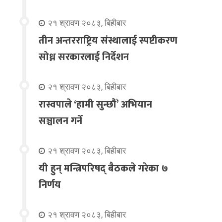
२१ श्रावण २०८३, बिहीबार
तीन अन्तरराष्ट्रिय संस्थालाई स्पष्टीकरण
सोध्न सरकारलाई निर्देशन
२१ श्रावण २०८३, बिहीबार
रास्वपाले ‘हामी सुन्छौँ’ अभियान
सञ्चालन गर्ने
२१ श्रावण २०८३, बिहीबार
यी हुन् मन्त्रिपरिषद् बैठकले गरेका ७
निर्णय
२१ श्रावण २०८३, बिहीबार