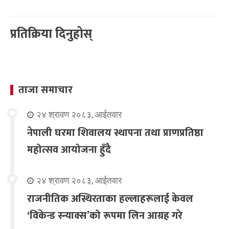
प्रतिक्रिया दिनुहोस्
ताजा समाचार
२४ श्रावण २०८३, आईतवार
नेपाली घरमा शिवालय स्थापना तथा प्राणप्रतिष्ठा
महोत्सव आयोजना हुँदै
२४ श्रावण २०८३, आईतवार
राजनीतिक अस्थिरताका हल्लाहरूलाई केवल
‘विकेन्ड स्न्याक्स’को रूपमा लिन आग्रह गरे