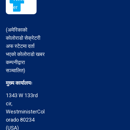
er
(अमेरिकाको
कोलोराडो सेक्रेटरी
अफ स्टेटमा दर्ता
भएको कोलोराडो खबर
कम्पनीद्वारा
सञ्चालित)
मुख्य कार्यालयः
1343 W 133rd
cir,
WestministerCol
orado 80234
(USA)