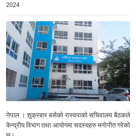
2024
नेपाल । शुक्रबार बसेको रास्वपाको सचिवालय बैठकले
केन्द्रीय विभाग तथा आयोगमा सदस्यहरु मनोनीत गरेको
छ।