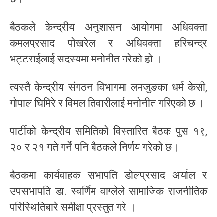
बैठकले केन्द्रीय अनुशासन आयोगमा अधिवक्ता
कमलप्रसाद पोखरेल र अधिवक्ता हरिचन्द्र
भट्टराईलाई सदस्यमा मनोनीत गरेको हो ।
त्यस्तै केन्द्रीय संगठन विभागमा लमजुङका धर्म केसी,
गोपाल घिमिरे र विमल तिवारीलाई मनोनीत गरिएको छ ।
पार्टीको केन्द्रीय समितिको विस्तारित बैठक पुस १९,
२० र २१ गते गर्ने पनि बैठकले निर्णय गरेको छ।
बैठकमा कार्यवाहक सभापति डोलप्रसाद अर्याल र
उपसभापति डा. स्वर्णिम वाग्लेले सामाजिक राजनीतिक
परिस्थितिबारे समीक्षा प्रस्तुत गरे ।