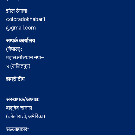
इमेल ठेगानाः
coloradokhabar1
@gmail.com
सम्पर्क कार्यालय
(नेपाल):
महालक्ष्मीस्थान नपा–
५ (ललितपुर)
हाम्रो टीम
संस्थापक/अध्यक्षः
बाशुदेव खनाल
(कोलोराडो, अमेरिका)
सल्लाहकारः