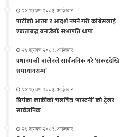
२४ श्रावण २०८३, आईतवार
पार्टीको आत्मा र आदर्श नमर्ने गरी कांग्रेसलाई
एकताबद्ध बनाउँछौंः सभापति थापा
२४ श्रावण २०८३, आईतवार
प्रधानमन्त्री बालेनले सार्वजनिक गरे ‘संकटदेखि
समाधानसम्म’
२४ श्रावण २०८३, आईतवार
प्रियंका कार्कीको चलचित्र ‘मास्टर्नी’ को ट्रेलर
सार्वजनिक
२४ श्रावण २०८३, आईतवार