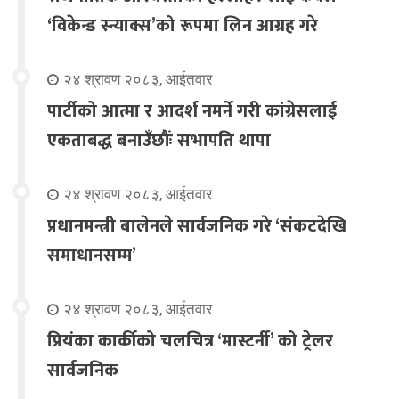
‘विकेन्ड स्न्याक्स’को रूपमा लिन आग्रह गरे
२४ श्रावण २०८३, आईतवार
पार्टीको आत्मा र आदर्श नमर्ने गरी कांग्रेसलाई
एकताबद्ध बनाउँछौंः सभापति थापा
२४ श्रावण २०८३, आईतवार
प्रधानमन्त्री बालेनले सार्वजनिक गरे ‘संकटदेखि
समाधानसम्म’
२४ श्रावण २०८३, आईतवार
प्रियंका कार्कीको चलचित्र ‘मास्टर्नी’ को ट्रेलर
सार्वजनिक