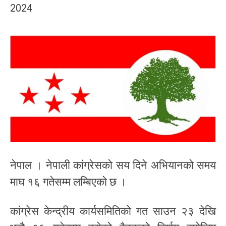
2024
नेपाल । नेपाली कांग्रेसको सय दिने अभियानको समय
माघ १६ गतेसम्म लम्बिएको छ ।
कांग्रेस केन्द्रीय कार्यसमितिको गत साउन २३ देखि