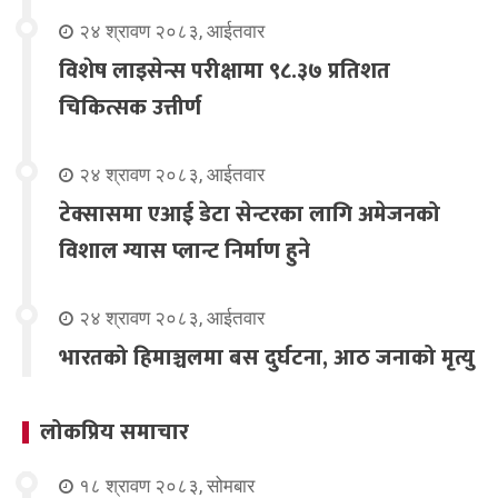
२४ श्रावण २०८३, आईतवार
विशेष लाइसेन्स परीक्षामा ९८.३७ प्रतिशत
चिकित्सक उत्तीर्ण
२४ श्रावण २०८३, आईतवार
टेक्सासमा एआई डेटा सेन्टरका लागि अमेजनको
विशाल ग्यास प्लान्ट निर्माण हुने
२४ श्रावण २०८३, आईतवार
भारतको हिमाञ्चलमा बस दुर्घटना, आठ जनाको मृत्यु
लोकप्रिय समाचार
१८ श्रावण २०८३, सोमबार