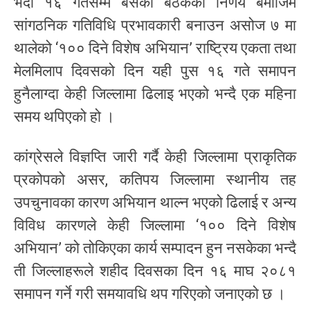
भदौ १६ गतेसम्म बसेको बैठकको निर्णय बमोजिम
सांगठनिक गतिविधि प्रभावकारी बनाउन असोज ७ मा
थालेको ‘१०० दिने विशेष अभियान’ राष्ट्रिय एकता तथा
मेलमिलाप दिवसको दिन यही पुस १६ गते समापन
हुनैलाग्दा केही जिल्लामा ढिलाइ भएको भन्दै एक महिना
समय थपिएको हो ।
कांग्रेसले विज्ञप्ति जारी गर्दै केही जिल्लामा प्राकृतिक
प्रकोपको असर, कतिपय जिल्लामा स्थानीय तह
उपचुनावका कारण अभियान थाल्न भएको ढिलाई र अन्य
विविध कारणले केही जिल्लामा ‘१०० दिने विशेष
अभियान’ को तोकिएका कार्य सम्पादन हुन नसकेका भन्दै
ती जिल्लाहरूले शहीद दिवसका दिन १६ माघ २०८१
समापन गर्ने गरी समयावधि थप गरिएको जनाएको छ ।