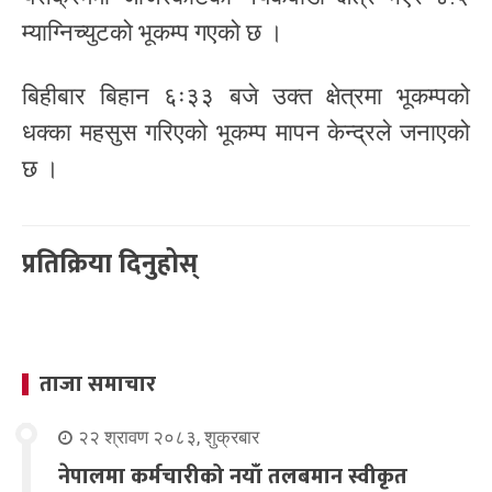
म्याग्निच्युटको भूकम्प गएको छ ।
बिहीबार बिहान ६ः३३ बजे उक्त क्षेत्रमा भूकम्पको
धक्का महसुस गरिएको भूकम्प मापन केन्द्रले जनाएको
छ ।
प्रतिक्रिया दिनुहोस्
ताजा समाचार
२२ श्रावण २०८३, शुक्रबार
नेपालमा कर्मचारीको नयाँ तलबमान स्वीकृत