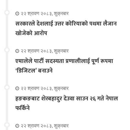
२२ श्रावण २०८३, शुक्रबार
सरकारले देशलाई उत्तर कोरियाको पथमा लैजान
खोजेको आरोप
२२ श्रावण २०८३, शुक्रबार
एमालेले पार्टी सदस्यता प्रणालीलाई पूर्ण रूपमा
‘डिजिटल’ बनाउने
२२ श्रावण २०८३, शुक्रबार
हङकङबाट शेरबहादुर देउवा साउन २६ गते नेपाल
फर्किने
२२ श्रावण २०८३, शुक्रबार