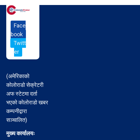
Face
book
Twitt
er
(अमेरिकाको
कोलोराडो सेक्रेटरी
अफ स्टेटमा दर्ता
भएको कोलोराडो खबर
कम्पनीद्वारा
सञ्चालित)
मुख्य कार्यालयः