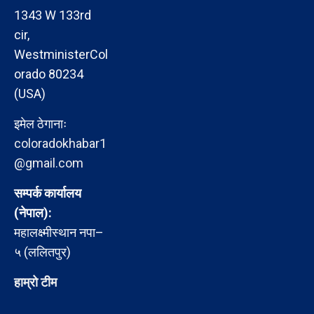
1343 W 133rd
cir,
WestministerCol
orado 80234
(USA)
इमेल ठेगानाः
coloradokhabar1
@gmail.com
सम्पर्क कार्यालय
(नेपाल):
महालक्ष्मीस्थान नपा–
५ (ललितपुर)
हाम्रो टीम