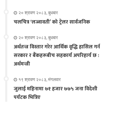
२० श्रावण २०८३, बुधबार
चलचित्र ‘लज्जावती’ को ट्रेलर सार्वजनिक
२० श्रावण २०८३, बुधबार
अर्थतन्त्र विस्तार गरेर आर्थिक वृद्धि हासिल गर्न
सरकार र बैंकहरूबीच सहकार्य अपरिहार्य छ :
अर्थमन्त्री
१९ श्रावण २०८३, मंगलवार
जुलाई महिनामा ७१ हजार ७७५ जना विदेशी
पर्यटक भित्रिए