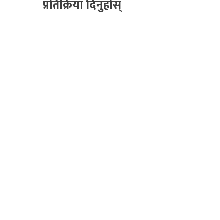
प्रतिक्रिया दिनुहोस्