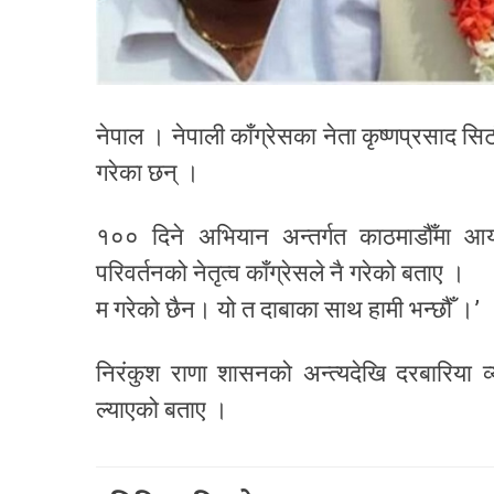
नेपाल । नेपाली काँग्रेसका नेता कृष्णप्रसाद स
गरेका छन् ।
१०० दिने अभियान अन्तर्गत काठमाडौँमा आय
परिवर्तनको नेतृत्व काँग्रेसले नै गरेको बताए ।
म गरेको छैन। यो त दाबाका साथ हामी भन्छौँ ।’
निरंकुश राणा शासनको अन्त्यदेखि दरबारिया व्यव
ल्याएको बताए ।