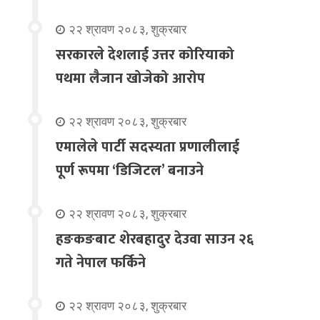
२२ श्रावण २०८३, शुक्रबार
सरकारले देशलाई उत्तर कोरियाको
पथमा लैजान खोजेको आरोप
२२ श्रावण २०८३, शुक्रबार
एमालेले पार्टी सदस्यता प्रणालीलाई
पूर्ण रूपमा ‘डिजिटल’ बनाउने
२२ श्रावण २०८३, शुक्रबार
हङकङबाट शेरबहादुर देउवा साउन २६
गते नेपाल फर्किने
२२ श्रावण २०८३, शुक्रबार