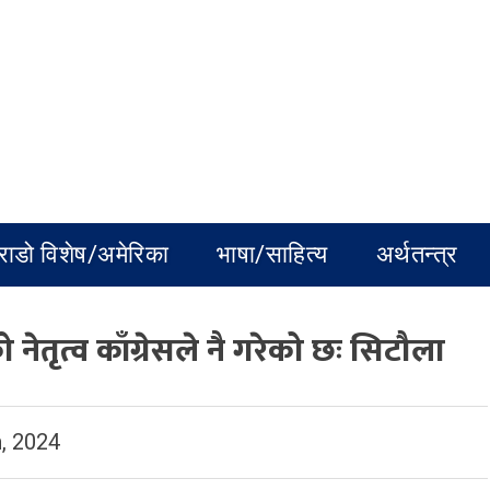
राडो विशेष/अमेरिका
भाषा/साहित्य
अर्थतन्त्र
तृत्व काँग्रेसले नै गरेको छः सिटौला
, 2024