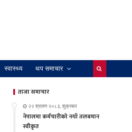
स्वास्थ्य
थप समाचार
ताजा समाचार
२२ श्रावण २०८३, शुक्रबार
नेपालमा कर्मचारीको नयाँ तलबमान
स्वीकृत