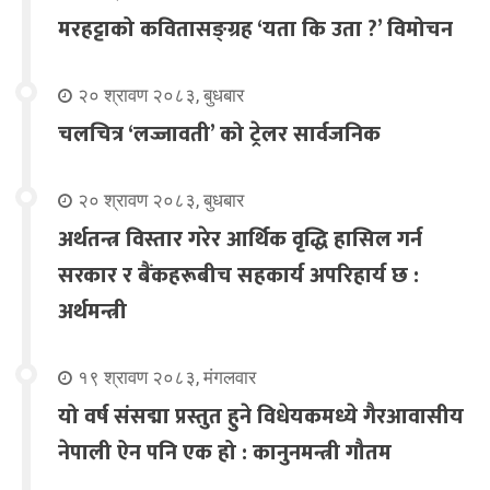
मरहट्टाको कवितासङ्ग्रह ‘यता कि उता ?’ विमोचन
२० श्रावण २०८३, बुधबार
चलचित्र ‘लज्जावती’ को ट्रेलर सार्वजनिक
२० श्रावण २०८३, बुधबार
अर्थतन्त्र विस्तार गरेर आर्थिक वृद्धि हासिल गर्न
सरकार र बैंकहरूबीच सहकार्य अपरिहार्य छ :
अर्थमन्त्री
१९ श्रावण २०८३, मंगलवार
यो वर्ष संसद्मा प्रस्तुत हुने विधेयकमध्ये गैरआवासीय
नेपाली ऐन पनि एक हो : कानुनमन्त्री गौतम