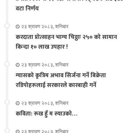
वटा निर्णय
२३ श्रावण २०८३, शनिबार
करदाता प्रोत्साहन भाग्य चिठ्ठाः २५० को सामान
किन्दा १० लाख उपहार !
२३ श्रावण २०८३, शनिबार
ग्यासको कृत्रिम अभाव सिर्जना गर्ने बिक्रेता
रडिपोहरूलाई सरकारले कारबाही गर्ने
२३ श्रावण २०८३, शनिबार
कविता: रूख हुँ म स्याउको…
२३ श्रावण २०८३, शनिबार