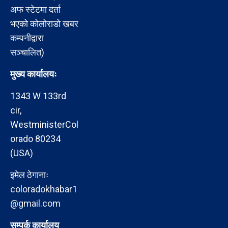
अफ स्टेटमा दर्ता
भएको कोलोराडो खबर
कम्पनीद्वारा
सञ्चालित)
मुख्य कार्यालयः
1343 W 133rd
cir,
WestministerCol
orado 80234
(USA)
इमेल ठेगानाः
coloradokhabar1
@gmail.com
सम्पर्क कार्यालय