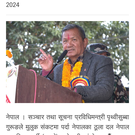
2024
नेपाल । सञ्चार तथा सूचना प्रविधिमन्त्री पृथ्वीसुब्बा
गुरूङले मुलुक संकटमा पर्दा नेपालका ठूला दल नेपाल