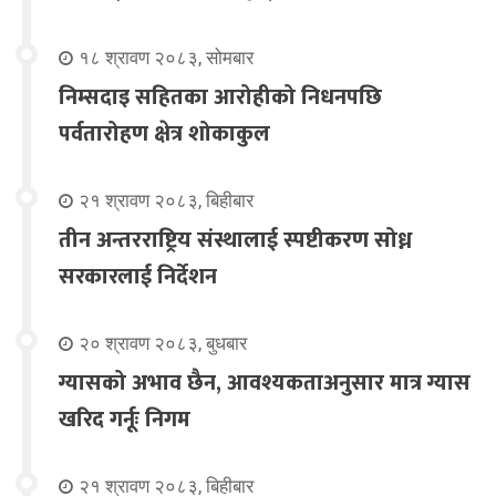
१८ श्रावण २०८३, सोमबार
निम्सदाइ सहितका आरोहीको निधनपछि
पर्वतारोहण क्षेत्र शोकाकुल
२१ श्रावण २०८३, बिहीबार
तीन अन्तरराष्ट्रिय संस्थालाई स्पष्टीकरण सोध्न
सरकारलाई निर्देशन
२० श्रावण २०८३, बुधबार
ग्यासको अभाव छैन, आवश्यकताअनुसार मात्र ग्यास
खरिद गर्नूः निगम
२१ श्रावण २०८३, बिहीबार